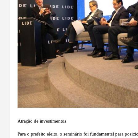
Atração de investimentos
Para o prefeito eleito, o seminário foi fundamental para pos