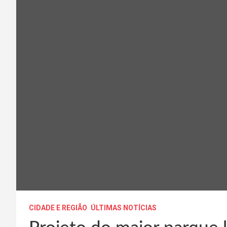
CIDADE E REGIÃO
ÚLTIMAS NOTÍCIAS