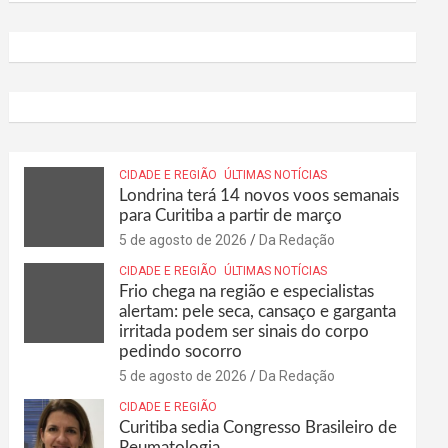
CIDADE E REGIÃO
ÚLTIMAS NOTÍCIAS
Londrina terá 14 novos voos semanais
para Curitiba a partir de março
5 de agosto de 2026
Da Redação
CIDADE E REGIÃO
ÚLTIMAS NOTÍCIAS
Frio chega na região e especialistas
alertam: pele seca, cansaço e garganta
irritada podem ser sinais do corpo
pedindo socorro
5 de agosto de 2026
Da Redação
CIDADE E REGIÃO
Curitiba sedia Congresso Brasileiro de
Reumatologia