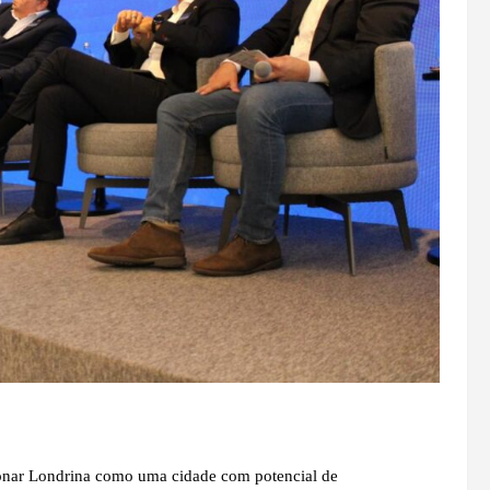
icionar Londrina como uma cidade com potencial de