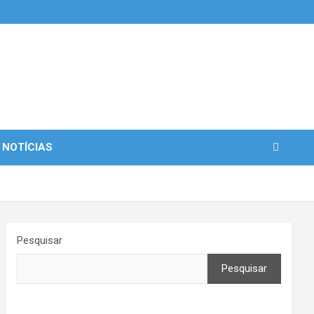
 NOTÍCIAS
Pesquisar
Pesquisar