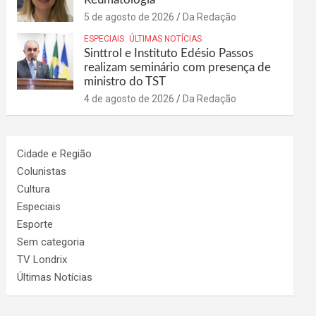
5 de agosto de 2026
Da Redação
ESPECIAIS
ÚLTIMAS NOTÍCIAS
Sinttrol e Instituto Edésio Passos
realizam seminário com presença de
ministro do TST
4 de agosto de 2026
Da Redação
Cidade e Região
Colunistas
Cultura
Especiais
Esporte
Sem categoria
TV Londrix
Últimas Notícias