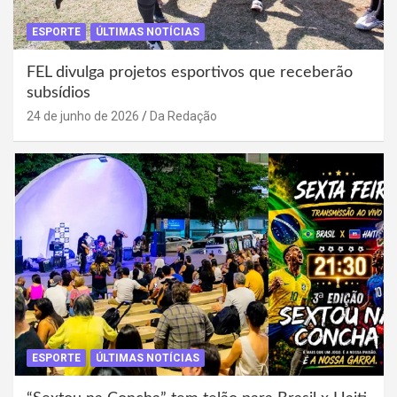
ESPORTE
ÚLTIMAS NOTÍCIAS
FEL divulga projetos esportivos que receberão
subsídios
24 de junho de 2026
Da Redação
ESPORTE
ÚLTIMAS NOTÍCIAS