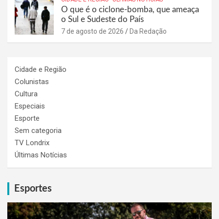
O que é o ciclone-bomba, que ameaça
o Sul e Sudeste do País
7 de agosto de 2026
Da Redação
Cidade e Região
Colunistas
Cultura
Especiais
Esporte
Sem categoria
TV Londrix
Últimas Notícias
Esportes