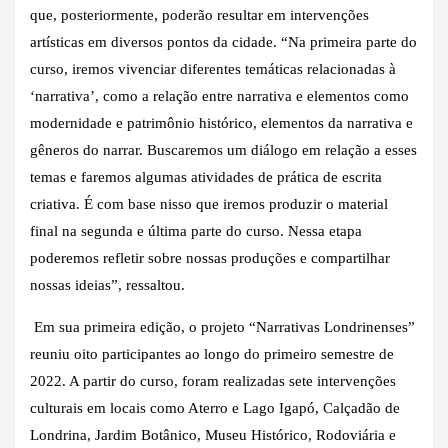
que, posteriormente, poderão resultar em intervenções
artísticas em diversos pontos da cidade. “Na primeira parte do
curso, iremos vivenciar diferentes temáticas relacionadas à
‘narrativa’, como a relação entre narrativa e elementos como
modernidade e patrimônio histórico, elementos da narrativa e
gêneros do narrar. Buscaremos um diálogo em relação a esses
temas e faremos algumas atividades de prática de escrita
criativa. É com base nisso que iremos produzir o material
final na segunda e última parte do curso. Nessa etapa
poderemos refletir sobre nossas produções e compartilhar
nossas ideias”, ressaltou.
Em sua primeira edição, o projeto “Narrativas Londrinenses”
reuniu oito participantes ao longo do primeiro semestre de
2022. A partir do curso, foram realizadas sete intervenções
culturais em locais como Aterro e Lago Igapó, Calçadão de
Londrina, Jardim Botânico, Museu Histórico, Rodoviária e