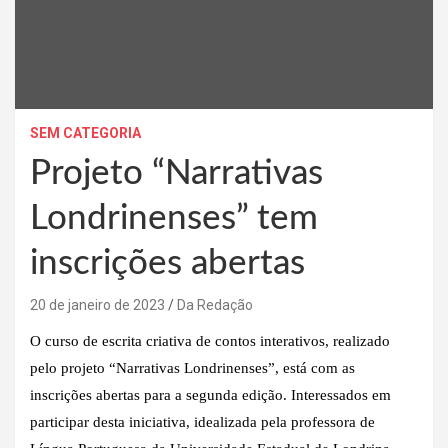
SEM CATEGORIA
Projeto “Narrativas
Londrinenses” tem
inscrições abertas
20 de janeiro de 2023
Da Redação
O curso de escrita criativa de contos interativos, realizado
pelo projeto “Narrativas Londrinenses”, está com as
inscrições abertas para a segunda edição. Interessados em
participar desta iniciativa, idealizada pela professora de