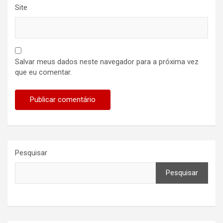
Site
Salvar meus dados neste navegador para a próxima vez
que eu comentar.
Pesquisar
Pesquisar