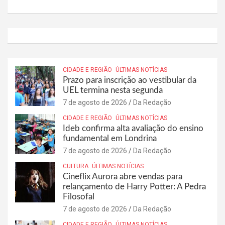
CIDADE E REGIÃO
ÚLTIMAS NOTÍCIAS
Prazo para inscrição ao vestibular da
UEL termina nesta segunda
7 de agosto de 2026
Da Redação
CIDADE E REGIÃO
ÚLTIMAS NOTÍCIAS
Ideb confirma alta avaliação do ensino
fundamental em Londrina
7 de agosto de 2026
Da Redação
CULTURA
ÚLTIMAS NOTÍCIAS
Cineflix Aurora abre vendas para
relançamento de Harry Potter: A Pedra
Filosofal
7 de agosto de 2026
Da Redação
CIDADE E REGIÃO
ÚLTIMAS NOTÍCIAS