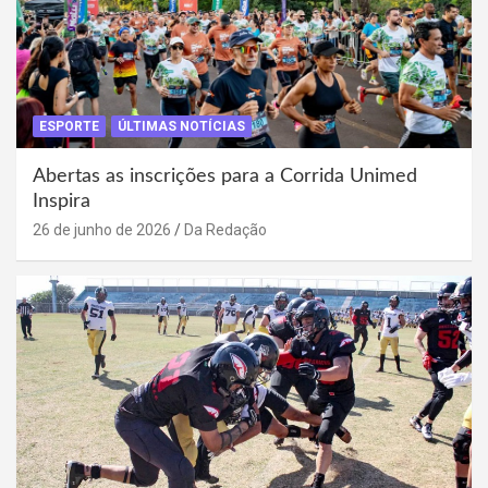
ESPORTE
ÚLTIMAS NOTÍCIAS
Abertas as inscrições para a Corrida Unimed
Inspira
26 de junho de 2026
Da Redação