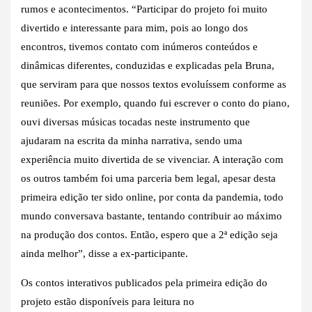
rumos e acontecimentos. “Participar do projeto foi muito
divertido e interessante para mim, pois ao longo dos
encontros, tivemos contato com inúmeros conteúdos e
dinâmicas diferentes, conduzidas e explicadas pela Bruna,
que serviram para que nossos textos evoluíssem conforme as
reuniões. Por exemplo, quando fui escrever o conto do piano,
ouvi diversas músicas tocadas neste instrumento que
ajudaram na escrita da minha narrativa, sendo uma
experiência muito divertida de se vivenciar. A interação com
os outros também foi uma parceria bem legal, apesar desta
primeira edição ter sido online, por conta da pandemia, todo
mundo conversava bastante, tentando contribuir ao máximo
na produção dos contos. Então, espero que a 2ª edição seja
ainda melhor”, disse a ex-participante.
Os contos interativos publicados pela primeira edição do
projeto estão disponíveis para leitura no