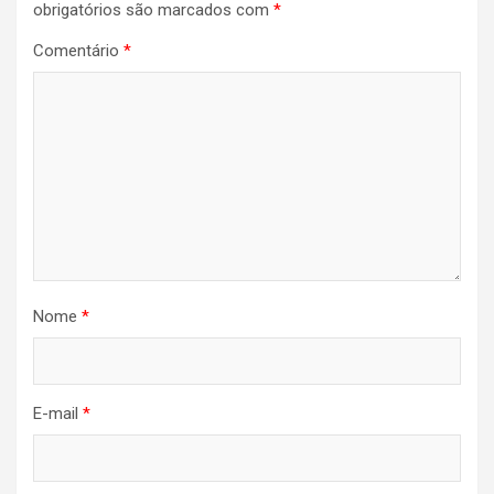
obrigatórios são marcados com
*
Comentário
*
Nome
*
E-mail
*