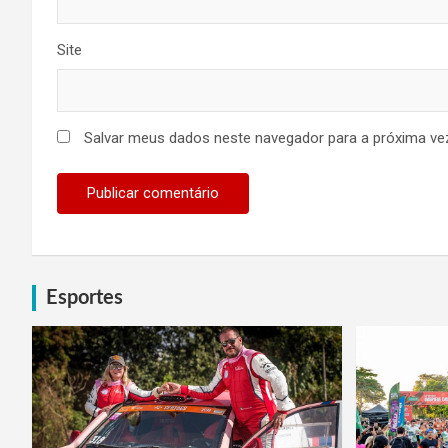
Site
Salvar meus dados neste navegador para a próxima ve
Esportes