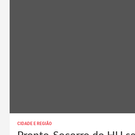
CIDADE E REGIÃO