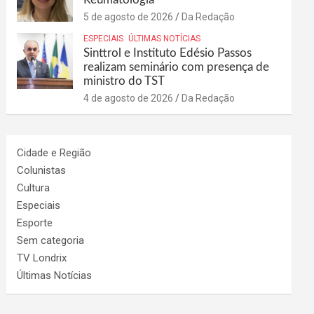
5 de agosto de 2026
Da Redação
ESPECIAIS
ÚLTIMAS NOTÍCIAS
Sinttrol e Instituto Edésio Passos
realizam seminário com presença de
ministro do TST
4 de agosto de 2026
Da Redação
Cidade e Região
Colunistas
Cultura
Especiais
Esporte
Sem categoria
TV Londrix
Últimas Notícias