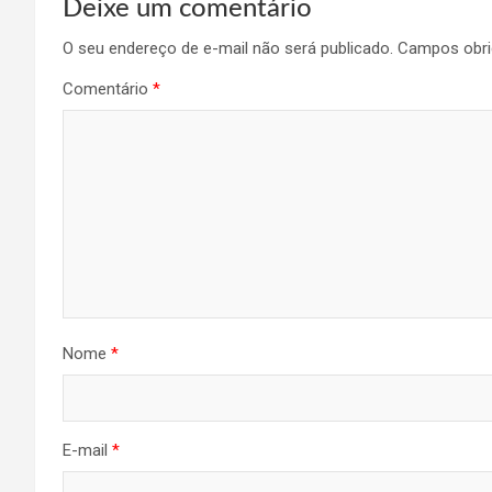
Deixe um comentário
O seu endereço de e-mail não será publicado.
Campos obri
Comentário
*
Nome
*
E-mail
*