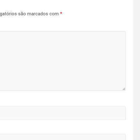
gatórios são marcados com
*