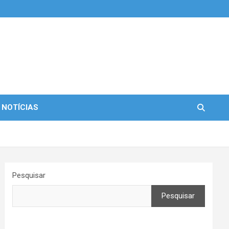
 NOTÍCIAS
Pesquisar
Pesquisar