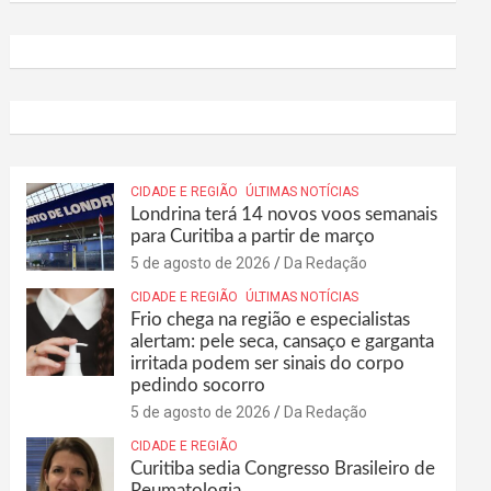
CIDADE E REGIÃO
ÚLTIMAS NOTÍCIAS
Londrina terá 14 novos voos semanais
para Curitiba a partir de março
5 de agosto de 2026
Da Redação
CIDADE E REGIÃO
ÚLTIMAS NOTÍCIAS
Frio chega na região e especialistas
alertam: pele seca, cansaço e garganta
irritada podem ser sinais do corpo
pedindo socorro
5 de agosto de 2026
Da Redação
CIDADE E REGIÃO
Curitiba sedia Congresso Brasileiro de
Reumatologia