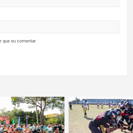
z que eu comentar.