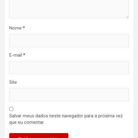
Nome
*
E-mail
*
Site
Salvar meus dados neste navegador para a próxima vez
que eu comentar.