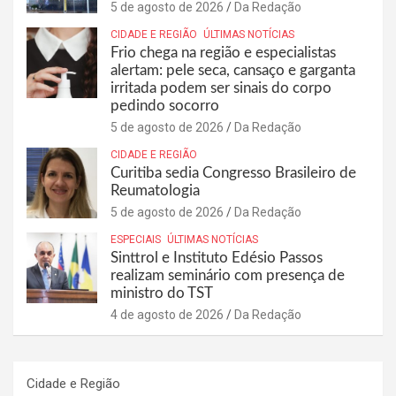
5 de agosto de 2026
Da Redação
CIDADE E REGIÃO
ÚLTIMAS NOTÍCIAS
Frio chega na região e especialistas
alertam: pele seca, cansaço e garganta
irritada podem ser sinais do corpo
pedindo socorro
5 de agosto de 2026
Da Redação
CIDADE E REGIÃO
Curitiba sedia Congresso Brasileiro de
Reumatologia
5 de agosto de 2026
Da Redação
ESPECIAIS
ÚLTIMAS NOTÍCIAS
Sinttrol e Instituto Edésio Passos
realizam seminário com presença de
ministro do TST
4 de agosto de 2026
Da Redação
Cidade e Região