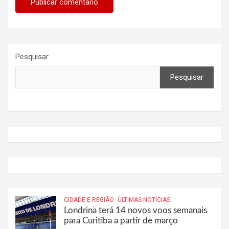
Pesquisar
Pesquisar
CIDADE E REGIÃO
ÚLTIMAS NOTÍCIAS
Londrina terá 14 novos voos semanais
para Curitiba a partir de março