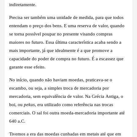
indiretamente.
Precisa ser também uma unidade de medida, para que todos
entendam o preço dos bens. E uma reserva de valor, quando
se torna possível poupar no presente visando compras
maiores no futuro. Essa última característica acaba sendo a
mais importante, já que idealmente é a que promove a
capacidade do poder de compra no futuro. É a escassez que
garante esse efeito.
No início, quando não haviam moedas, praticava-se o
escambo, ou seja, a simples troca de mercadoria por
mercadoria, sem equivalência de valor. Na Grécia Antiga, o
boi, ou
pekus
, era utilizado como referência nas trocas
comerciais. O sal foi outra moeda-mercadoria importante até
640 a.C.
Tivemos a era das moedas cunhadas em metais até que em