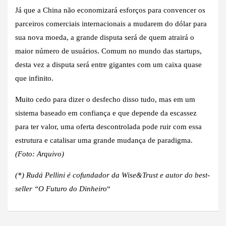
Já que a China não economizará esforços para convencer os
parceiros comerciais internacionais a mudarem do dólar para
sua nova moeda, a grande disputa será de quem atrairá o
maior número de usuários. Comum no mundo das startups,
desta vez a disputa será entre gigantes com um caixa quase
que infinito.
Muito cedo para dizer o desfecho disso tudo, mas em um
sistema baseado em confiança e que depende da escassez
para ter valor, uma oferta descontrolada pode ruir com essa
estrutura e catalisar uma grande mudança de paradigma.
(Foto: Arquivo)
(*)
Rudá Pellini é cofundador da Wise&Trust e
autor do best-
seller “O Futuro do Dinheiro
“