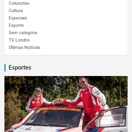
Colunistas
Cultura
Especiais
Esporte
Sem categoria
TV Londrix
Últimas Notícias
Esportes