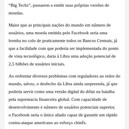
“Big Techs”, passarem a emitir suas próprias versões de
moedas.
Maior que as principais nações do mundo em número de
usuários, uma moeda emitida pelo Facebook seria uma
bomba no colo de praticamente todos os Bancos Centrais, já
que a facilidade com que poderia ser implementada do ponto
de vista tecnológico, daria à Libra uma adoção potencial de
2,5 bilhões de usuários iniciais.
Ao enfrentar diversos problemas com reguladores ao redor do
mundo, talvez, o desfecho da Libra ainda surpreenda, já que
poderia servir como uma versão digital do dólar na batalha
pela supremacia financeira global. Com capacidade de
desenvolvimento e número de usuários potenciais superior,
o Facebook seria o único aliado capaz de garantir um rápido
contra-ataque americano ao esforço chinês.