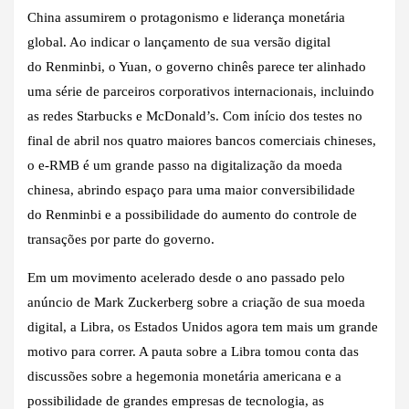
China assumirem o protagonismo e liderança monetária
global. Ao indicar o lançamento de sua versão digital
do Renminbi, o Yuan, o governo chinês parece ter alinhado
uma série de parceiros corporativos internacionais, incluindo
as redes Starbucks e McDonald’s. Com início dos testes no
final de abril nos quatro maiores bancos comerciais chineses,
o e-RMB é um grande passo na digitalização da moeda
chinesa, abrindo espaço para uma maior conversibilidade
do Renminbi e a possibilidade do aumento do controle de
transações por parte do governo.
Em um movimento acelerado desde o ano passado pelo
anúncio de Mark Zuckerberg sobre a criação de sua moeda
digital, a Libra, os Estados Unidos agora tem mais um grande
motivo para correr. A pauta sobre a Libra tomou conta das
discussões sobre a hegemonia monetária americana e a
possibilidade de grandes empresas de tecnologia, as