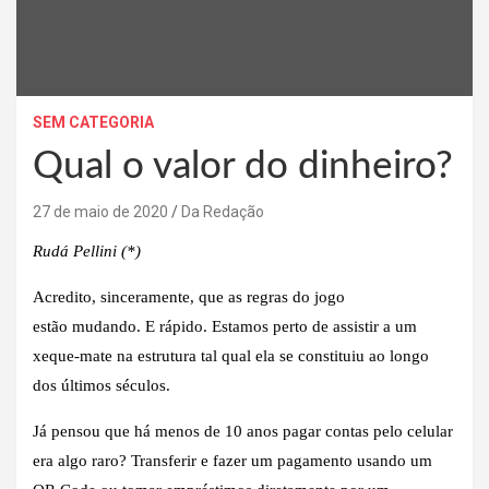
SEM CATEGORIA
Qual o valor do dinheiro?
27 de maio de 2020
Da Redação
Rudá Pellini
(*)
Acredito, sinceramente, que as regras do jogo
estão mudando. E rápido. Estamos perto de assistir a um
xeque-mate na estrutura tal qual ela se constituiu ao longo
dos últimos séculos.
Já pensou que há menos de 10 anos pagar contas pelo celular
era algo raro? Transferir e fazer um pagamento usando um