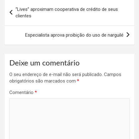
Navegação
“Lives” aproximam cooperativa de crédito de seus
de
clientes
Post
Especialista aprova proibição do uso de narguilé
Deixe um comentário
O seu endereço de e-mail não será publicado.
Campos
obrigatórios são marcados com
*
Comentário
*