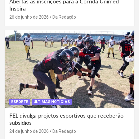
Abertas as inscrições para a Corrida Unimed
Inspira
26 de junho de 2026
Da Redação
ESPORTE
ÚLTIMAS NOTÍCIAS
FEL divulga projetos esportivos que receberão
subsídios
24 de junho de 2026
Da Redação