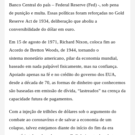
Banco Central do país – Federal Reserve (Fed) -, sob pena
de punição e multa. Essas políticas foram reforçadas no Gold
Reserve Act de 1934, deliberação que aboliu a
conversibilidade do dólar em ouro.
Em 15 de agosto de 1971, Richard Nixon, coloca fim ao
Acordo de Bretton Woods, de 1944, tornando o
sistema monetário americano, pilar da economia mundial,
baseado em nada palpável fisicamente, mas na confiança.
Apoiado apenas na fé e no crédito do governo dos EUA,
desde a década de 70, as formas de dinheiro que conhecemos
são baseadas em emissão de dívida, “lastreados” na crença da
capacidade futura de pagamentos.
Com a injeção de trilhões de dólares sob o argumento do
combate ao coronavírus e de salvar a economia de um
colapso, talvez estejamos diante do início do fim da era