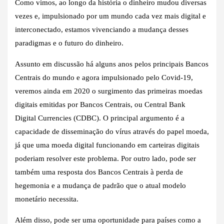
Como vimos, ao longo da história o dinheiro mudou diversas
vezes e, impulsionado por um mundo cada vez mais digital e
interconectado, estamos vivenciando a mudança desses
paradigmas e o futuro do dinheiro.
Assunto em discussão há alguns anos pelos principais Bancos
Centrais do mundo e agora impulsionado pelo Covid-19,
veremos ainda em 2020 o surgimento das primeiras moedas
digitais emitidas por Bancos Centrais, ou Central Bank
Digital Currencies (CDBC). O principal argumento é a
capacidade de disseminação do vírus através do papel moeda,
já que uma moeda digital funcionando em carteiras digitais
poderiam resolver este problema. Por outro lado, pode ser
também uma resposta dos Bancos Centrais à perda de
hegemonia e a mudança de padrão que o atual modelo
monetário necessita.
Além disso, pode ser uma oportunidade para países como a