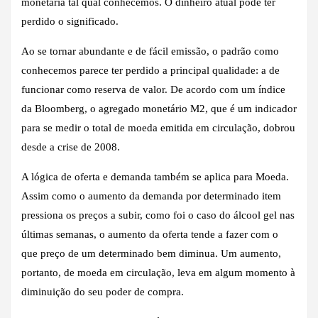
monetária tal qual conhecemos. O dinheiro atual pode ter
perdido o significado.
Ao se tornar abundante e de fácil emissão, o padrão como
conhecemos parece ter perdido a principal qualidade: a de
funcionar como reserva de valor. De acordo com um índice
da Bloomberg, o agregado monetário M2, que é um indicador
para se medir o total de moeda emitida em circulação, dobrou
desde a crise de 2008.
A lógica de oferta e demanda também se aplica para Moeda.
Assim como o aumento da demanda por determinado item
pressiona os preços a subir, como foi o caso do álcool gel nas
últimas semanas, o aumento da oferta tende a fazer com o
que preço de um determinado bem diminua. Um aumento,
portanto, de moeda em circulação, leva em algum momento à
diminuição do seu poder de compra.