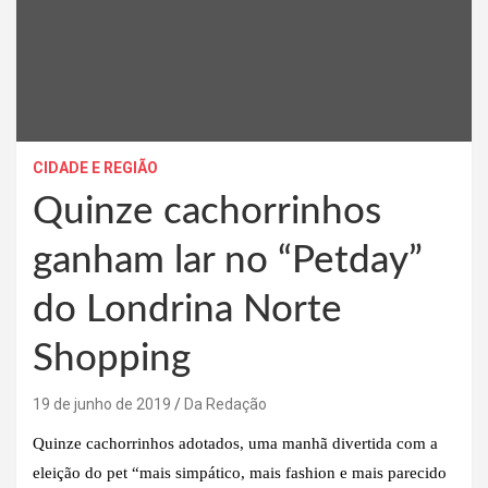
CIDADE E REGIÃO
Quinze cachorrinhos
ganham lar no “Petday”
do Londrina Norte
Shopping
19 de junho de 2019
Da Redação
Quinze cachorrinhos adotados, uma manhã divertida com a
eleição do pet “mais simpático, mais fashion e mais parecido