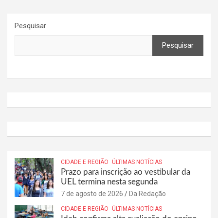
Pesquisar
Pesquisar
CIDADE E REGIÃO
ÚLTIMAS NOTÍCIAS
Prazo para inscrição ao vestibular da
UEL termina nesta segunda
7 de agosto de 2026
Da Redação
CIDADE E REGIÃO
ÚLTIMAS NOTÍCIAS