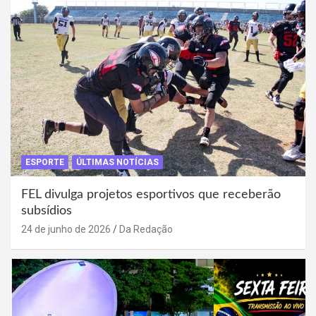
ESPORTE
ÚLTIMAS NOTÍCIAS
FEL divulga projetos esportivos que receberão
subsídios
24 de junho de 2026
Da Redação