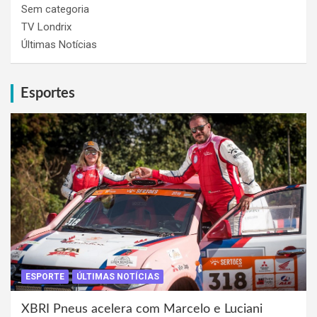
Sem categoria
TV Londrix
Últimas Notícias
Esportes
ESPORTE
ÚLTIMAS NOTÍCIAS
XBRI Pneus acelera com Marcelo e Luciani