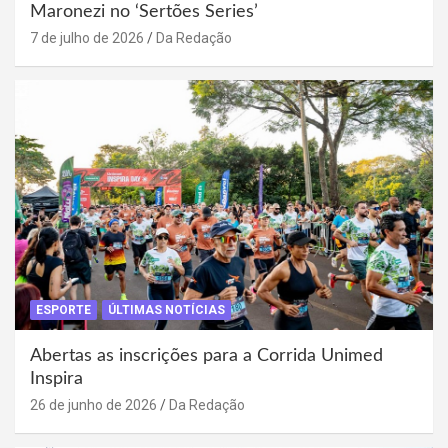
Maronezi no ‘Sertões Series’
7 de julho de 2026
Da Redação
ESPORTE
ÚLTIMAS NOTÍCIAS
Abertas as inscrições para a Corrida Unimed
Inspira
26 de junho de 2026
Da Redação