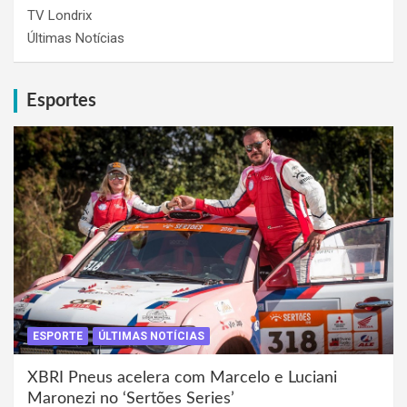
TV Londrix
Últimas Notícias
Esportes
ESPORTE
ÚLTIMAS NOTÍCIAS
XBRI Pneus acelera com Marcelo e Luciani
Maronezi no ‘Sertões Series’