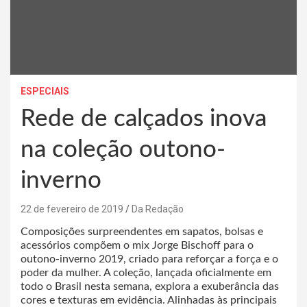
ESPECIAIS
Rede de calçados inova
na coleção outono-
inverno
22 de fevereiro de 2019
Da Redação
Composições surpreendentes em sapatos, bolsas e
acessórios compõem o mix Jorge Bischoff para o
outono-inverno 2019, criado para reforçar a força e o
poder da mulher. A coleção, lançada oficialmente em
todo o Brasil nesta semana, explora a exuberância das
cores e texturas em evidência. Alinhadas às principais