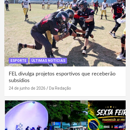
ESPORTE
ÚLTIMAS NOTÍCIAS
FEL divulga projetos esportivos que receberão
subsídios
24 de junho de 2026
Da Redação