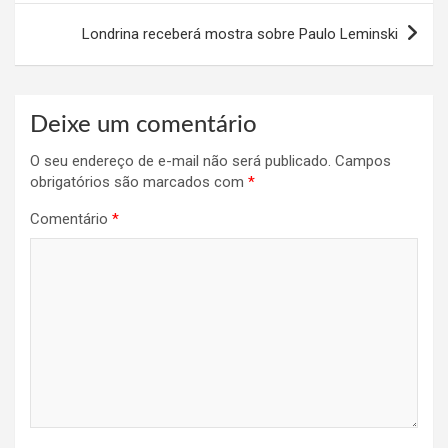
Post
Londrina receberá mostra sobre Paulo Leminski
Deixe um comentário
O seu endereço de e-mail não será publicado.
Campos
obrigatórios são marcados com
*
Comentário
*