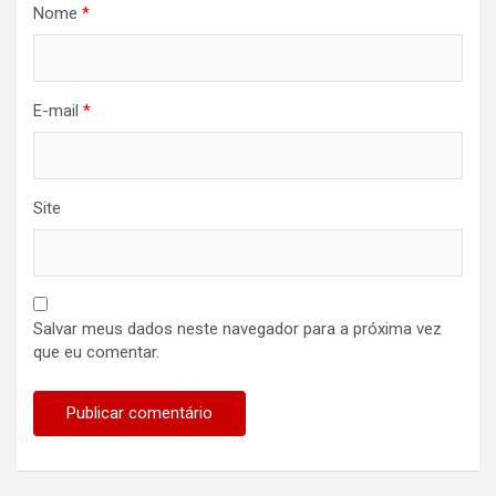
Nome
*
E-mail
*
Site
Salvar meus dados neste navegador para a próxima vez
que eu comentar.