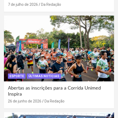
7 de julho de 2026
Da Redação
ESPORTE
ÚLTIMAS NOTÍCIAS
Abertas as inscrições para a Corrida Unimed
Inspira
26 de junho de 2026
Da Redação