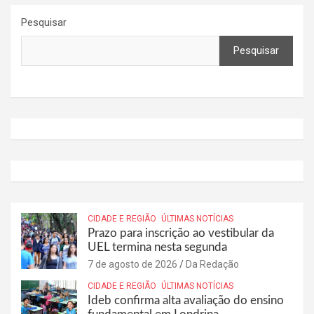
Pesquisar
Pesquisar
CIDADE E REGIÃO
ÚLTIMAS NOTÍCIAS
Prazo para inscrição ao vestibular da
UEL termina nesta segunda
7 de agosto de 2026
Da Redação
CIDADE E REGIÃO
ÚLTIMAS NOTÍCIAS
Ideb confirma alta avaliação do ensino