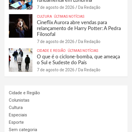
fundamental em Londrina
7 de agosto de 2026
Da Redação
CULTURA
ÚLTIMAS NOTÍCIAS
Cineflix Aurora abre vendas para
relançamento de Harry Potter: A Pedra
Filosofal
7 de agosto de 2026
Da Redação
CIDADE E REGIÃO
ÚLTIMAS NOTÍCIAS
O que é o ciclone-bomba, que ameaça
o Sul e Sudeste do País
7 de agosto de 2026
Da Redação
Cidade e Região
Colunistas
Cultura
Especiais
Esporte
Sem categoria