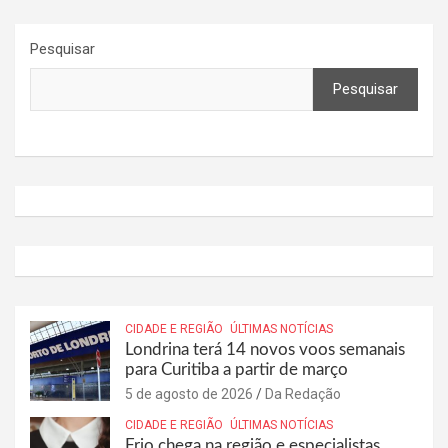
Pesquisar
Pesquisar
CIDADE E REGIÃO
ÚLTIMAS NOTÍCIAS
Londrina terá 14 novos voos semanais
para Curitiba a partir de março
5 de agosto de 2026
Da Redação
CIDADE E REGIÃO
ÚLTIMAS NOTÍCIAS
Frio chega na região e especialistas