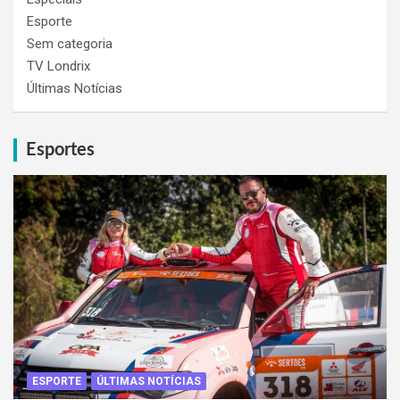
Esporte
Sem categoria
TV Londrix
Últimas Notícias
Esportes
ESPORTE
ÚLTIMAS NOTÍCIAS