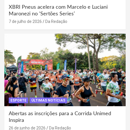
XBRI Pneus acelera com Marcelo e Luciani
Maronezi no ‘Sertões Series’
7 de julho de 2026
Da Redação
ESPORTE
ÚLTIMAS NOTÍCIAS
Abertas as inscrições para a Corrida Unimed
Inspira
26 de junho de 2026
Da Redação