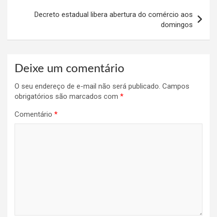
Decreto estadual libera abertura do comércio aos
domingos
Deixe um comentário
O seu endereço de e-mail não será publicado.
Campos
obrigatórios são marcados com
*
Comentário
*