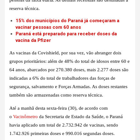
reserva técnica.
15% dos municípios do Paraná já começaram a
vacinar pessoas com 60 anos
Paraná está preparado para receber doses da
vacina da Pfizer
As vacinas da Covishield, por sua vez, vão abranger dois
grupos prioritários: além de 48% do total de idosos entre 60 e
64 anos, abarcados por 270.380 doses, mais 2.277 doses são
indicadas a 6% do total de trabalhadores das forças de
segurança, salvamento e Forças Armadas. As doses restantes
também são armazenadas como reserva técnica.
Até a manhã desta sexta-feira (30), de acordo com
o
Vacinômetro
da Secretaria de Estado da Saúde, o Paraná
havia aplicado um total de 2.732.942 de vacinas, sendo
1.742.926 primeiras doses e 990.016 segundas doses.