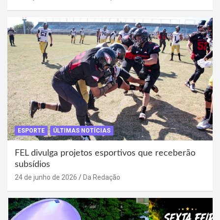
ESPORTE
ÚLTIMAS NOTÍCIAS
FEL divulga projetos esportivos que receberão
subsídios
24 de junho de 2026
Da Redação