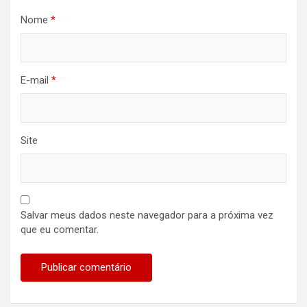
Nome
*
E-mail
*
Site
Salvar meus dados neste navegador para a próxima vez
que eu comentar.