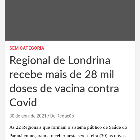
SEM CATEGORIA
Regional de Londrina
recebe mais de 28 mil
doses de vacina contra
Covid
30 de abril de 2021
Da Redação
As 22 Regionais que formam o sistema público de Saúde do
Paraná começaram a receber nesta sexta-feira (30) as novas