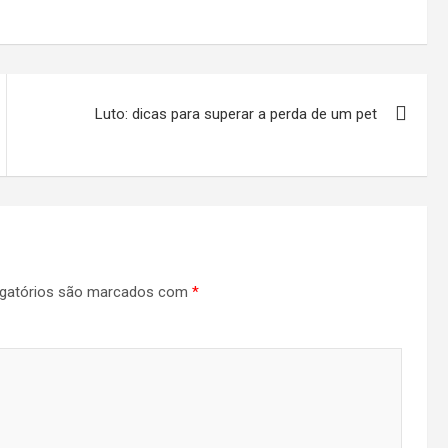
Luto: dicas para superar a perda de um pet
gatórios são marcados com
*