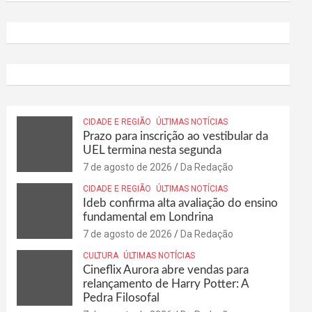
CIDADE E REGIÃO
ÚLTIMAS NOTÍCIAS
Prazo para inscrição ao vestibular da
UEL termina nesta segunda
7 de agosto de 2026
Da Redação
CIDADE E REGIÃO
ÚLTIMAS NOTÍCIAS
Ideb confirma alta avaliação do ensino
fundamental em Londrina
7 de agosto de 2026
Da Redação
CULTURA
ÚLTIMAS NOTÍCIAS
Cineflix Aurora abre vendas para
relançamento de Harry Potter: A
Pedra Filosofal