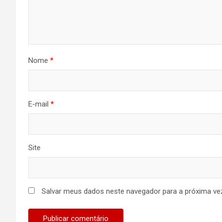
Nome
*
E-mail
*
Site
Salvar meus dados neste navegador para a próxima ve