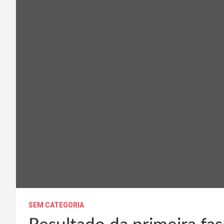
SEM CATEGORIA