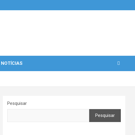
 NOTÍCIAS
Pesquisar
Pesquisar