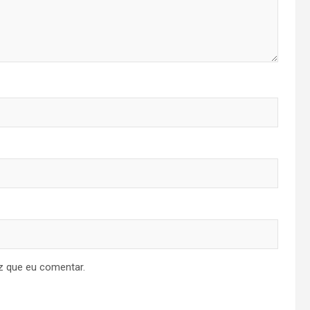
z que eu comentar.