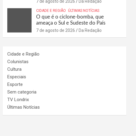
7 de agosto de 2026
Da Redação
CIDADE E REGIÃO
ÚLTIMAS NOTÍCIAS
O que é o ciclone-bomba, que
ameaça o Sul e Sudeste do País
7 de agosto de 2026
Da Redação
Cidade e Região
Colunistas
Cultura
Especiais
Esporte
Sem categoria
TV Londrix
Últimas Notícias