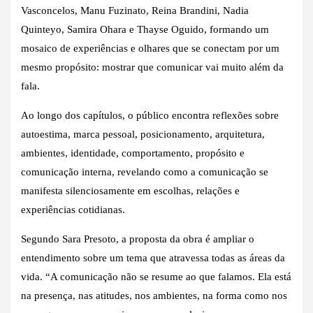
Vasconcelos, Manu Fuzinato, Reina Brandini, Nadia
Quinteyo, Samira Ohara e Thayse Oguido, formando um
mosaico de experiências e olhares que se conectam por um
mesmo propósito: mostrar que comunicar vai muito além da
fala.
Ao longo dos capítulos, o público encontra reflexões sobre
autoestima, marca pessoal, posicionamento, arquitetura,
ambientes, identidade, comportamento, propósito e
comunicação interna, revelando como a comunicação se
manifesta silenciosamente em escolhas, relações e
experiências cotidianas.
Segundo Sara Presoto, a proposta da obra é ampliar o
entendimento sobre um tema que atravessa todas as áreas da
vida. “A comunicação não se resume ao que falamos. Ela está
na presença, nas atitudes, nos ambientes, na forma como nos