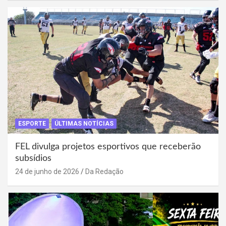
ESPORTE
ÚLTIMAS NOTÍCIAS
FEL divulga projetos esportivos que receberão
subsídios
24 de junho de 2026
Da Redação