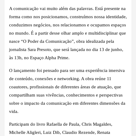
A comunicação vai muito além das palavras. Está presente na
forma como nos posicionamos, construímos nossa identidade,
conduzimos negócios, nos relacionamos e ocupamos espaços
no mundo. É a partir desse olhar amplo e multidisciplinar que
nasce “O Poder da Comunicação”, obra idealizada pela
jornalista Sara Presoto, que será lançada no dia 13 de junho,
às 13h, no Espaço Alpha Prime.
O lançamento foi pensado para ser uma experiência imersiva
de conteúdo, conexões e networking. A obra reúne 11
coautores, profissionais de diferentes áreas de atuação, que
compartilham suas vivências, conhecimentos e perspectivas
sobre o impacto da comunicação em diferentes dimensões da
vida.
Participam do livro Rafaella de Paula, Chris Magaldes,
Michelle Aligleri, Luiz Dib, Claudio Rezende, Renata