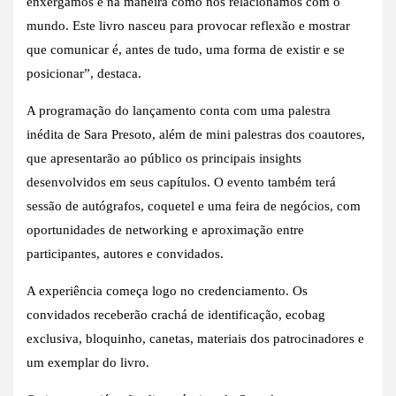
enxergamos e na maneira como nos relacionamos com o
mundo. Este livro nasceu para provocar reflexão e mostrar
que comunicar é, antes de tudo, uma forma de existir e se
posicionar”, destaca.
A programação do lançamento conta com uma palestra
inédita de Sara Presoto, além de mini palestras dos coautores,
que apresentarão ao público os principais insights
desenvolvidos em seus capítulos. O evento também terá
sessão de autógrafos, coquetel e uma feira de negócios, com
oportunidades de networking e aproximação entre
participantes, autores e convidados.
A experiência começa logo no credenciamento. Os
convidados receberão crachá de identificação, ecobag
exclusiva, bloquinho, canetas, materiais dos patrocinadores e
um exemplar do livro.