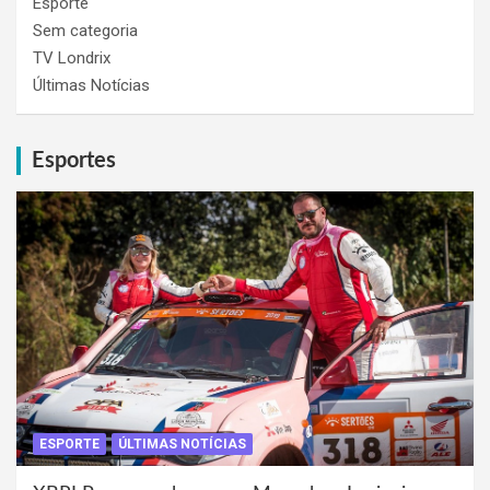
Esporte
Sem categoria
TV Londrix
Últimas Notícias
Esportes
ESPORTE
ÚLTIMAS NOTÍCIAS