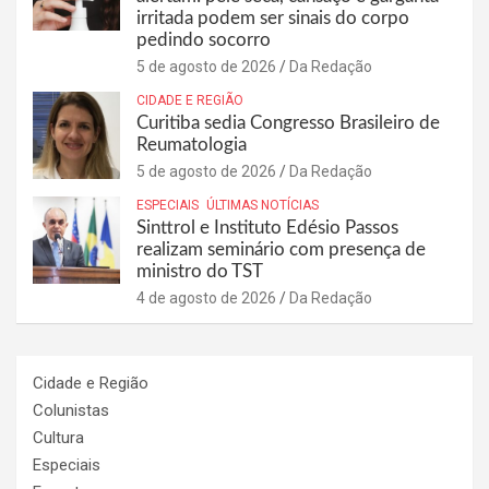
irritada podem ser sinais do corpo
pedindo socorro
5 de agosto de 2026
Da Redação
CIDADE E REGIÃO
Curitiba sedia Congresso Brasileiro de
Reumatologia
5 de agosto de 2026
Da Redação
ESPECIAIS
ÚLTIMAS NOTÍCIAS
Sinttrol e Instituto Edésio Passos
realizam seminário com presença de
ministro do TST
4 de agosto de 2026
Da Redação
Cidade e Região
Colunistas
Cultura
Especiais