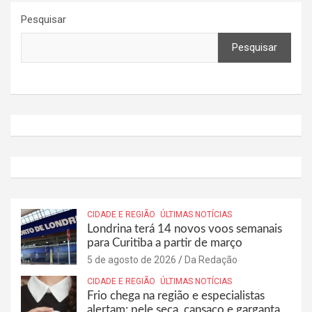
Pesquisar
Pesquisar
CIDADE E REGIÃO
ÚLTIMAS NOTÍCIAS
Londrina terá 14 novos voos semanais
para Curitiba a partir de março
5 de agosto de 2026
Da Redação
CIDADE E REGIÃO
ÚLTIMAS NOTÍCIAS
Frio chega na região e especialistas
alertam: pele seca, cansaço e garganta