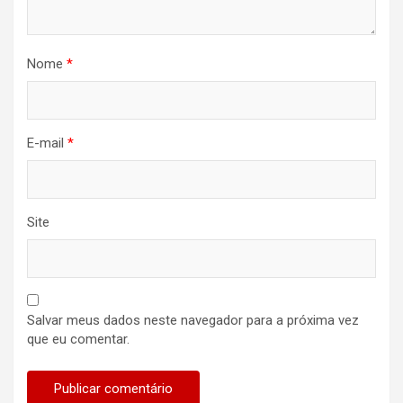
Nome
*
E-mail
*
Site
Salvar meus dados neste navegador para a próxima vez
que eu comentar.