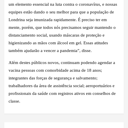
um elemento essencial na luta contra o coronavírus, e nossas
equipes estão dando o seu melhor para que a população de
Londrina seja imunizada rapidamente. É preciso ter em
mente, porém, que todos nós precisamos seguir mantendo o
distanciamento social, usando máscaras de proteção e
higienizando as mãos com álcool em gel. Essas atitudes
também ajudarão a vencer a pandemia”, disse.
Além destes públicos novos, continuam podendo agendar a
vacina pessoas com comorbidade acima de 18 anos;
integrantes das forças de segurança e salvamento;
trabalhadores da área de assistência social; aeroportuários e
profissionais da saúde com registros ativos em conselhos de
classe.
Navegação