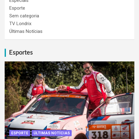
Especiais
Esporte
Sem categoria
TV Londrix
Últimas Notícias
Esportes
ESPORTE
ÚLTIMAS NOTÍCIAS