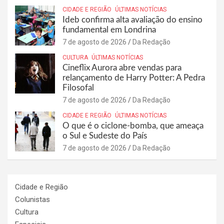
CIDADE E REGIÃO
ÚLTIMAS NOTÍCIAS
Ideb confirma alta avaliação do ensino
fundamental em Londrina
7 de agosto de 2026
Da Redação
CULTURA
ÚLTIMAS NOTÍCIAS
Cineflix Aurora abre vendas para
relançamento de Harry Potter: A Pedra
Filosofal
7 de agosto de 2026
Da Redação
CIDADE E REGIÃO
ÚLTIMAS NOTÍCIAS
O que é o ciclone-bomba, que ameaça
o Sul e Sudeste do País
7 de agosto de 2026
Da Redação
Cidade e Região
Colunistas
Cultura