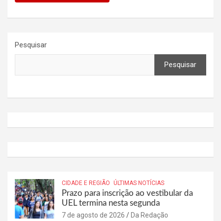
Pesquisar
Pesquisar
CIDADE E REGIÃO
ÚLTIMAS NOTÍCIAS
Prazo para inscrição ao vestibular da
UEL termina nesta segunda
7 de agosto de 2026
Da Redação