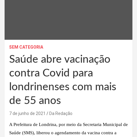
SEM CATEGORIA
Saúde abre vacinação
contra Covid para
londrinenses com mais
de 55 anos
7 de junho de 2021
Da Redação
A Prefeitura de Londrina, por meio da Secretaria Municipal de
Saúde (SMS), liberou o agendamento da vacina contra a