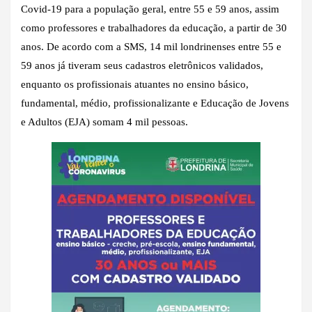
Covid-19 para a população geral, entre 55 e 59 anos, assim
como professores e trabalhadores da educação, a partir de 30
anos. De acordo com a SMS, 14 mil londrinenses entre 55 e
59 anos já tiveram seus cadastros eletrônicos validados,
enquanto os profissionais atuantes no ensino básico,
fundamental, médio, profissionalizante e Educação de Jovens
e Adultos (EJA) somam 4 mil pessoas.