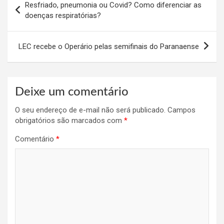
Resfriado, pneumonia ou Covid? Como diferenciar as
de
doenças respiratórias?
Post
LEC recebe o Operário pelas semifinais do Paranaense
Deixe um comentário
O seu endereço de e-mail não será publicado.
Campos
obrigatórios são marcados com
*
Comentário
*