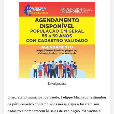
Divulgação
O secretário municipal de Saúde, Felippe Machado, estimulou
os públicos-alvo contemplados nessa etapa a fazerem seu
cadastro e comparecem às salas de vacinação. “A vacina é