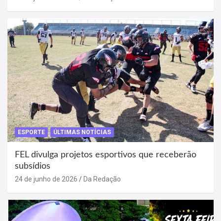
ESPORTE
ÚLTIMAS NOTÍCIAS
FEL divulga projetos esportivos que receberão
subsídios
24 de junho de 2026
Da Redação