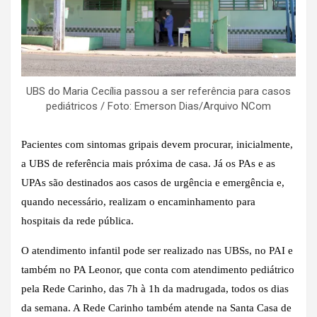
UBS do Maria Cecília passou a ser referência para casos
pediátricos / Foto: Emerson Dias/Arquivo NCom
Pacientes com sintomas gripais devem procurar, inicialmente,
a UBS de referência mais próxima de casa. Já os PAs e as
UPAs são destinados aos casos de urgência e emergência e,
quando necessário, realizam o encaminhamento para
hospitais da rede pública.
O atendimento infantil pode ser realizado nas UBSs, no PAI e
também no PA Leonor, que conta com atendimento pediátrico
pela Rede Carinho, das 7h à 1h da madrugada, todos os dias
da semana. A Rede Carinho também atende na Santa Casa de