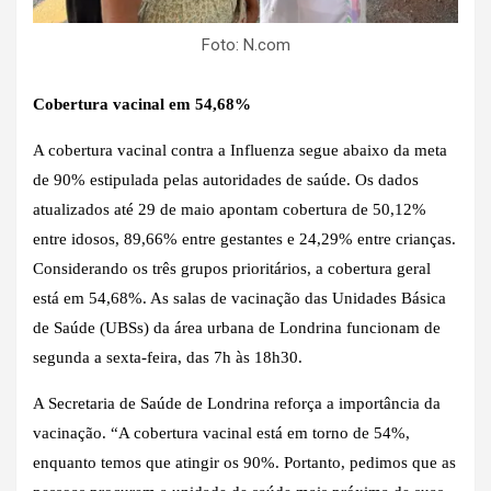
Foto: N.com
Cobertura vacinal em 54,68%
A cobertura vacinal contra a Influenza segue abaixo da meta
de 90% estipulada pelas autoridades de saúde. Os dados
atualizados até 29 de maio apontam cobertura de 50,12%
entre idosos, 89,66% entre gestantes e 24,29% entre crianças.
Considerando os três grupos prioritários, a cobertura geral
está em 54,68%. As salas de vacinação das Unidades Básica
de Saúde (UBSs) da área urbana de Londrina funcionam de
segunda a sexta-feira, das 7h às 18h30.
A Secretaria de Saúde de Londrina reforça a importância da
vacinação. “A cobertura vacinal está em torno de 54%,
enquanto temos que atingir os 90%. Portanto, pedimos que as