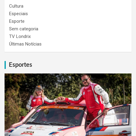
Cultura
Especiais
Esporte
Sem categoria
TV Londrix
Últimas Notícias
Esportes