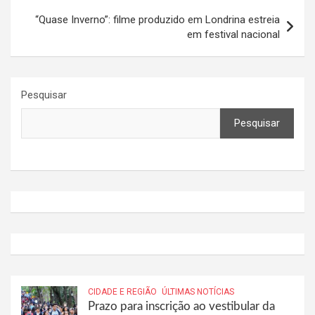
“Quase Inverno”: filme produzido em Londrina estreia
em festival nacional
Pesquisar
Pesquisar
CIDADE E REGIÃO
ÚLTIMAS NOTÍCIAS
Prazo para inscrição ao vestibular da