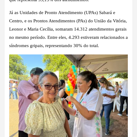
Já as Unidades de Pronto Atendimento (UPAs) Sabará e
Centro, e os Prontos Atendimentos (PAs) do União da Vitória,
Leonor e Maria Cecília, somaram 14.312 atendimentos gerais
no mesmo período. Entre eles, 4.293 estiveram relacionados a
síndromes gripais, representando 30% do total.