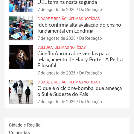
UEL termina nesta segunda
7 de agosto de 2026
Da Redação
CIDADE E REGIÃO
ÚLTIMAS NOTÍCIAS
Ideb confirma alta avaliação do ensino
fundamental em Londrina
7 de agosto de 2026
Da Redação
CULTURA
ÚLTIMAS NOTÍCIAS
Cineflix Aurora abre vendas para
relançamento de Harry Potter: A Pedra
Filosofal
7 de agosto de 2026
Da Redação
CIDADE E REGIÃO
ÚLTIMAS NOTÍCIAS
O que é o ciclone-bomba, que ameaça
o Sul e Sudeste do País
7 de agosto de 2026
Da Redação
Cidade e Região
Colunistas