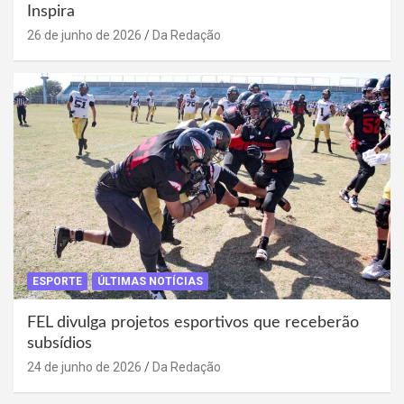
Inspira
26 de junho de 2026
Da Redação
ESPORTE
ÚLTIMAS NOTÍCIAS
FEL divulga projetos esportivos que receberão
subsídios
24 de junho de 2026
Da Redação