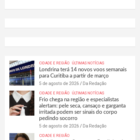
CIDADE E REGIÃO
ÚLTIMAS NOTÍCIAS
Londrina terá 14 novos voos semanais
para Curitiba a partir de março
5 de agosto de 2026
Da Redação
CIDADE E REGIÃO
ÚLTIMAS NOTÍCIAS
Frio chega na região e especialistas
alertam: pele seca, cansaço e garganta
irritada podem ser sinais do corpo
pedindo socorro
5 de agosto de 2026
Da Redação
CIDADE E REGIÃO