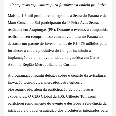
40 empresas expositoras para fortalecer a cadeia produtiva
Mais de 1,6 mil produtores integrados à Seara do Paraná e de
Mato Grosso do Sul participaram da 1ª Feira Aves Seara,
realizada em Arapongas (PR). Durante o evento, a companhia
reafirmou seu compromisso com a avicultura no Paraná ao
destacar um pacote de investimentos de R$ 475 milhões para
fortalecer a cadeia produtiva do frango, incluindo a
implantação de uma nova unidade de genética em Cerro
Azul, na Região Metropolitana de Curitiba.
A programação reuniu debates sobre o cenário da avicultura,
inovação tecnológica, mercados estratégicos e
biosseguridade, além da participação de 50 empresas
expositoras. O CEO Global da JBS, Gilberto Tomazoni,
participou remotamente do evento e destacou a relevância da
iniciativa e o papel estratégico dos produtores integrados para