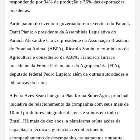
respondendo por 34% da produção e 36% das exportações
brasileiras.
Participaram do evento o governador em exercício do Paraná,
Darci Piana; o presidente da Assembleia Legislativa do
Paraná, Alexandre Curi; o presidente da Associação Brasileira
de Proteína Animal (ABPA), Ricardo Santin; o ex-ministro da
Agricultura e conselheiro da ABPA, Francisco Turra; o
presidente da Frente Parlamentar da Agropecuária (FPA),
deputado federal Pedro Lupion; além de outras autoridades e
lideranças do setor.
A Feira Aves Seara integra a Plataforma SuperAgro, principal
iniciativa de relacionamento da companhia com seus mais de
10 mil produtores integrados de aves e suínos em todo o
Brasil. Há mais de dez anos, a plataforma reúne ações de
capacitação técnica e gerencial, reconhecimento,
acompanhamento de desempenho, treinamentos e suporte,