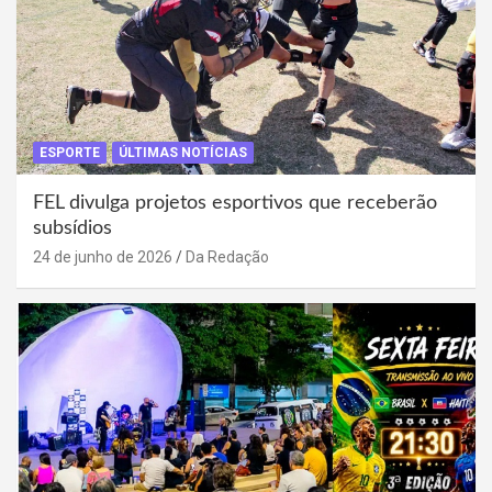
ESPORTE
ÚLTIMAS NOTÍCIAS
FEL divulga projetos esportivos que receberão
subsídios
24 de junho de 2026
Da Redação