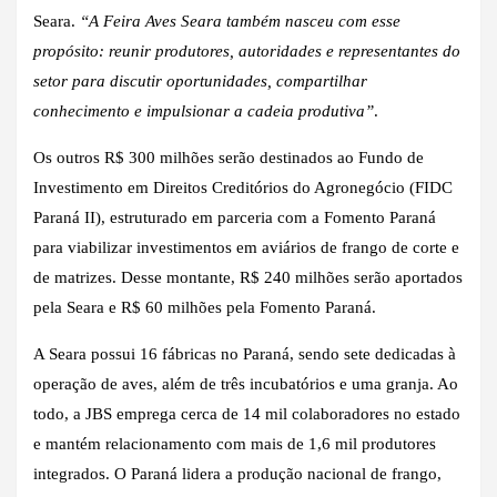
Seara.
“A Feira Aves Seara também nasceu com esse
propósito: reunir produtores, autoridades e representantes do
setor para discutir oportunidades, compartilhar
conhecimento e impulsionar a cadeia produtiva”
.
Os outros R$ 300 milhões serão destinados ao Fundo de
Investimento em Direitos Creditórios do Agronegócio (FIDC
Paraná II), estruturado em parceria com a Fomento Paraná
para viabilizar investimentos em aviários de frango de corte e
de matrizes. Desse montante, R$ 240 milhões serão aportados
pela Seara e R$ 60 milhões pela Fomento Paraná.
A Seara possui 16 fábricas no Paraná, sendo sete dedicadas à
operação de aves, além de três incubatórios e uma granja. Ao
todo, a JBS emprega cerca de 14 mil colaboradores no estado
e mantém relacionamento com mais de 1,6 mil produtores
integrados. O Paraná lidera a produção nacional de frango,