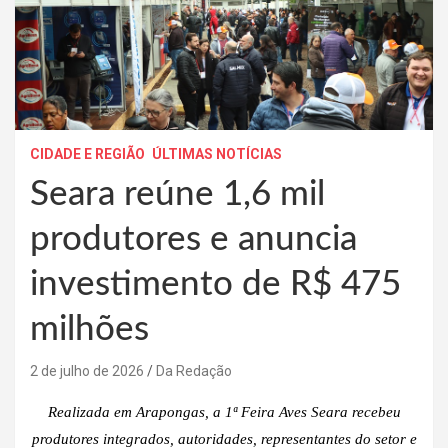
CIDADE E REGIÃO
ÚLTIMAS NOTÍCIAS
Seara reúne 1,6 mil
produtores e anuncia
investimento de R$ 475
milhões
2 de julho de 2026
Da Redação
Realizada em Arapongas, a 1ª Feira Aves Seara recebeu
produtores integrados, autoridades, representantes do setor e