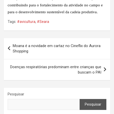
contribuindo para o fortalecimento da atividade no campo e
para o desenvolvimento sustentável da cadeia produtiva.
Tags:
#avicultura
,
#Seara
Navegação
Moana é a novidade em cartaz no Cineflix do Aurora
de
Shopping
Post
Doenças respiratórias predominam entre crianças que
buscam o PAI
Pesquisar
Pesquisar