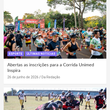
ESPORTE
ÚLTIMAS NOTÍCIAS
Abertas as inscrições para a Corrida Unimed
Inspira
26 de junho de 2026
Da Redação