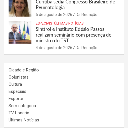
Curitiba sedia Congresso Brasileiro de
Reumatologia
5 de agosto de 2026
Da Redação
ESPECIAIS
ÚLTIMAS NOTÍCIAS
Sinttrol e Instituto Edésio Passos
realizam seminário com presença de
ministro do TST
4 de agosto de 2026
Da Redação
Cidade e Região
Colunistas
Cultura
Especiais
Esporte
Sem categoria
TV Londrix
Últimas Notícias