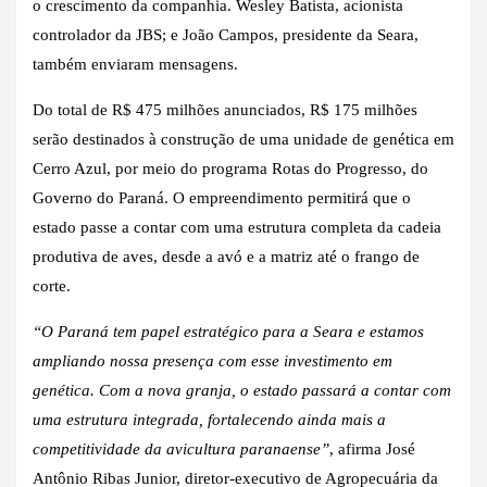
o crescimento da companhia. Wesley Batista, acionista
controlador da JBS; e João Campos, presidente da Seara,
também enviaram mensagens.
Do total de R$ 475 milhões anunciados, R$ 175 milhões
serão destinados à construção de uma unidade de genética em
Cerro Azul, por meio do programa Rotas do Progresso, do
Governo do Paraná. O empreendimento permitirá que o
estado passe a contar com uma estrutura completa da cadeia
produtiva de aves, desde a avó e a matriz até o frango de
corte.
“O Paraná tem papel estratégico para a Seara e estamos
ampliando nossa presença com esse investimento em
genética. Com a nova granja, o estado passará a contar com
uma estrutura integrada, fortalecendo ainda mais a
competitividade da avicultura paranaense”
, afirma José
Antônio Ribas Junior, diretor-executivo de Agropecuária da