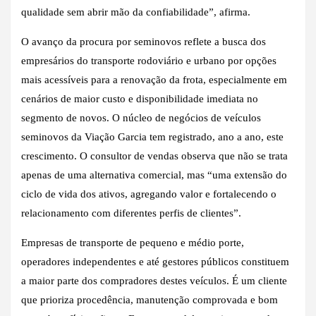
qualidade sem abrir mão da confiabilidade”, afirma.
O avanço da procura por seminovos reflete a busca dos
empresários do transporte rodoviário e urbano por opções
mais acessíveis para a renovação da frota, especialmente em
cenários de maior custo e disponibilidade imediata no
segmento de novos. O núcleo de negócios de veículos
seminovos da Viação Garcia tem registrado, ano a ano, este
crescimento. O consultor de vendas observa que não se trata
apenas de uma alternativa comercial, mas “uma extensão do
ciclo de vida dos ativos, agregando valor e fortalecendo o
relacionamento com diferentes perfis de clientes”.
Empresas de transporte de pequeno e médio porte,
operadores independentes e até gestores públicos constituem
a maior parte dos compradores destes veículos. É um cliente
que prioriza procedência, manutenção comprovada e bom