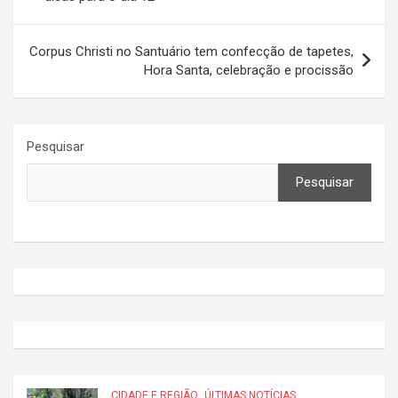
Post
Corpus Christi no Santuário tem confecção de tapetes,
Hora Santa, celebração e procissão
Pesquisar
Pesquisar
CIDADE E REGIÃO
ÚLTIMAS NOTÍCIAS