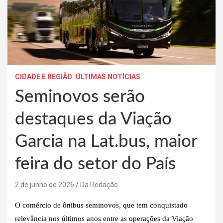
CIDADE E REGIÃO
ÚLTIMAS NOTÍCIAS
Seminovos serão
destaques da Viação
Garcia na Lat.bus, maior
feira do setor do País
2 de junho de 2026
Da Redação
O comércio de ônibus seminovos, que tem conquistado
relevância nos últimos anos entre as operações da Viação