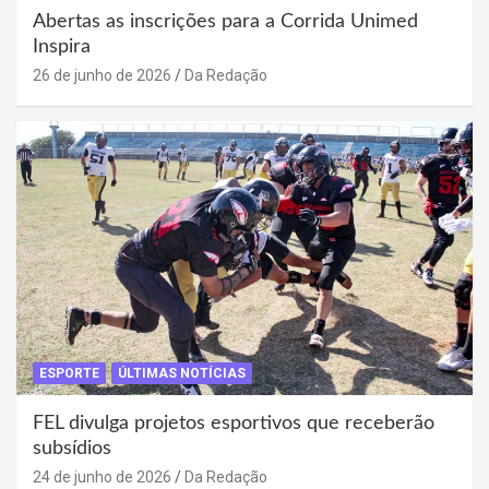
Abertas as inscrições para a Corrida Unimed
Inspira
26 de junho de 2026
Da Redação
ESPORTE
ÚLTIMAS NOTÍCIAS
FEL divulga projetos esportivos que receberão
subsídios
24 de junho de 2026
Da Redação