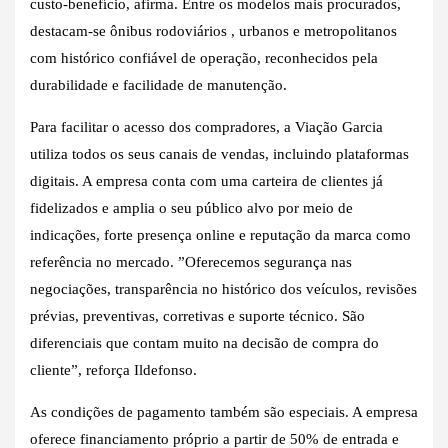
custo-benefício, afirma. Entre os modelos mais procurados,
destacam-se ônibus rodoviários , urbanos e metropolitanos
com histórico confiável de operação, reconhecidos pela
durabilidade e facilidade de manutenção.
Para facilitar o acesso dos compradores, a Viação Garcia
utiliza todos os seus canais de vendas, incluindo plataformas
digitais. A empresa conta com uma carteira de clientes já
fidelizados e amplia o seu público alvo por meio de
indicações, forte presença online e reputação da marca como
referência no mercado. ”Oferecemos segurança nas
negociações, transparência no histórico dos veículos, revisões
prévias, preventivas, corretivas e suporte técnico. São
diferenciais que contam muito na decisão de compra do
cliente”, reforça Ildefonso.
As condições de pagamento também são especiais. A empresa
oferece financiamento próprio a partir de 50% de entrada e