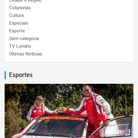
Colunistas
Cultura
Especiais
Esporte
Sem categoria
TV Londrix
Últimas Notícias
Esportes