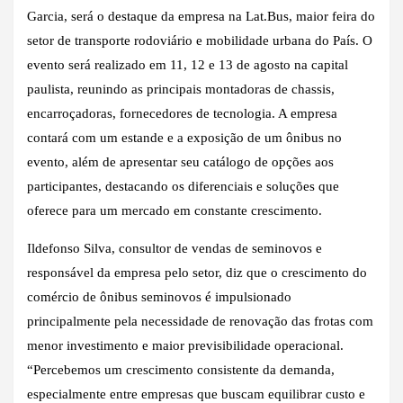
Garcia, será o destaque da empresa na Lat.Bus, maior feira do
setor de transporte rodoviário e mobilidade urbana do País. O
evento será realizado em 11, 12 e 13 de agosto na capital
paulista, reunindo as principais montadoras de chassis,
encarroçadoras, fornecedores de tecnologia. A empresa
contará com um estande e a exposição de um ônibus no
evento, além de apresentar seu catálogo de opções aos
participantes, destacando os diferenciais e soluções que
oferece para um mercado em constante crescimento.
Ildefonso Silva, consultor de vendas de seminovos e
responsável da empresa pelo setor, diz que o crescimento do
comércio de ônibus seminovos é impulsionado
principalmente pela necessidade de renovação das frotas com
menor investimento e maior previsibilidade operacional.
“Percebemos um crescimento consistente da demanda,
especialmente entre empresas que buscam equilibrar custo e