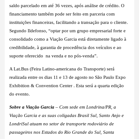
saldo parcelado em até 36 vezes, após análise de crédito. O
financiamento também pode ser feito em parceria com
instituições financeiras, facilitando a transação para o cliente.
Segundo Ildefonso, “optar por um grupo empresarial forte e
consolidado como a Viação Garcia está diretamente ligado à
credibilidade, à garantia de procedência dos veículos e ao
suporte oferecido na venda e no pós-venda”.
A Lat.Bus (Feira Latino-americana do Transporte) será
realizada entre os dias 11 e 13 de agosto no São Paulo Expo
Exhibition & Convention Center . Esta será a quarta edição
do evento.
Sobre a Viação Garcia
– Com sede em Londrina/PR, a
Viação Garcia e as suas coligadas Brasil Sul, Santo Anjo e
LondriSul atuam no setor de transporte rodoviário de
passageiros nos Estados do Rio Grande do Sul, Santa