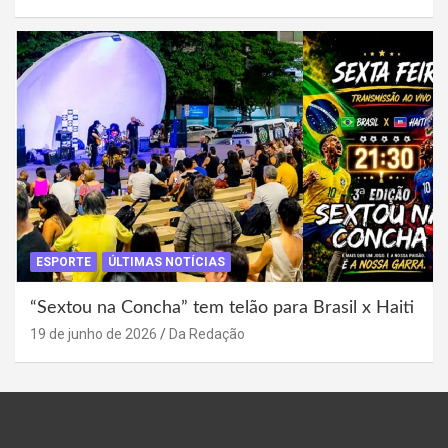
ESPORTE
ÚLTIMAS NOTÍCIAS
“Sextou na Concha” tem telão para Brasil x Haiti
19 de junho de 2026
Da Redação