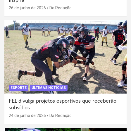
Inspira
26 de junho de 2026
Da Redação
ESPORTE
ÚLTIMAS NOTÍCIAS
FEL divulga projetos esportivos que receberão
subsídios
24 de junho de 2026
Da Redação