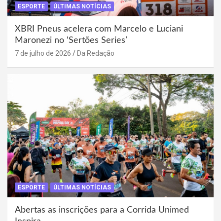
ESPORTE
ÚLTIMAS NOTÍCIAS
XBRI Pneus acelera com Marcelo e Luciani
Maronezi no ‘Sertões Series’
7 de julho de 2026
Da Redação
ESPORTE
ÚLTIMAS NOTÍCIAS
Abertas as inscrições para a Corrida Unimed