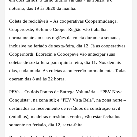
noturno, das 19 às 3h20 da manhã.
Coleta de recicláveis – As cooperativas Coopermudança,
Cooperoeste, Refum e Cooper Região vão trabalhar
normalmente em suas regiões de coleta durante a semana,
inclusive no feriado de sexta-feira, dia 12. Já as cooperativas
Coopernorth, Ecorecin e Coocepeve vão antecipar suas
coletas de sexta-feira para quinta-feira, dia 11. Nos demais
dias, nada muda. As coletas acontecerão normalmente. Todas
operam das 8 até às 22 horas.
PEVs – Os dois Pontos de Entrega Voluntária – “PEV Nova
Conquista”, na zona sul; e “PEV Vista Bela”, na zona norte –
destinados ao recebimento de resíduos da construção civil
(entulhos), madeiras e resíduos verdes, vão estar fechados
somente no feriado, dia 12, sexta-feira.