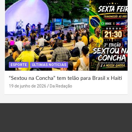
ESPORTE
ÚLTIMAS NOTÍCIAS
“Sextou na Concha” tem telão para Brasil x Haiti
19 de junho de 2026
Da Redação