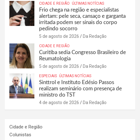
CIDADE E REGIÃO
ÚLTIMAS NOTÍCIAS
Frio chega na região e especialistas
alertam: pele seca, cansaço e garganta
irritada podem ser sinais do corpo
pedindo socorro
5 de agosto de 2026
Da Redação
CIDADE E REGIÃO
Curitiba sedia Congresso Brasileiro de
Reumatologia
5 de agosto de 2026
Da Redação
ESPECIAIS
ÚLTIMAS NOTÍCIAS
Sinttrol e Instituto Edésio Passos
realizam seminário com presença de
ministro do TST
4 de agosto de 2026
Da Redação
Cidade e Região
Colunistas