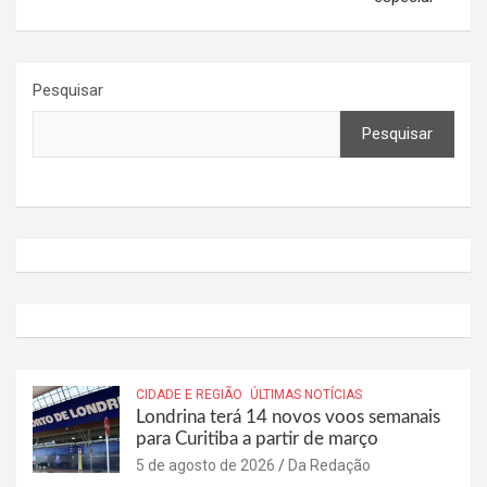
Pesquisar
Pesquisar
CIDADE E REGIÃO
ÚLTIMAS NOTÍCIAS
Londrina terá 14 novos voos semanais
para Curitiba a partir de março
5 de agosto de 2026
Da Redação