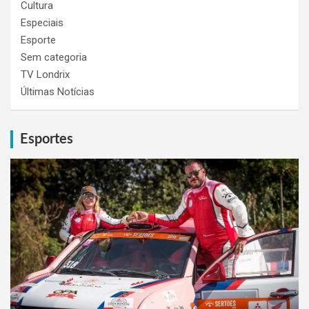
Cultura
Especiais
Esporte
Sem categoria
TV Londrix
Últimas Notícias
Esportes