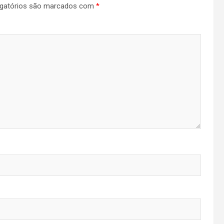
gatórios são marcados com
*