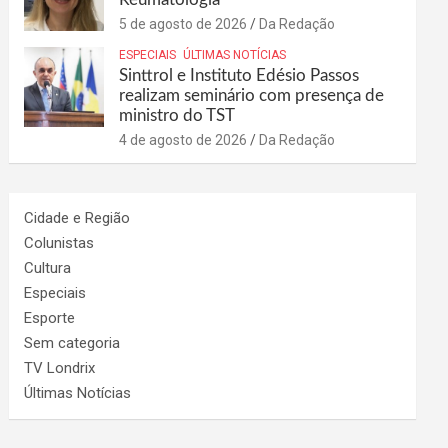
5 de agosto de 2026
Da Redação
ESPECIAIS
ÚLTIMAS NOTÍCIAS
Sinttrol e Instituto Edésio Passos
realizam seminário com presença de
ministro do TST
4 de agosto de 2026
Da Redação
Cidade e Região
Colunistas
Cultura
Especiais
Esporte
Sem categoria
TV Londrix
Últimas Notícias