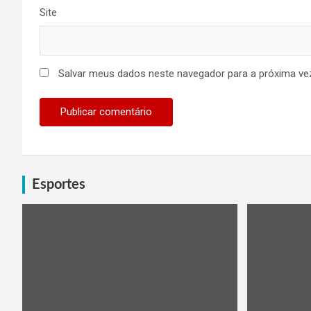
Site
Salvar meus dados neste navegador para a próxima ve
Esportes