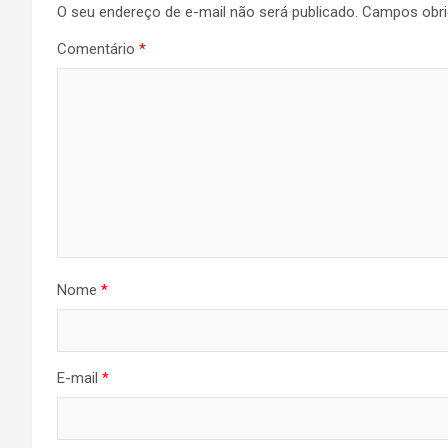
O seu endereço de e-mail não será publicado.
Campos obri
Comentário
*
Nome
*
E-mail
*