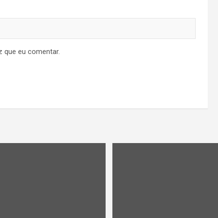
z que eu comentar.