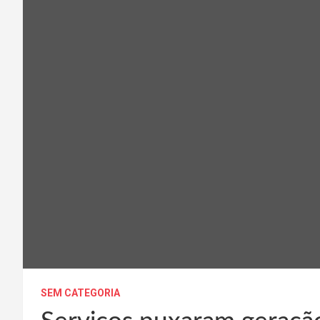
SEM CATEGORIA