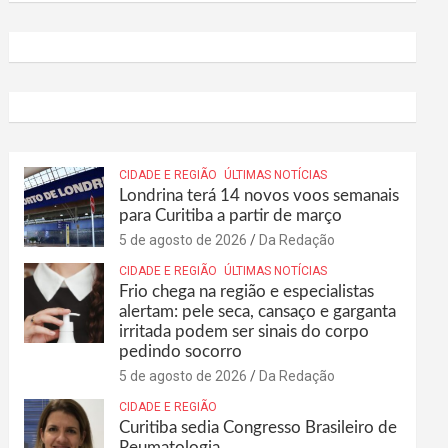
CIDADE E REGIÃO
ÚLTIMAS NOTÍCIAS
Londrina terá 14 novos voos semanais
para Curitiba a partir de março
5 de agosto de 2026
Da Redação
CIDADE E REGIÃO
ÚLTIMAS NOTÍCIAS
Frio chega na região e especialistas
alertam: pele seca, cansaço e garganta
irritada podem ser sinais do corpo
pedindo socorro
5 de agosto de 2026
Da Redação
CIDADE E REGIÃO
Curitiba sedia Congresso Brasileiro de
Reumatologia