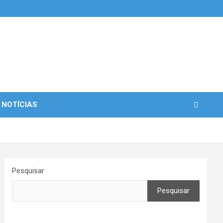
 NOTÍCIAS
Pesquisar
Pesquisar