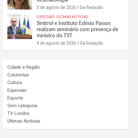
5 de agosto de 2026
Da Redação
ESPECIAIS
ÚLTIMAS NOTÍCIAS
Sinttrol e Instituto Edésio Passos
realizam seminário com presença de
ministro do TST
4 de agosto de 2026
Da Redação
Cidade e Região
Colunistas
Cultura
Especiais
Esporte
Sem categoria
TV Londrix
Últimas Notícias