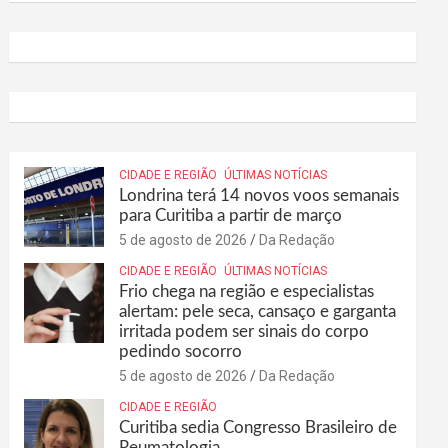
CIDADE E REGIÃO
ÚLTIMAS NOTÍCIAS
Londrina terá 14 novos voos semanais
para Curitiba a partir de março
5 de agosto de 2026
Da Redação
CIDADE E REGIÃO
ÚLTIMAS NOTÍCIAS
Frio chega na região e especialistas
alertam: pele seca, cansaço e garganta
irritada podem ser sinais do corpo
pedindo socorro
5 de agosto de 2026
Da Redação
CIDADE E REGIÃO
Curitiba sedia Congresso Brasileiro de
Reumatologia