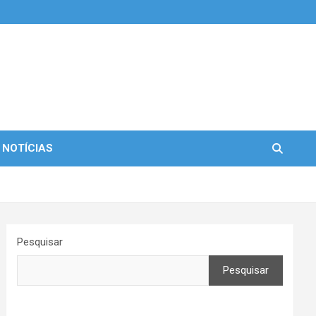
 NOTÍCIAS
Pesquisar
Pesquisar