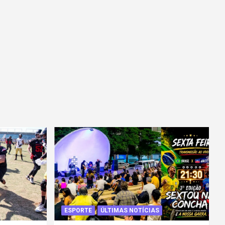
ESPORTE
ÚLTIMAS NOTÍCIAS