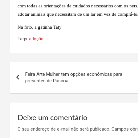
com todas as orientações de cuidados necessários com os pets
adotar animais que necessitam de um lar em vez de comprá-lo
Na foto, a gatinha Taty
Tags:
adoção
Navegação
Feira Arte Mulher tem opções econômicas para
de
presentes de Páscoa
Post
Deixe um comentário
O seu endereço de e-mail não será publicado.
Campos obri