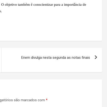
. O objetivo também é conscientizar para a importância de
s.
Enem divulga nesta segunda as notas finais
gatórios são marcados com
*