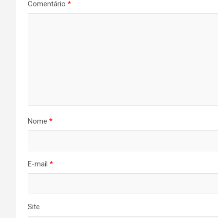
Comentário
*
Nome
*
E-mail
*
Site