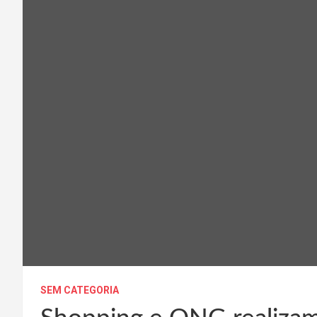
SEM CATEGORIA