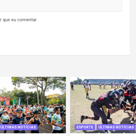
z que eu comentar.
ÚLTIMAS NOTÍCIAS
ESPORTE
ÚLTIMAS NOTÍCIAS