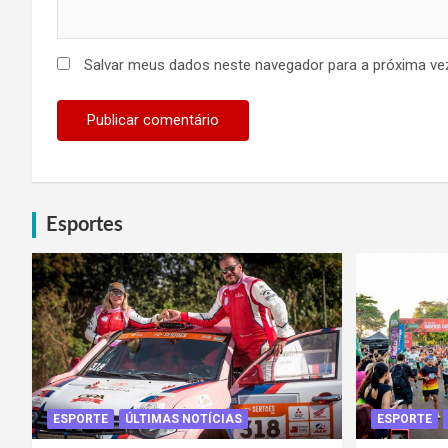
Salvar meus dados neste navegador para a próxima ve
Esportes
ESPORTE
ÚLTIMAS NOTÍCIAS
ESPORTE