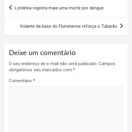
Navegação
Londrina registra mais uma morte por dengue
de
Post
Volante da base do Fluminense reforça o Tubarão
Deixe um comentário
O seu endereço de e-mail não será publicado.
Campos
obrigatórios são marcados com
*
Comentário
*