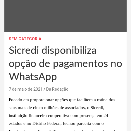
SEM CATEGORIA
Sicredi disponibiliza
opção de pagamentos no
WhatsApp
7 de maio de 2021
Da Redação
Focado em proporcionar opções que facilitem a rotina dos
seus mais de cinco milhões de associados, o Sicredi,
instituição financeira cooperativa com presença em 24
estados e no Distrito Federal, fechou parceria com o