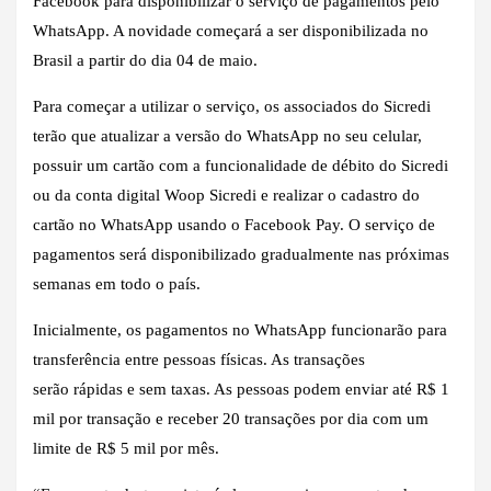
Facebook para disponibilizar o serviço de pagamentos pelo
WhatsApp. A novidade começará a ser disponibilizada no
Brasil a partir do dia 04 de maio.
Para começar a utilizar o serviço, os associados do Sicredi
terão que atualizar a versão do WhatsApp no seu celular,
possuir um cartão com a funcionalidade de débito do Sicredi
ou da conta digital Woop Sicredi e realizar o cadastro do
cartão no WhatsApp usando o Facebook Pay. O serviço de
pagamentos será disponibilizado gradualmente nas próximas
semanas em todo o país.
Inicialmente, os pagamentos no WhatsApp funcionarão para
transferência entre pessoas físicas. As transações
serão rápidas e sem taxas. As pessoas podem enviar até R$ 1
mil por transação e receber 20 transações por dia com um
limite de R$ 5 mil por mês.