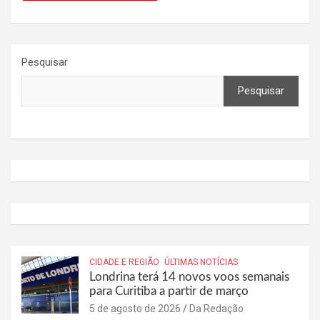
Pesquisar
Pesquisar
CIDADE E REGIÃO
ÚLTIMAS NOTÍCIAS
Londrina terá 14 novos voos semanais
para Curitiba a partir de março
5 de agosto de 2026
Da Redação