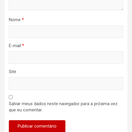
Nome
*
E-mail
*
Site
Salvar meus dados neste navegador para a próxima vez
que eu comentar.