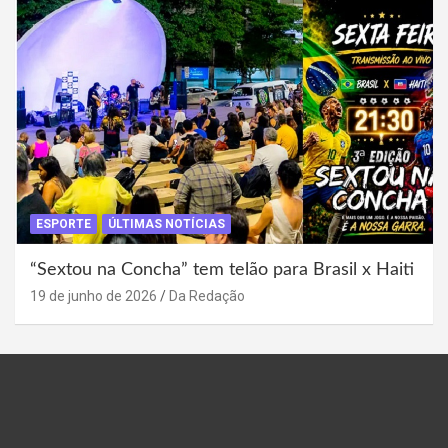
ESPORTE
ÚLTIMAS NOTÍCIAS
“Sextou na Concha” tem telão para Brasil x Haiti
19 de junho de 2026
Da Redação