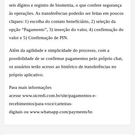
seis dígitos e registro de biometria, o que confere segurança
às operações. As transferências poderão ser feitas em poucos
cliques: 1) escolha do contato beneficiário, 2) seleção da
opção “Pagamento”, 3) inserção do valor, 4) confirmação do
valor e 5) Confirmação de PIN.
Além da agilidade e simplicidade do processo, com a
possibilidade de se confirmar pagamentos pelo próprio chat,
os usuários terão acesso ao histórico de transferências no
próprio aplicativo.
Para mais informações
acesse
www.sicredi.com.br/site/pagamentos-e-
recebimentos/para-voce/carteiras-
digitais
ou
www.whatsapp.com/payments/br
.