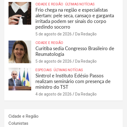
CIDADE E REGIÃO
ÚLTIMAS NOTÍCIAS
Frio chega na região e especialistas
alertam: pele seca, cansaço e garganta
irritada podem ser sinais do corpo
pedindo socorro
5 de agosto de 2026
Da Redação
CIDADE E REGIÃO
Curitiba sedia Congresso Brasileiro de
Reumatologia
5 de agosto de 2026
Da Redação
ESPECIAIS
ÚLTIMAS NOTÍCIAS
Sinttrol e Instituto Edésio Passos
realizam seminário com presença de
ministro do TST
4 de agosto de 2026
Da Redação
Cidade e Região
Colunistas