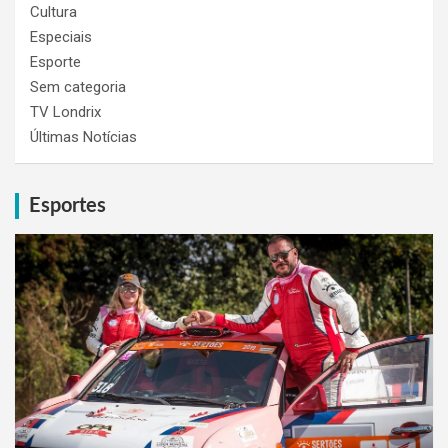
Cultura
Especiais
Esporte
Sem categoria
TV Londrix
Últimas Notícias
Esportes