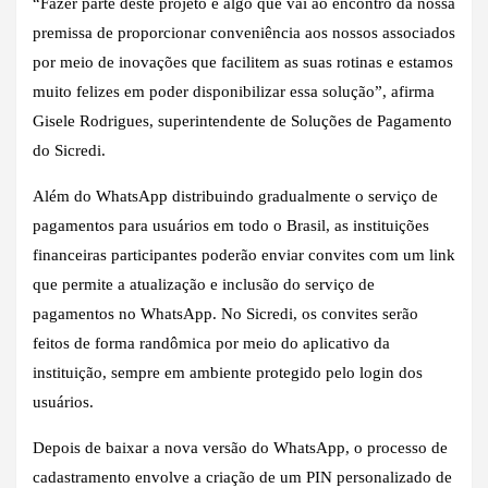
“Fazer parte deste projeto é algo que vai ao encontro da nossa
premissa de proporcionar conveniência aos nossos associados
por meio de inovações que facilitem as suas rotinas e estamos
muito felizes em poder disponibilizar essa solução”, afirma
Gisele Rodrigues, superintendente de Soluções de Pagamento
do Sicredi.
Além do WhatsApp distribuindo gradualmente o serviço de
pagamentos para usuários em todo o Brasil, as instituições
financeiras participantes poderão enviar convites com um link
que permite a atualização e inclusão do serviço de
pagamentos no WhatsApp. No Sicredi, os convites serão
feitos de forma randômica por meio do aplicativo da
instituição, sempre em ambiente protegido pelo login dos
usuários.
Depois de baixar a nova versão do WhatsApp, o processo de
cadastramento envolve a criação de um PIN personalizado de