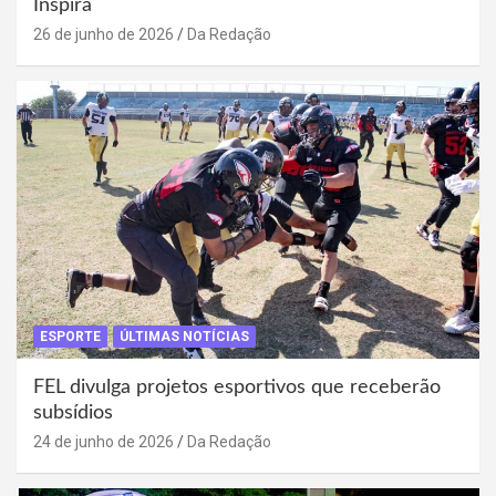
Inspira
26 de junho de 2026
Da Redação
ESPORTE
ÚLTIMAS NOTÍCIAS
FEL divulga projetos esportivos que receberão
subsídios
24 de junho de 2026
Da Redação