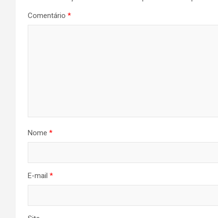
Comentário
*
Nome
*
E-mail
*