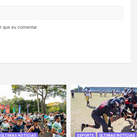
z que eu comentar.
ÚLTIMAS NOTÍCIAS
ESPORTE
ÚLTIMAS NOTÍCIAS