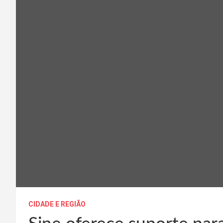
CIDADE E REGIÃO