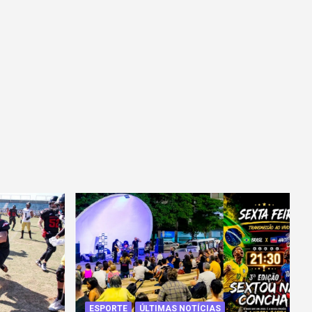
ESPORTE
ÚLTIMAS NOTÍCIAS