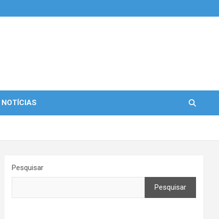
 NOTÍCIAS
Pesquisar
Pesquisar