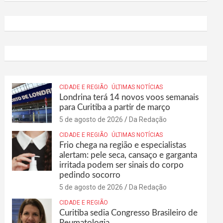
CIDADE E REGIÃO
ÚLTIMAS NOTÍCIAS
Londrina terá 14 novos voos semanais
para Curitiba a partir de março
5 de agosto de 2026
Da Redação
CIDADE E REGIÃO
ÚLTIMAS NOTÍCIAS
Frio chega na região e especialistas
alertam: pele seca, cansaço e garganta
irritada podem ser sinais do corpo
pedindo socorro
5 de agosto de 2026
Da Redação
CIDADE E REGIÃO
Curitiba sedia Congresso Brasileiro de
Reumatologia