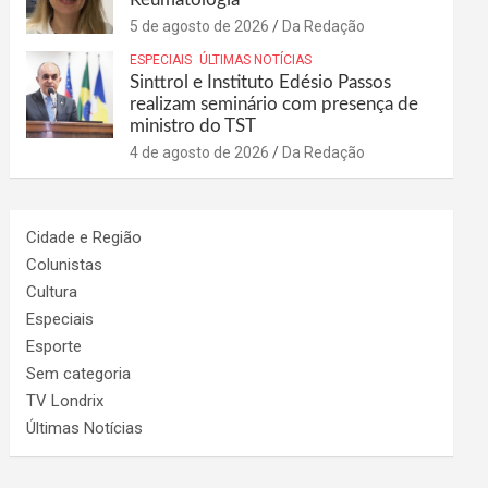
5 de agosto de 2026
Da Redação
ESPECIAIS
ÚLTIMAS NOTÍCIAS
Sinttrol e Instituto Edésio Passos
realizam seminário com presença de
ministro do TST
4 de agosto de 2026
Da Redação
Cidade e Região
Colunistas
Cultura
Especiais
Esporte
Sem categoria
TV Londrix
Últimas Notícias