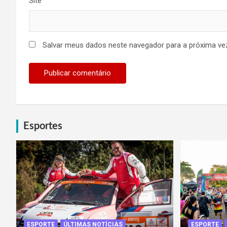
Site
Salvar meus dados neste navegador para a próxima ve
Esportes
ESPORTE
ÚLTIMAS NOTÍCIAS
ESPORTE