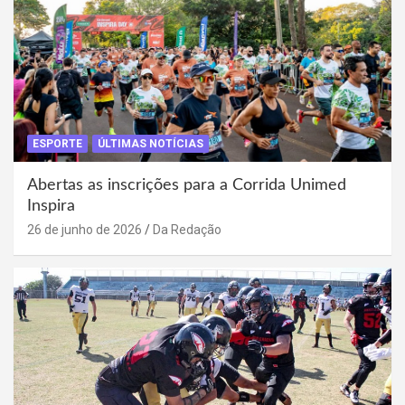
ESPORTE
ÚLTIMAS NOTÍCIAS
Abertas as inscrições para a Corrida Unimed
Inspira
26 de junho de 2026
Da Redação