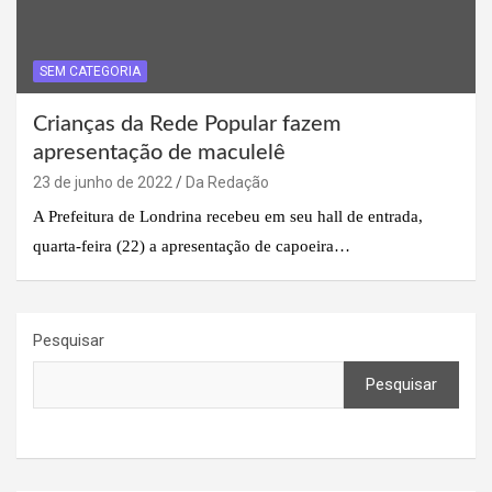
SEM CATEGORIA
Crianças da Rede Popular fazem
apresentação de maculelê
23 de junho de 2022
Da Redação
A Prefeitura de Londrina recebeu em seu hall de entrada,
quarta-feira (22) a apresentação de capoeira…
Pesquisar
Pesquisar