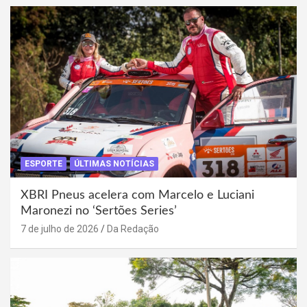
ESPORTE
ÚLTIMAS NOTÍCIAS
XBRI Pneus acelera com Marcelo e Luciani
Maronezi no ‘Sertões Series’
7 de julho de 2026
Da Redação