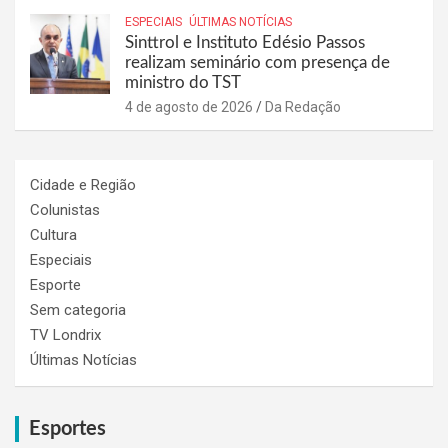
ESPECIAIS
ÚLTIMAS NOTÍCIAS
Sinttrol e Instituto Edésio Passos
realizam seminário com presença de
ministro do TST
4 de agosto de 2026
Da Redação
Cidade e Região
Colunistas
Cultura
Especiais
Esporte
Sem categoria
TV Londrix
Últimas Notícias
Esportes