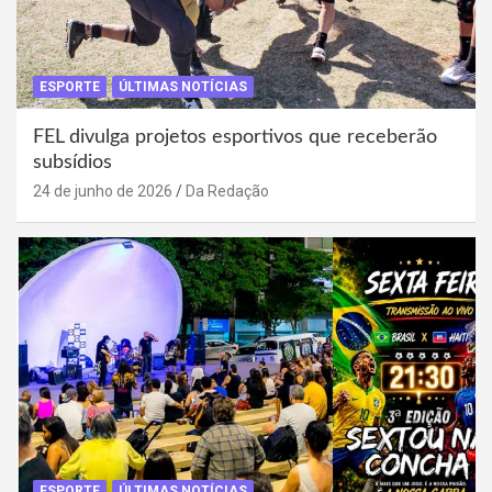
ESPORTE
ÚLTIMAS NOTÍCIAS
FEL divulga projetos esportivos que receberão
subsídios
24 de junho de 2026
Da Redação
ESPORTE
ÚLTIMAS NOTÍCIAS