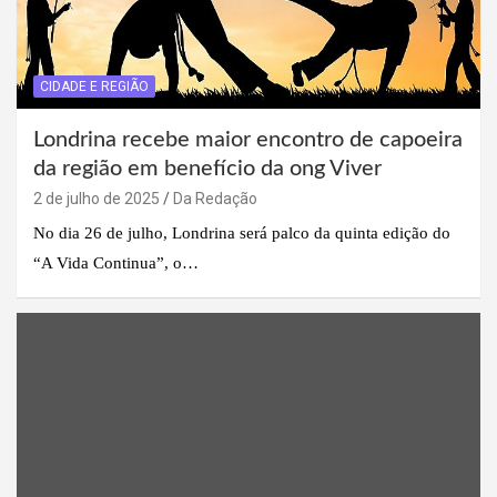
CIDADE E REGIÃO
Londrina recebe maior encontro de capoeira
da região em benefício da ong Viver
2 de julho de 2025
Da Redação
No dia 26 de julho, Londrina será palco da quinta edição do
“A Vida Continua”, o…