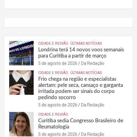
CIDADE E REGIÃO
ÚLTIMAS NOTÍCIAS
Londrina terá 14 novos voos semanais
para Curitiba a partir de março
5 de agosto de 2026
Da Redação
CIDADE E REGIÃO
ÚLTIMAS NOTÍCIAS
Frio chega na região e especialistas
alertam: pele seca, cansaço e garganta
irritada podem ser sinais do corpo
pedindo socorro
5 de agosto de 2026
Da Redação
CIDADE E REGIÃO
Curitiba sedia Congresso Brasileiro de
Reumatologia
5 de agosto de 2026
Da Redação