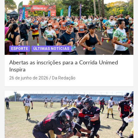
ESPORTE
ÚLTIMAS NOTÍCIAS
Abertas as inscrições para a Corrida Unimed
Inspira
26 de junho de 2026
Da Redação