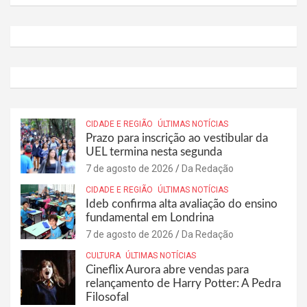
CIDADE E REGIÃO
ÚLTIMAS NOTÍCIAS
Prazo para inscrição ao vestibular da
UEL termina nesta segunda
7 de agosto de 2026
Da Redação
CIDADE E REGIÃO
ÚLTIMAS NOTÍCIAS
Ideb confirma alta avaliação do ensino
fundamental em Londrina
7 de agosto de 2026
Da Redação
CULTURA
ÚLTIMAS NOTÍCIAS
Cineflix Aurora abre vendas para
relançamento de Harry Potter: A Pedra
Filosofal