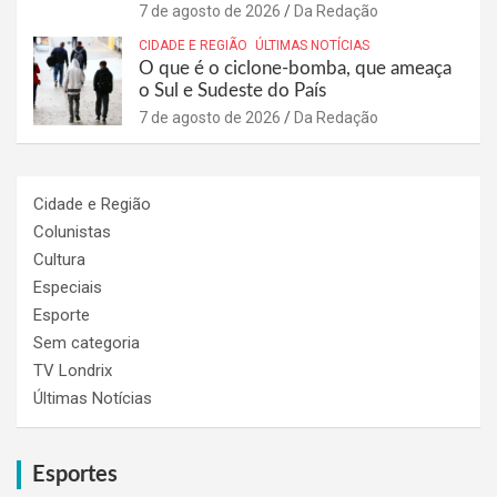
7 de agosto de 2026
Da Redação
CIDADE E REGIÃO
ÚLTIMAS NOTÍCIAS
O que é o ciclone-bomba, que ameaça
o Sul e Sudeste do País
7 de agosto de 2026
Da Redação
Cidade e Região
Colunistas
Cultura
Especiais
Esporte
Sem categoria
TV Londrix
Últimas Notícias
Esportes