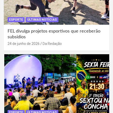
ESPORTE
ÚLTIMAS NOTÍCIAS
FEL divulga projetos esportivos que receberão
subsídios
24 de junho de 2026
Da Redação
ESPORTE
ÚLTIMAS NOTÍCIAS