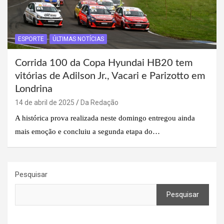
ESPORTE
ÚLTIMAS NOTÍCIAS
Corrida 100 da Copa Hyundai HB20 tem
vitórias de Adilson Jr., Vacari e Parizotto em
Londrina
14 de abril de 2025
Da Redação
A histórica prova realizada neste domingo entregou ainda
mais emoção e concluiu a segunda etapa do…
Pesquisar
Pesquisar