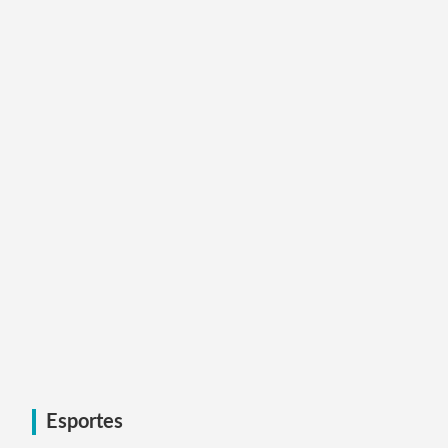
Esportes