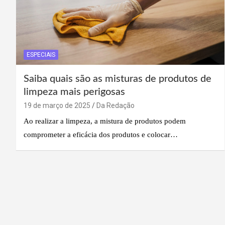
ESPECIAIS
Saiba quais são as misturas de produtos de
limpeza mais perigosas
19 de março de 2025
Da Redação
Ao realizar a limpeza, a mistura de produtos podem
comprometer a eficácia dos produtos e colocar…