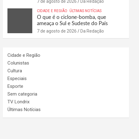
7 de agosto de 2026
Da Redação
CIDADE E REGIÃO
ÚLTIMAS NOTÍCIAS
O que é o ciclone-bomba, que
ameaça o Sul e Sudeste do País
7 de agosto de 2026
Da Redação
Cidade e Região
Colunistas
Cultura
Especiais
Esporte
Sem categoria
TV Londrix
Últimas Notícias