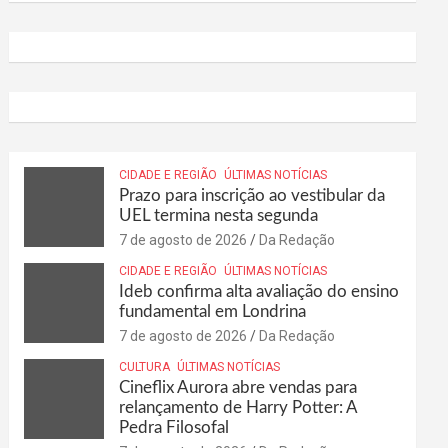
CIDADE E REGIÃO
ÚLTIMAS NOTÍCIAS
Prazo para inscrição ao vestibular da
UEL termina nesta segunda
7 de agosto de 2026
Da Redação
CIDADE E REGIÃO
ÚLTIMAS NOTÍCIAS
Ideb confirma alta avaliação do ensino
fundamental em Londrina
7 de agosto de 2026
Da Redação
CULTURA
ÚLTIMAS NOTÍCIAS
Cineflix Aurora abre vendas para
relançamento de Harry Potter: A
Pedra Filosofal