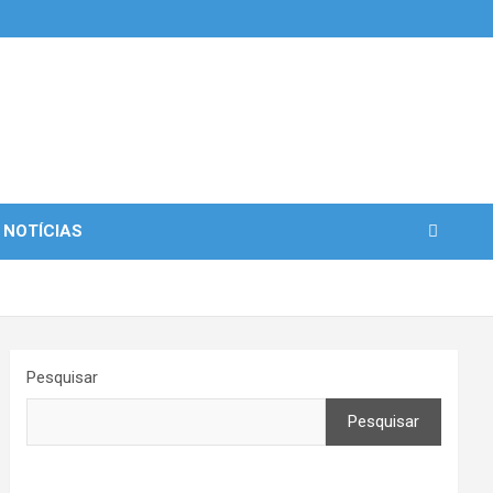
 NOTÍCIAS
Pesquisar
Pesquisar