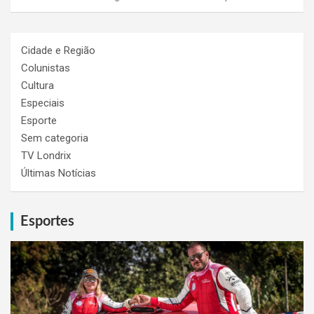
Cidade e Região
Colunistas
Cultura
Especiais
Esporte
Sem categoria
TV Londrix
Últimas Notícias
Esportes