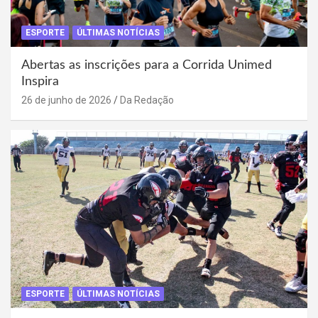
ESPORTE
ÚLTIMAS NOTÍCIAS
Abertas as inscrições para a Corrida Unimed
Inspira
26 de junho de 2026
Da Redação
ESPORTE
ÚLTIMAS NOTÍCIAS