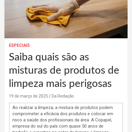
ESPECIAIS
Saiba quais são as
misturas de produtos de
limpeza mais perigosas
19 de março de 2025
Da Redação
Ao realizar a limpeza, a mistura de produtos podem
comprometer a eficácia dos produtos e colocar em
risco a saúde dos profissionais da área. A Copapel,
empresa do sul do país com quase 50 anos de