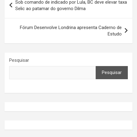
Sob comando de indicado por Lula, BC deve elevar taxa
de
Selic ao patamar do governo Dilma
Post
Fórum Desenvolve Londrina apresenta Caderno de
Estudo
Pesquisar
Pesquisar