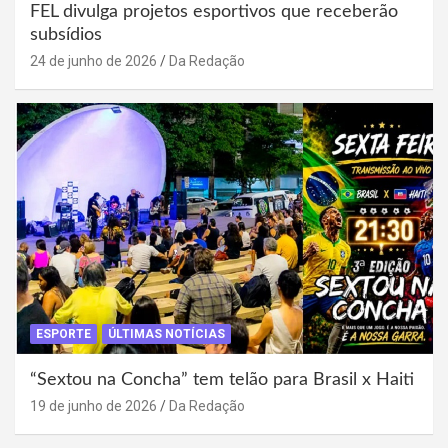
FEL divulga projetos esportivos que receberão
subsídios
24 de junho de 2026
Da Redação
ESPORTE
ÚLTIMAS NOTÍCIAS
“Sextou na Concha” tem telão para Brasil x Haiti
19 de junho de 2026
Da Redação