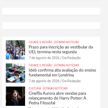
CIDADE E REGIÃO
ÚLTIMAS NOTÍCIAS
Prazo para inscrição ao vestibular da
UEL termina nesta segunda
7 de agosto de 2026
Da Redação
CIDADE E REGIÃO
ÚLTIMAS NOTÍCIAS
Ideb confirma alta avaliação do ensino
fundamental em Londrina
7 de agosto de 2026
Da Redação
CULTURA
ÚLTIMAS NOTÍCIAS
Cineflix Aurora abre vendas para
relançamento de Harry Potter: A
Pedra Filosofal