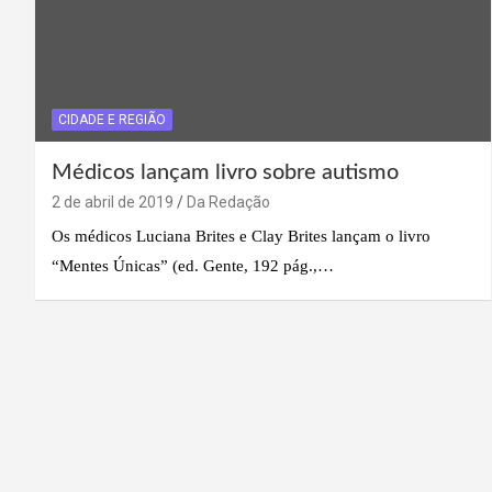
CIDADE E REGIÃO
Médicos lançam livro sobre autismo
2 de abril de 2019
Da Redação
Os médicos Luciana Brites e Clay Brites lançam o livro
“Mentes Únicas” (ed. Gente, 192 pág.,…