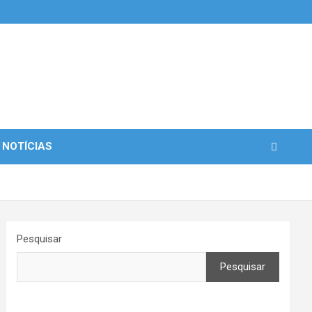
 NOTÍCIAS
Pesquisar
Pesquisar