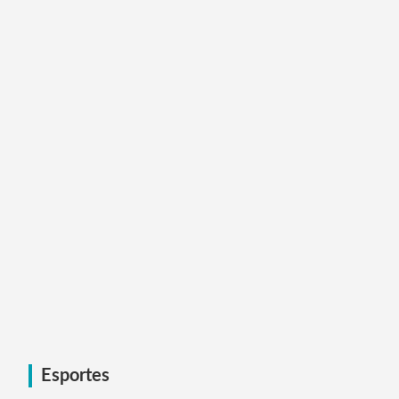
Esportes