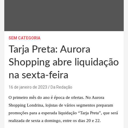
SEM CATEGORIA
Tarja Preta: Aurora
Shopping abre liquidação
na sexta-feira
16 de janeiro de 2023
Da Redação
O primeiro mês do ano é época de ofertas. No Aurora
Shopping Londrina, lojistas de vários segmentos preparam
promoções para a esperada liquidação “Tarja Preta”, que será
realizada de sexta a domingo, entre os dias 20 e 22.