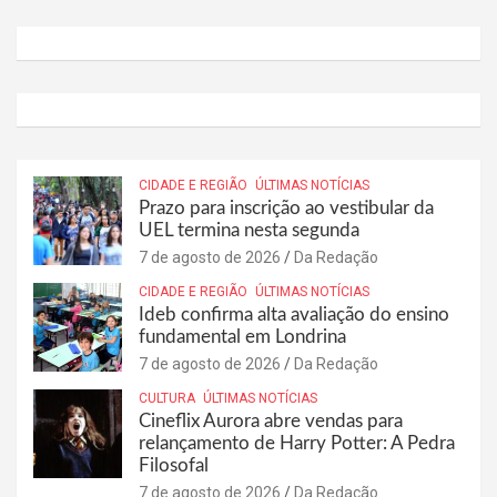
CIDADE E REGIÃO
ÚLTIMAS NOTÍCIAS
Prazo para inscrição ao vestibular da
UEL termina nesta segunda
7 de agosto de 2026
Da Redação
CIDADE E REGIÃO
ÚLTIMAS NOTÍCIAS
Ideb confirma alta avaliação do ensino
fundamental em Londrina
7 de agosto de 2026
Da Redação
CULTURA
ÚLTIMAS NOTÍCIAS
Cineflix Aurora abre vendas para
relançamento de Harry Potter: A Pedra
Filosofal
7 de agosto de 2026
Da Redação