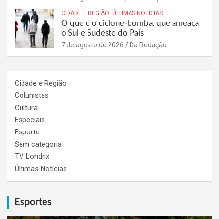
CIDADE E REGIÃO
ÚLTIMAS NOTÍCIAS
O que é o ciclone-bomba, que ameaça
o Sul e Sudeste do País
7 de agosto de 2026
Da Redação
Cidade e Região
Colunistas
Cultura
Especiais
Esporte
Sem categoria
TV Londrix
Últimas Notícias
Esportes