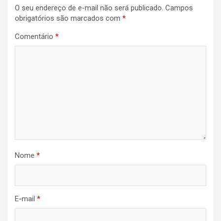
O seu endereço de e-mail não será publicado.
Campos
obrigatórios são marcados com
*
Comentário
*
Nome
*
E-mail
*