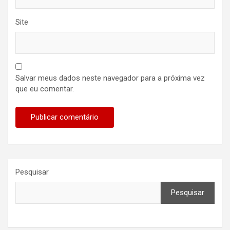
Site
Salvar meus dados neste navegador para a próxima vez
que eu comentar.
Pesquisar
Pesquisar