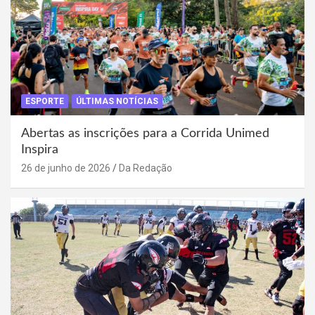
ESPORTE
ÚLTIMAS NOTÍCIAS
Abertas as inscrições para a Corrida Unimed
Inspira
26 de junho de 2026
Da Redação