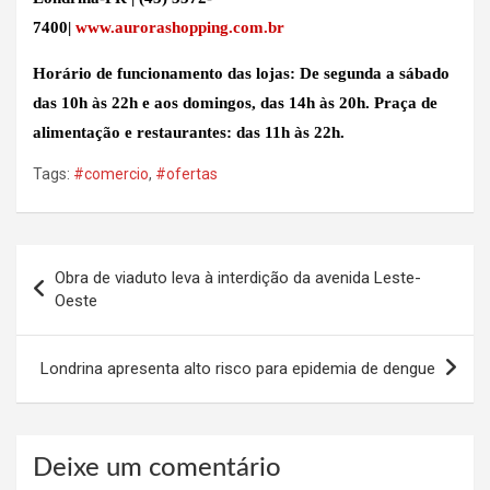
7400|
www.aurorashopping.com.br
Horário de funcionamento das lojas: De segunda a sábado
das 10h às 22h e aos domingos, das 14h às 20h. Praça de
alimentação e restaurantes: das 11h às 22h.
Tags:
#comercio
,
#ofertas
Navegação
Obra de viaduto leva à interdição da avenida Leste-
de
Oeste
Post
Londrina apresenta alto risco para epidemia de dengue
Deixe um comentário