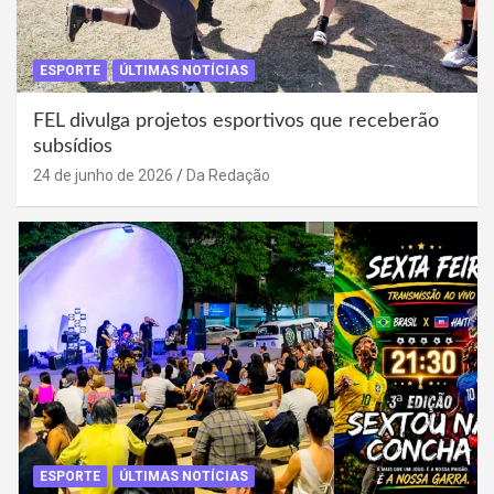
ESPORTE
ÚLTIMAS NOTÍCIAS
FEL divulga projetos esportivos que receberão
subsídios
24 de junho de 2026
Da Redação
ESPORTE
ÚLTIMAS NOTÍCIAS