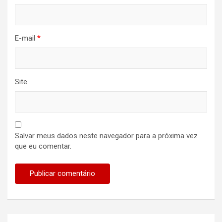
E-mail
*
Site
Salvar meus dados neste navegador para a próxima vez
que eu comentar.