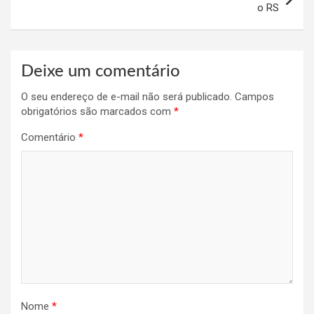
o RS
Deixe um comentário
O seu endereço de e-mail não será publicado.
Campos
obrigatórios são marcados com
*
Comentário
*
Nome
*