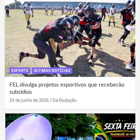
ESPORTE
ÚLTIMAS NOTÍCIAS
FEL divulga projetos esportivos que receberão
subsídios
24 de junho de 2026
Da Redação