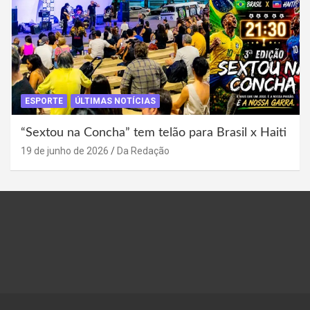
ESPORTE
ÚLTIMAS NOTÍCIAS
“Sextou na Concha” tem telão para Brasil x Haiti
19 de junho de 2026
Da Redação