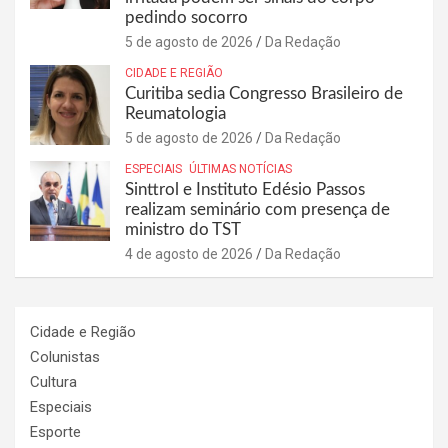
pedindo socorro
5 de agosto de 2026
Da Redação
CIDADE E REGIÃO
Curitiba sedia Congresso Brasileiro de
Reumatologia
5 de agosto de 2026
Da Redação
ESPECIAIS
ÚLTIMAS NOTÍCIAS
Sinttrol e Instituto Edésio Passos
realizam seminário com presença de
ministro do TST
4 de agosto de 2026
Da Redação
Cidade e Região
Colunistas
Cultura
Especiais
Esporte