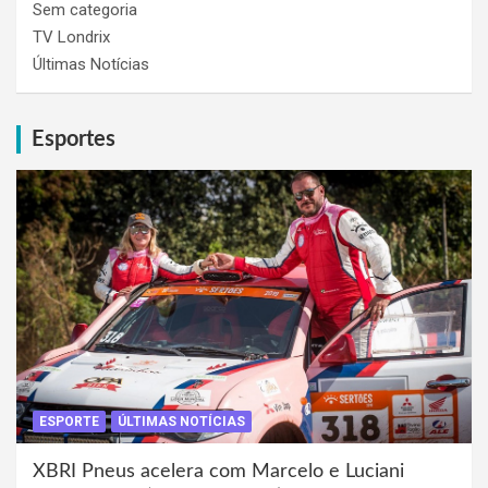
Sem categoria
TV Londrix
Últimas Notícias
Esportes
ESPORTE
ÚLTIMAS NOTÍCIAS
XBRI Pneus acelera com Marcelo e Luciani