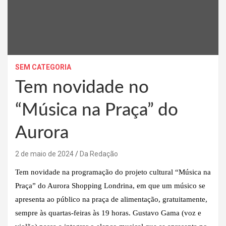
SEM CATEGORIA
Tem novidade no
“Música na Praça” do
Aurora
2 de maio de 2024
Da Redação
Tem novidade na programação do projeto cultural “Música na
Praça” do Aurora Shopping Londrina, em que um músico se
apresenta ao público na praça de alimentação, gratuitamente,
sempre às quartas-feiras às 19 horas. Gustavo Gama (voz e