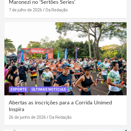
Maronezi no ‘Sertões Series’
7 de julho de 2026
Da Redação
ESPORTE
ÚLTIMAS NOTÍCIAS
Abertas as inscrições para a Corrida Unimed
Inspira
26 de junho de 2026
Da Redação