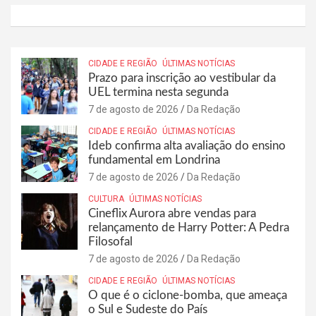
CIDADE E REGIÃO
ÚLTIMAS NOTÍCIAS
Prazo para inscrição ao vestibular da
UEL termina nesta segunda
7 de agosto de 2026
Da Redação
CIDADE E REGIÃO
ÚLTIMAS NOTÍCIAS
Ideb confirma alta avaliação do ensino
fundamental em Londrina
7 de agosto de 2026
Da Redação
CULTURA
ÚLTIMAS NOTÍCIAS
Cineflix Aurora abre vendas para
relançamento de Harry Potter: A Pedra
Filosofal
7 de agosto de 2026
Da Redação
CIDADE E REGIÃO
ÚLTIMAS NOTÍCIAS
O que é o ciclone-bomba, que ameaça
o Sul e Sudeste do País