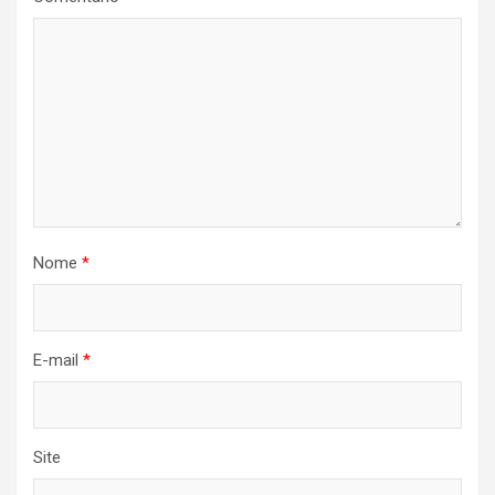
Nome
*
E-mail
*
Site