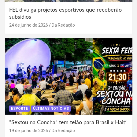
FEL divulga projetos esportivos que receberão
subsídios
24 de junho de 2026
Da Redação
ESPORTE
ÚLTIMAS NOTÍCIAS
“Sextou na Concha” tem telão para Brasil x Haiti
19 de junho de 2026
Da Redação