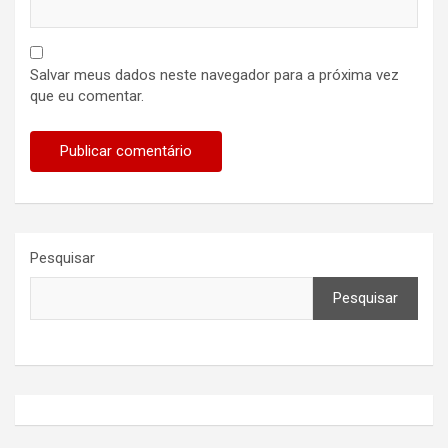
Salvar meus dados neste navegador para a próxima vez
que eu comentar.
Pesquisar
Pesquisar