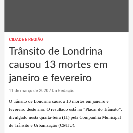
CIDADE E REGIÃO
Trânsito de Londrina
causou 13 mortes em
janeiro e fevereiro
11 de março de 2020
Da Redação
O trânsito de Londrina causou 13 mortes em janeiro e
fevereiro deste ano. O resultado está no “Placar do Trânsito”,
divulgado nesta quarta-feira (11) pela Companhia Municipal
de Trânsito e Urbanização (CMTU).