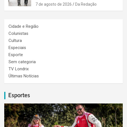
7 de agosto de 2026
Da Redação
Cidade e Região
Colunistas
Cultura
Especiais
Esporte
Sem categoria
TV Londrix
Últimas Notícias
Esportes