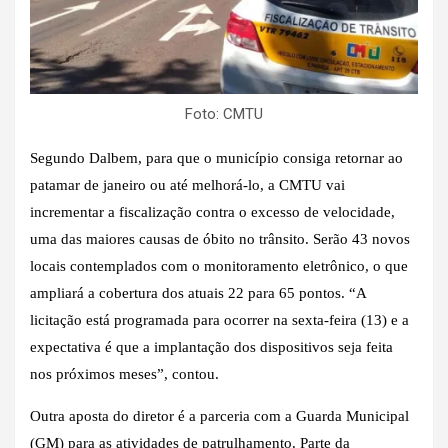
Foto: CMTU
Segundo Dalbem, para que o município consiga retornar ao
patamar de janeiro ou até melhorá-lo, a CMTU vai
incrementar a fiscalização contra o excesso de velocidade,
uma das maiores causas de óbito no trânsito. Serão 43 novos
locais contemplados com o monitoramento eletrônico, o que
ampliará a cobertura dos atuais 22 para 65 pontos. “A
licitação está programada para ocorrer na sexta-feira (13) e a
expectativa é que a implantação dos dispositivos seja feita
nos próximos meses”, contou.
Outra aposta do diretor é a parceria com a Guarda Municipal
(GM) para as atividades de patrulhamento. Parte da