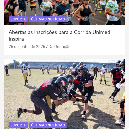
ESPORTE
ÚLTIMAS NOTÍCIAS
Abertas as inscrições para a Corrida Unimed
Inspira
26 de junho de 2026
Da Redação
ESPORTE
ÚLTIMAS NOTÍCIAS