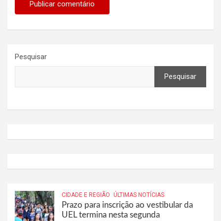
Pesquisar
Pesquisar
CIDADE E REGIÃO
ÚLTIMAS NOTÍCIAS
Prazo para inscrição ao vestibular da
UEL termina nesta segunda