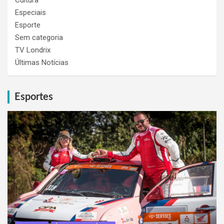
Especiais
Esporte
Sem categoria
TV Londrix
Últimas Notícias
Esportes