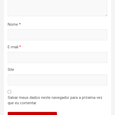
Nome
*
E-mail
*
Site
Salvar meus dados neste navegador para a próxima vez
que eu comentar.