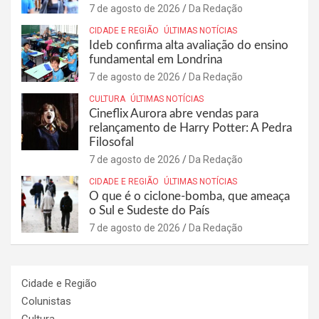
7 de agosto de 2026
Da Redação
CIDADE E REGIÃO
ÚLTIMAS NOTÍCIAS
Ideb confirma alta avaliação do ensino
fundamental em Londrina
7 de agosto de 2026
Da Redação
CULTURA
ÚLTIMAS NOTÍCIAS
Cineflix Aurora abre vendas para
relançamento de Harry Potter: A Pedra
Filosofal
7 de agosto de 2026
Da Redação
CIDADE E REGIÃO
ÚLTIMAS NOTÍCIAS
O que é o ciclone-bomba, que ameaça
o Sul e Sudeste do País
7 de agosto de 2026
Da Redação
Cidade e Região
Colunistas
Cultura