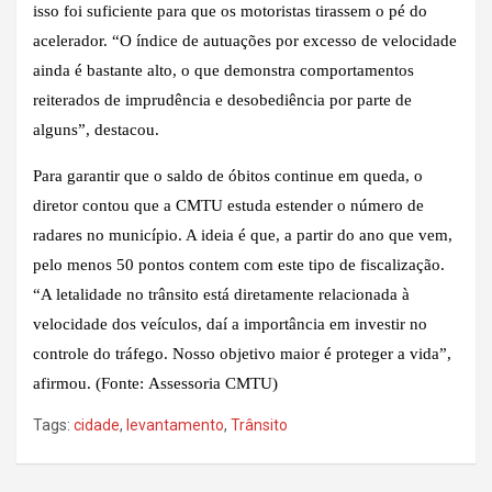
isso foi suficiente para que os motoristas tirassem o pé do
acelerador. “O índice de autuações por excesso de velocidade
ainda é bastante alto, o que demonstra comportamentos
reiterados de imprudência e desobediência por parte de
alguns”, destacou.
Para garantir que o saldo de óbitos continue em queda, o
diretor contou que a CMTU estuda estender o número de
radares no município. A ideia é que, a partir do ano que vem,
pelo menos 50 pontos contem com este tipo de fiscalização.
“A letalidade no trânsito está diretamente relacionada à
velocidade dos veículos, daí a importância em investir no
controle do tráfego. Nosso objetivo maior é proteger a vida”,
afirmou. (Fonte: Assessoria CMTU)
Tags:
cidade
,
levantamento
,
Trânsito