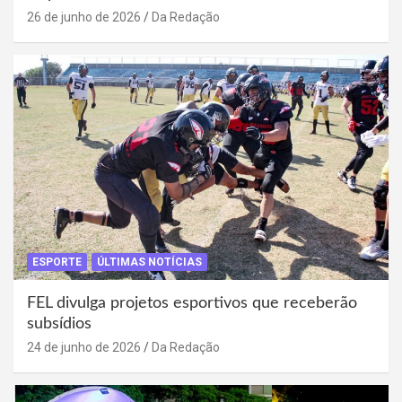
26 de junho de 2026
Da Redação
ESPORTE
ÚLTIMAS NOTÍCIAS
FEL divulga projetos esportivos que receberão
subsídios
24 de junho de 2026
Da Redação