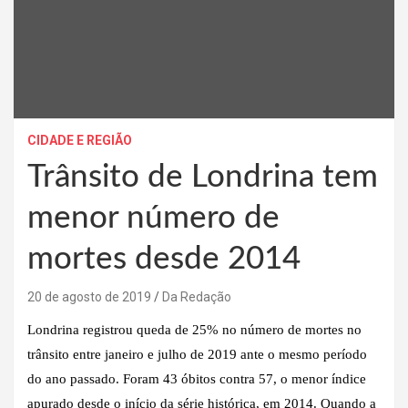
CIDADE E REGIÃO
Trânsito de Londrina tem
menor número de
mortes desde 2014
20 de agosto de 2019
Da Redação
Londrina registrou queda de 25% no número de mortes no
trânsito entre janeiro e julho de 2019 ante o mesmo período
do ano passado. Foram 43 óbitos contra 57, o menor índice
apurado desde o início da série histórica, em 2014. Quando a