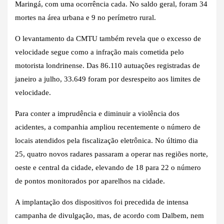
Maringá, com uma ocorrência cada. No saldo geral, foram 34
mortes na área urbana e 9 no perímetro rural.
O levantamento da CMTU também revela que o excesso de
velocidade segue como a infração mais cometida pelo
motorista londrinense. Das 86.110 autuações registradas de
janeiro a julho, 33.649 foram por desrespeito aos limites de
velocidade.
Para conter a imprudência e diminuir a violência dos
acidentes, a companhia ampliou recentemente o número de
locais atendidos pela fiscalização eletrônica. No último dia
25, quatro novos radares passaram a operar nas regiões norte,
oeste e central da cidade, elevando de 18 para 22 o número
de pontos monitorados por aparelhos na cidade.
A implantação dos dispositivos foi precedida de intensa
campanha de divulgação, mas, de acordo com Dalbem, nem