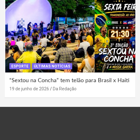
ESPORTE
ÚLTIMAS NOTÍCIAS
“Sextou na Concha” tem telão para Brasil x Haiti
19 de junho de 2026
Da Redação