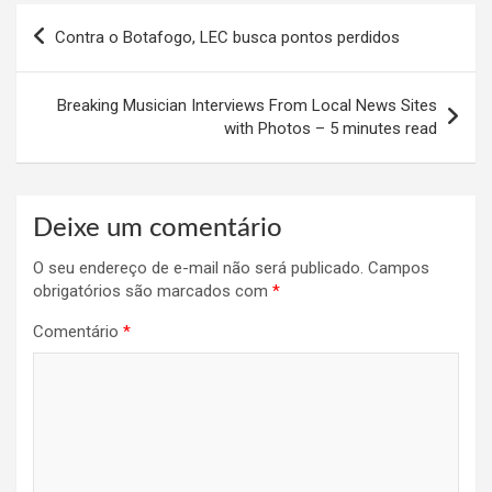
Navegação
Contra o Botafogo, LEC busca pontos perdidos
de
Post
Breaking Musician Interviews From Local News Sites
with Photos – 5 minutes read
Deixe um comentário
O seu endereço de e-mail não será publicado.
Campos
obrigatórios são marcados com
*
Comentário
*