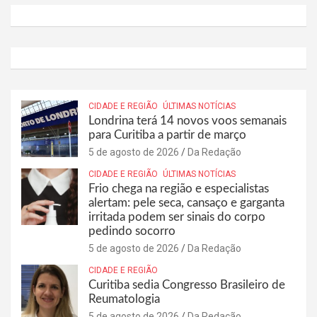
CIDADE E REGIÃO
ÚLTIMAS NOTÍCIAS
Londrina terá 14 novos voos semanais
para Curitiba a partir de março
5 de agosto de 2026
Da Redação
CIDADE E REGIÃO
ÚLTIMAS NOTÍCIAS
Frio chega na região e especialistas
alertam: pele seca, cansaço e garganta
irritada podem ser sinais do corpo
pedindo socorro
5 de agosto de 2026
Da Redação
CIDADE E REGIÃO
Curitiba sedia Congresso Brasileiro de
Reumatologia
5 de agosto de 2026
Da Redação