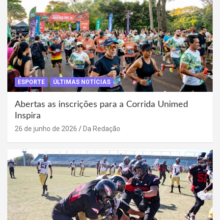
ESPORTE
ÚLTIMAS NOTÍCIAS
Abertas as inscrições para a Corrida Unimed
Inspira
26 de junho de 2026
Da Redação