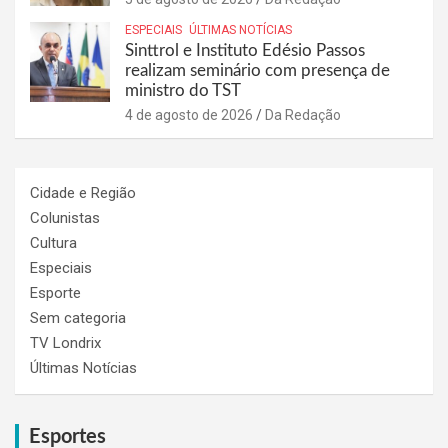
ESPECIAIS
ÚLTIMAS NOTÍCIAS
Sinttrol e Instituto Edésio Passos
realizam seminário com presença de
ministro do TST
4 de agosto de 2026
Da Redação
Cidade e Região
Colunistas
Cultura
Especiais
Esporte
Sem categoria
TV Londrix
Últimas Notícias
Esportes