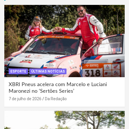
ESPORTE
ÚLTIMAS NOTÍCIAS
XBRI Pneus acelera com Marcelo e Luciani
Maronezi no ‘Sertões Series’
7 de julho de 2026
Da Redação