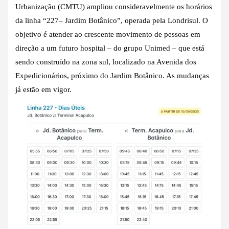
Urbanização (CMTU) ampliou consideravelmente os horários
da linha “227– Jardim Botânico”, operada pela Londrisul. O
objetivo é atender ao crescente movimento de pessoas em
direção a um futuro hospital – do grupo Unimed – que está
sendo construído na zona sul, localizado na Avenida dos
Expedicionários, próximo do Jardim Botânico. As mudanças
já estão em vigor.