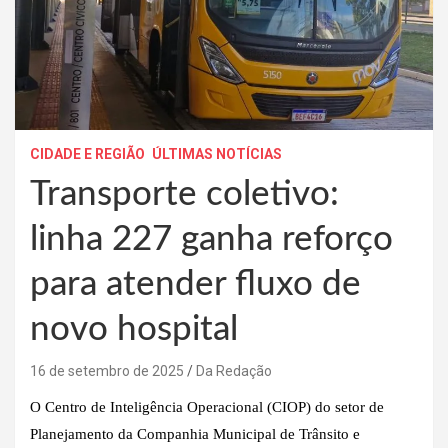
CIDADE E REGIÃO
ÚLTIMAS NOTÍCIAS
Transporte coletivo:
linha 227 ganha reforço
para atender fluxo de
novo hospital
16 de setembro de 2025
Da Redação
O Centro de Inteligência Operacional (CIOP) do setor de
Planejamento da Companhia Municipal de Trânsito e