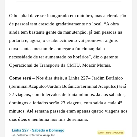
O hospital deve ser inaugurado em outubro, mas a circulação
de pessoal tem crescido gradativamente no local. “A obra
ainda tem bastante gente da manutenção, já tem pessoas na
portaria e, agora, o estabelecimento vai promover alguns
cursos antes mesmo de começar a funcionar, daí a
necessidade de ter aumentado os horários”, diz o gerente
Operacional de Transporte da CMTU, Moacir Morais.
Como será
– Nos dias úteis, a Linha 227– Jardim Botânico
(Terminal Acapulco/Jardim Botânico/Terminal Acapulco) terá
32 viagens, com intervalos de trinta minutos. Já aos sábados,
domingos e feriados serão 23 viagens, com saída a cada 45
minutos. Até semana passada eram apenas quatro viagens nos
dias úteis e nenhuma nos fins de semana.