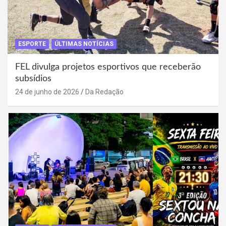
ESPORTE
ÚLTIMAS NOTÍCIAS
FEL divulga projetos esportivos que receberão
subsídios
24 de junho de 2026
Da Redação