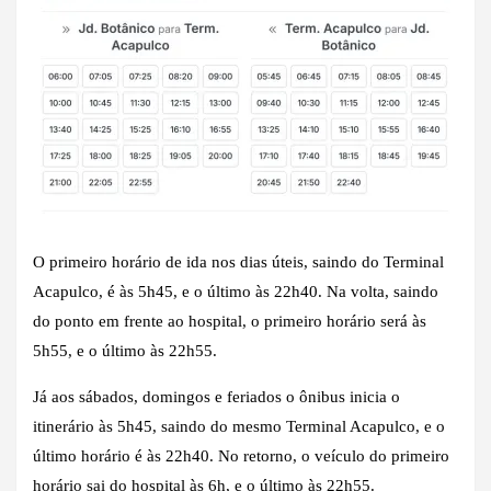
O primeiro horário de ida nos dias úteis, saindo do Terminal
Acapulco, é às 5h45, e o último às 22h40. Na volta, saindo
do ponto em frente ao hospital, o primeiro horário será às
5h55, e o último às 22h55.
Já aos sábados, domingos e feriados o ônibus inicia o
itinerário às 5h45, saindo do mesmo Terminal Acapulco, e o
último horário é às 22h40. No retorno, o veículo do primeiro
horário sai do hospital às 6h, e o último às 22h55.