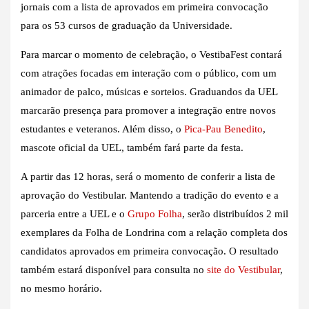
jornais com a lista de aprovados em primeira convocação
para os 53 cursos de graduação da Universidade.
Para marcar o momento de celebração, o VestibaFest contará
com atrações focadas em interação com o público, com um
animador de palco, músicas e sorteios. Graduandos da UEL
marcarão presença para promover a integração entre novos
estudantes e veteranos. Além disso, o
Pica-Pau Benedito
,
mascote oficial da UEL, também fará parte da festa.
A partir das 12 horas, será o momento de conferir a lista de
aprovação do Vestibular. Mantendo a tradição do evento e a
parceria entre a UEL e o
Grupo Folha
, serão distribuídos 2 mil
exemplares da Folha de Londrina com a relação completa dos
candidatos aprovados em primeira convocação. O resultado
também estará disponível para consulta no
site do Vestibular
,
no mesmo horário.