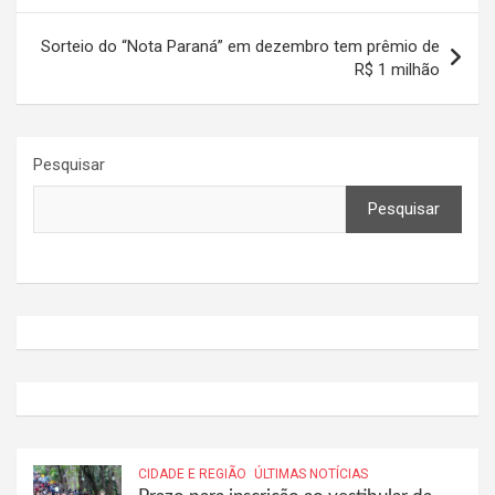
Post
Sorteio do “Nota Paraná” em dezembro tem prêmio de
R$ 1 milhão
Pesquisar
Pesquisar
CIDADE E REGIÃO
ÚLTIMAS NOTÍCIAS