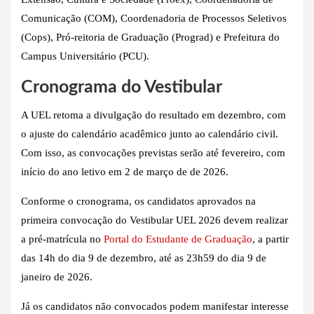
Comunicação (COM), Coordenadoria de Processos Seletivos
(Cops), Pró-reitoria de Graduação (Prograd) e Prefeitura do
Campus Universitário (PCU).
Cronograma do Vestibular
A UEL retoma a divulgação do resultado em dezembro, com
o ajuste do calendário acadêmico junto ao calendário civil.
Com isso, as convocações previstas serão até fevereiro, com
início do ano letivo em 2 de março de de 2026.
Conforme o cronograma, os candidatos aprovados na
primeira convocação do Vestibular UEL 2026 devem realizar
a pré-matrícula no
Portal do Estudante de Graduação
, a partir
das 14h do dia 9 de dezembro, até as 23h59 do dia 9 de
janeiro de 2026.
Já os candidatos não convocados podem manifestar interesse