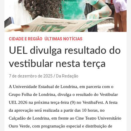
CIDADE E REGIÃO
ÚLTIMAS NOTÍCIAS
UEL divulga resultado do
vestibular nesta terça
7 de dezembro de 2025
Da Redação
A Universidade Estadual de Londrina, em parceria com o
Grupo Folha de Londrina, divulga o resultado do Vestibular
UEL 2026 na próxima terça-feira (9) no VestibaFest. A festa
da aprovação será realizada a partir das 10 horas, no
Calçadão de Londrina, em frente ao Cine Teatro Universitário
Ouro Verde, com programação especial e distribuição de