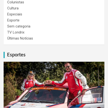
Colunistas
Cultura
Especiais
Esporte
Sem categoria
TV Londrix
Últimas Notícias
Esportes