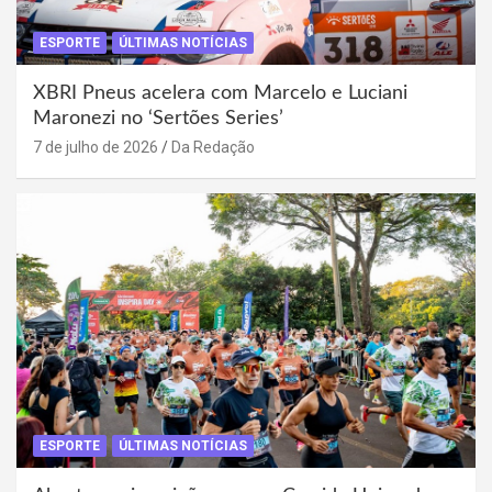
ESPORTE
ÚLTIMAS NOTÍCIAS
XBRI Pneus acelera com Marcelo e Luciani
Maronezi no ‘Sertões Series’
7 de julho de 2026
Da Redação
ESPORTE
ÚLTIMAS NOTÍCIAS