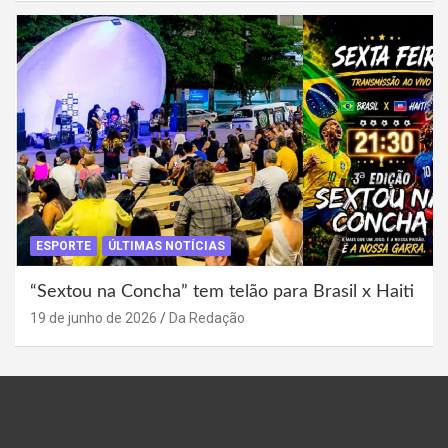
ESPORTE
ÚLTIMAS NOTÍCIAS
“Sextou na Concha” tem telão para Brasil x Haiti
19 de junho de 2026
Da Redação