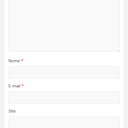
Nome
*
E-mail
*
Site