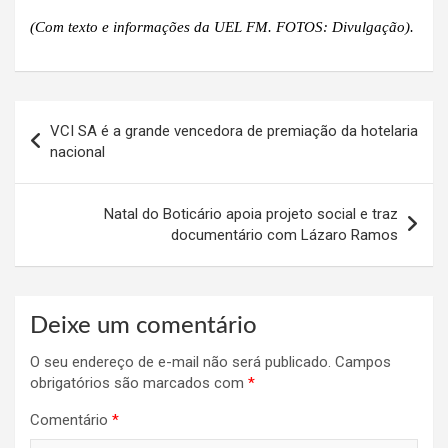
(Com texto e informações da UEL FM. FOTOS: Divulgação).
Navegação
VCI SA é a grande vencedora de premiação da hotelaria
de
nacional
Post
Natal do Boticário apoia projeto social e traz
documentário com Lázaro Ramos
Deixe um comentário
O seu endereço de e-mail não será publicado.
Campos
obrigatórios são marcados com
*
Comentário
*