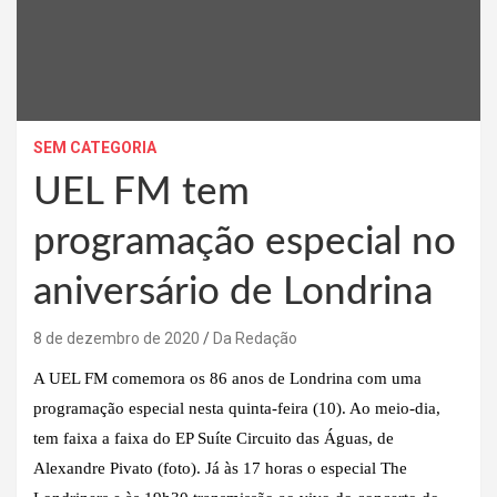
SEM CATEGORIA
UEL FM tem
programação especial no
aniversário de Londrina
8 de dezembro de 2020
Da Redação
A UEL FM comemora os 86 anos de Londrina com uma
programação especial nesta quinta-feira (10). Ao meio-dia,
tem faixa a faixa do EP Suíte Circuito das Águas, de
Alexandre Pivato (foto). Já às 17 horas o especial The