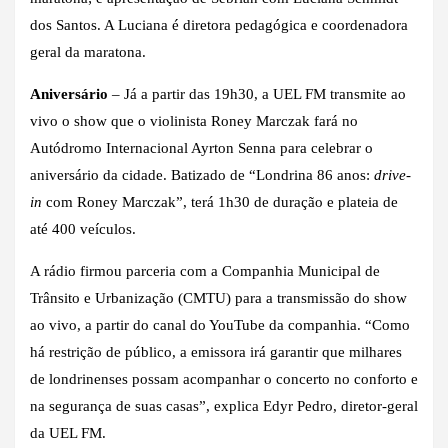
dos Santos. A Luciana é diretora pedagógica e coordenadora
geral da maratona.
Aniversário
– Já a partir das 19h30, a UEL FM transmite ao
vivo o show que o violinista Roney Marczak fará no
Autódromo Internacional Ayrton Senna para celebrar o
aniversário da cidade. Batizado de “Londrina 86 anos:
drive-
in
com Roney Marczak”, terá 1h30 de duração e plateia de
até 400 veículos.
A rádio firmou parceria com a Companhia Municipal de
Trânsito e Urbanização (CMTU) para a transmissão do show
ao vivo, a partir do canal do YouTube da companhia. “Como
há restrição de público, a emissora irá garantir que milhares
de londrinenses possam acompanhar o concerto no conforto e
na segurança de suas casas”, explica Edyr Pedro, diretor-geral
da UEL FM.