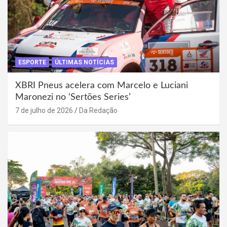
ESPORTE
ÚLTIMAS NOTÍCIAS
XBRI Pneus acelera com Marcelo e Luciani
Maronezi no ‘Sertões Series’
7 de julho de 2026
Da Redação