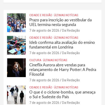
CIDADE E REGIÃO
ÚLTIMAS NOTÍCIAS
Prazo para inscrição ao vestibular da
UEL termina nesta segunda
7 de agosto de 2026
Da Redação
CIDADE E REGIÃO
ÚLTIMAS NOTÍCIAS
Ideb confirma alta avaliação do ensino
fundamental em Londrina
7 de agosto de 2026
Da Redação
CULTURA
ÚLTIMAS NOTÍCIAS
Cineflix Aurora abre vendas para
relançamento de Harry Potter: A Pedra
Filosofal
7 de agosto de 2026
Da Redação
CIDADE E REGIÃO
ÚLTIMAS NOTÍCIAS
O que é o ciclone-bomba, que ameaça
o Sul e Sudeste do País
7 de agosto de 2026
Da Redação