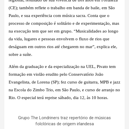
(CE); também reflete o trabalho em banda de baile, em São
Paulo, e sua experiência com música sacra. Conta que o
processo de composição é solitário e de experimentação, mas
na execução tem que ser em grupo. “Musicalidades ao longo
da vida, lugares e pessoas envolvem o fluxo de rios que
deságuam em outros rios até chegarem no mar”, explica ele,
sobre a suíte.
Além da graduação e da especialização na UEL, Pivato tem
formação em violão erudito pelo Conservatório João
Evangelista, de Lorena (SP); fez curso de guitarra, MPB e jazz
na Escola do Zimbo Trio, em São Paulo, e curso de arranjo no
Rio. O especial terá reprise sábado, dia 12, às 10 horas.
Grupo The Londriners traz repertório de músicas
folclóricas de origem irlandesa