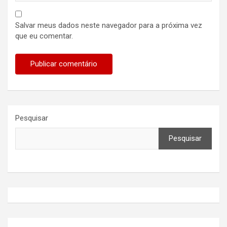
Salvar meus dados neste navegador para a próxima vez
que eu comentar.
Pesquisar
Pesquisar