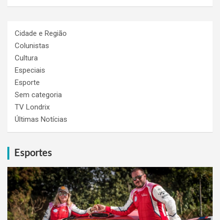
Cidade e Região
Colunistas
Cultura
Especiais
Esporte
Sem categoria
TV Londrix
Últimas Notícias
Esportes