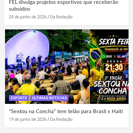
FEL divulga projetos esportivos que receberão
subsídios
24 de junho de 2026
Da Redação
ESPORTE
ÚLTIMAS NOTÍCIAS
“Sextou na Concha” tem telão para Brasil x Haiti
19 de junho de 2026
Da Redação