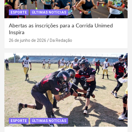
ESPORTE
ÚLTIMAS NOTÍCIAS
Abertas as inscrições para a Corrida Unimed
Inspira
26 de junho de 2026
Da Redação
ESPORTE
ÚLTIMAS NOTÍCIAS