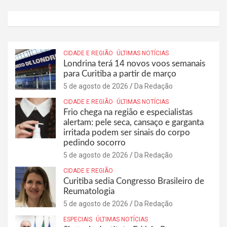
CIDADE E REGIÃO
ÚLTIMAS NOTÍCIAS
Londrina terá 14 novos voos semanais
para Curitiba a partir de março
5 de agosto de 2026
Da Redação
CIDADE E REGIÃO
ÚLTIMAS NOTÍCIAS
Frio chega na região e especialistas
alertam: pele seca, cansaço e garganta
irritada podem ser sinais do corpo
pedindo socorro
5 de agosto de 2026
Da Redação
CIDADE E REGIÃO
Curitiba sedia Congresso Brasileiro de
Reumatologia
5 de agosto de 2026
Da Redação
ESPECIAIS
ÚLTIMAS NOTÍCIAS