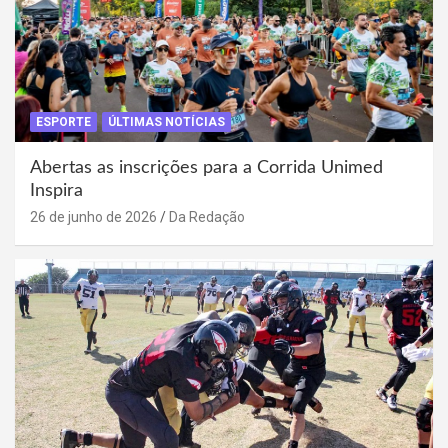
ESPORTE
ÚLTIMAS NOTÍCIAS
Abertas as inscrições para a Corrida Unimed
Inspira
26 de junho de 2026
Da Redação