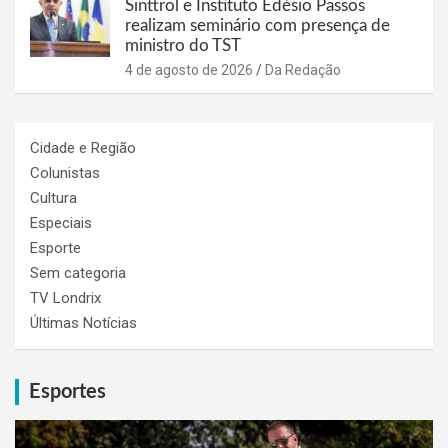
Sinttrol e Instituto Edésio Passos
realizam seminário com presença de
ministro do TST
4 de agosto de 2026
Da Redação
Cidade e Região
Colunistas
Cultura
Especiais
Esporte
Sem categoria
TV Londrix
Últimas Notícias
Esportes