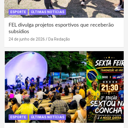
ESPORTE
ÚLTIMAS NOTÍCIAS
FEL divulga projetos esportivos que receberão
subsídios
24 de junho de 2026
Da Redação
ESPORTE
ÚLTIMAS NOTÍCIAS