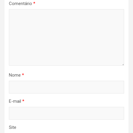
Comentário
*
Nome
*
E-mail
*
Site