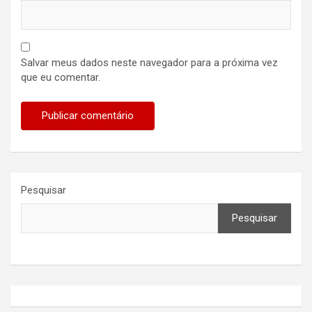
Salvar meus dados neste navegador para a próxima vez
que eu comentar.
Pesquisar
Pesquisar