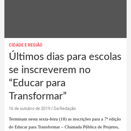
CIDADE E REGIÃO
Últimos dias para escolas
se inscreverem no
“Educar para
Transformar”
16 de outubro de 2019
Da Redação
Terminam nesta sexta-feira (18) as inscrições para a 7ª edição
do Educar para Transformar – Chamada Pública de Projetos,