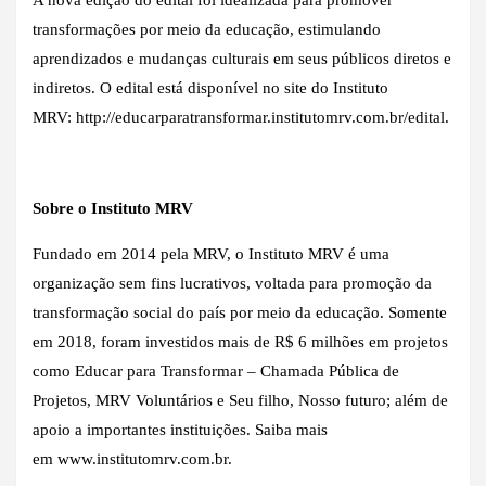
transformações por meio da educação, estimulando
aprendizados e mudanças culturais em seus públicos diretos e
indiretos. O edital está disponível no site do Instituto
MRV:
http://educarparatransformar.institutomrv.com.br/edital
.
Sobre o Instituto MRV
Fundado em 2014 pela MRV, o Instituto MRV é uma
organização sem fins lucrativos, voltada para promoção da
transformação social do país por meio da educação. Somente
em 2018, foram investidos mais de R$ 6 milhões em projetos
como Educar para Transformar – Chamada Pública de
Projetos, MRV Voluntários e Seu filho, Nosso futuro; além de
apoio a importantes instituições. Saiba mais
em
www.institutomrv.com.br
.