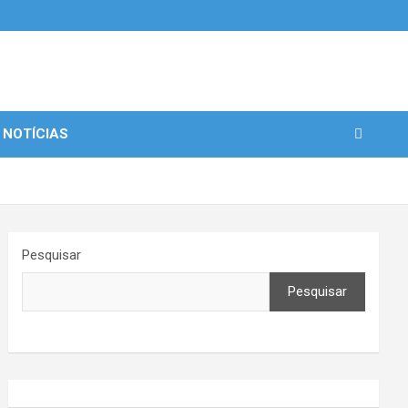
 NOTÍCIAS
Pesquisar
Pesquisar