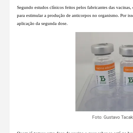
Segundo estudos clínicos feitos pelos fabricantes das vacinas, 
para estimular a produção de anticorpos no organismo. Por iss
aplicação da segunda dose.
Foto: Gustavo Tacaki