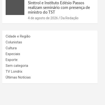
Sinttrol e Instituto Edésio Passos
realizam seminário com presença de
ministro do TST
4 de agosto de 2026
Da Redação
Cidade e Região
Colunistas
Cultura
Especiais
Esporte
Sem categoria
TV Londrix
Últimas Notícias