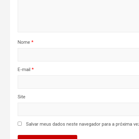
Nome
*
E-mail
*
Site
Salvar meus dados neste navegador para a próxima ve