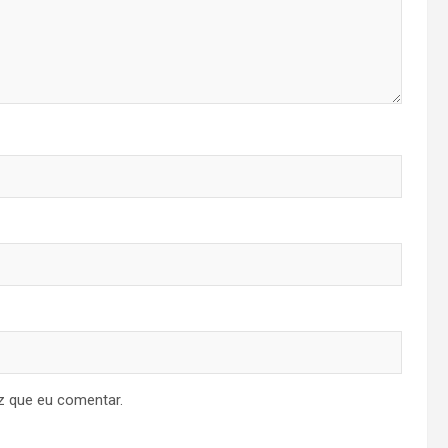
z que eu comentar.