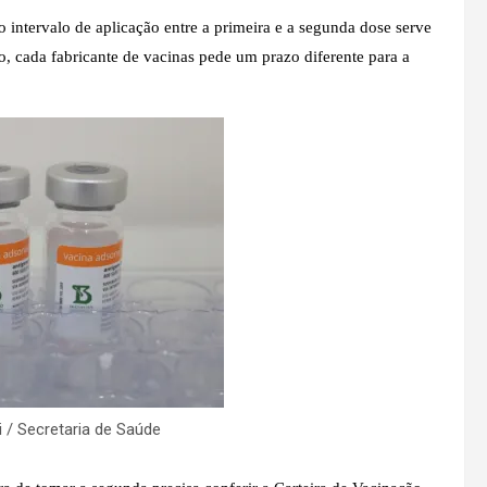
o intervalo de aplicação entre a primeira e a segunda dose serve
o, cada fabricante de vacinas pede um prazo diferente para a
 / Secretaria de Saúde