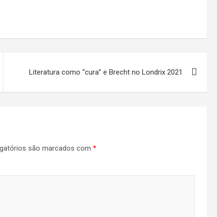
Literatura como “cura” e Brecht no Londrix 2021
gatórios são marcados com
*