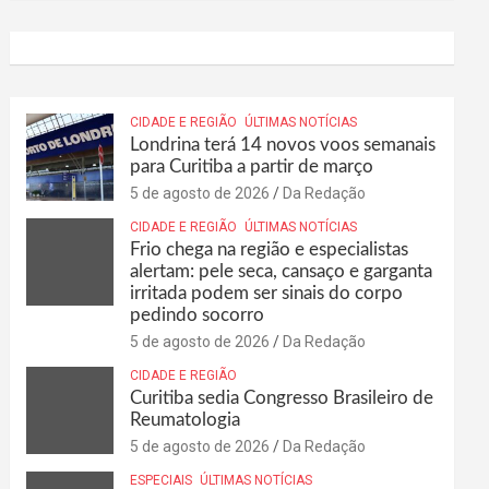
CIDADE E REGIÃO
ÚLTIMAS NOTÍCIAS
Londrina terá 14 novos voos semanais
para Curitiba a partir de março
5 de agosto de 2026
Da Redação
CIDADE E REGIÃO
ÚLTIMAS NOTÍCIAS
Frio chega na região e especialistas
alertam: pele seca, cansaço e garganta
irritada podem ser sinais do corpo
pedindo socorro
5 de agosto de 2026
Da Redação
CIDADE E REGIÃO
Curitiba sedia Congresso Brasileiro de
Reumatologia
5 de agosto de 2026
Da Redação
ESPECIAIS
ÚLTIMAS NOTÍCIAS