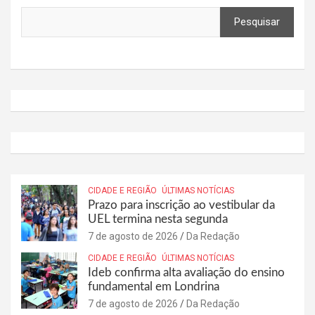
Pesquisar
CIDADE E REGIÃO
ÚLTIMAS NOTÍCIAS
Prazo para inscrição ao vestibular da
UEL termina nesta segunda
7 de agosto de 2026
Da Redação
CIDADE E REGIÃO
ÚLTIMAS NOTÍCIAS
Ideb confirma alta avaliação do ensino
fundamental em Londrina
7 de agosto de 2026
Da Redação