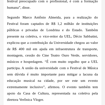
festival preocupado com o profissional, é com a formação
humana”, disse.
Segundo Marco Antônio Almeida, para a realização do
Festival foram captados de R$ 1,2 milhão de instituições
públicas e privadas de Londrina e do Estado. Também
presente na coletiva, o vice-reitor da UEL, Décio Sabbatini,
explicou que a contribuição da Universidade chegou ao valor
de R$ 400 mil em ajuda em infraestrutura de transporte,
montagem, cessão do Cine Teatro Ouro Verde, servidores,
músicos e hospedagem. “É com muito orgulho que a UEL
participa. A união da universidade com o Festival de Música
sem dúvida é muito importante para mitigar a lacuna da
educação musical na cidade, por ser este um evento
extremamente inclusivo”, afirmou. O evento também tem
apoio da Casa de Cultura, representada na coletiva pela
diretora Verônica Vloger.