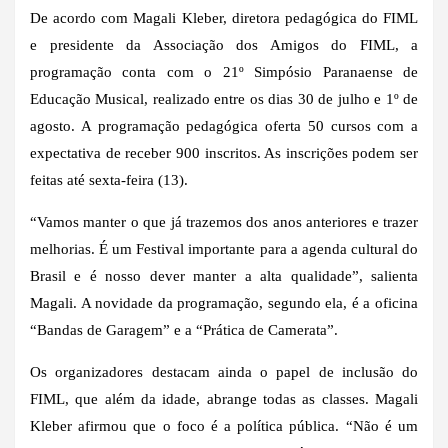
De acordo com Magali Kleber, diretora pedagógica do FIML
e presidente da Associação dos Amigos do FIML, a
programação conta com o 21º Simpósio Paranaense de
Educação Musical, realizado entre os dias 30 de julho e 1º de
agosto. A programação pedagógica oferta 50 cursos com a
expectativa de receber 900 inscritos. As inscrições podem ser
feitas até sexta-feira (13).
“Vamos manter o que já trazemos dos anos anteriores e trazer
melhorias. É um Festival importante para a agenda cultural do
Brasil e é nosso dever manter a alta qualidade”, salienta
Magali. A novidade da programação, segundo ela, é a oficina
“Bandas de Garagem” e a “Prática de Camerata”.
Os organizadores destacam ainda o papel de inclusão do
FIML, que além da idade, abrange todas as classes. Magali
Kleber afirmou que o foco é a política pública. “Não é um