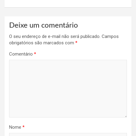
Deixe um comentário
O seu endereço de e-mail não será publicado.
Campos
obrigatórios são marcados com
*
Comentário
*
Nome
*