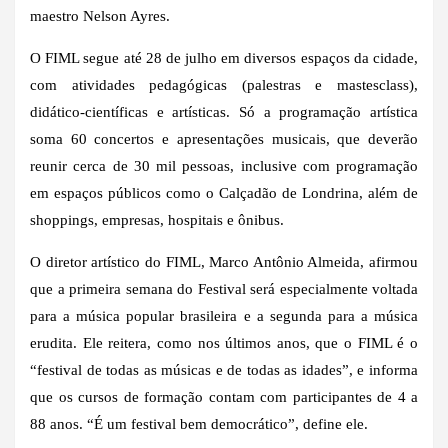
maestro Nelson Ayres.
O FIML segue até 28 de julho em diversos espaços da cidade,
com atividades pedagógicas (palestras e mastesclass),
didático-científicas e artísticas. Só a programação artística
soma 60 concertos e apresentações musicais, que deverão
reunir cerca de 30 mil pessoas, inclusive com programação
em espaços públicos como o Calçadão de Londrina, além de
shoppings, empresas, hospitais e ônibus.
O diretor artístico do FIML, Marco Antônio Almeida, afirmou
que a primeira semana do Festival será especialmente voltada
para a música popular brasileira e a segunda para a música
erudita. Ele reitera, como nos últimos anos, que o FIML é o
“festival de todas as músicas e de todas as idades”, e informa
que os cursos de formação contam com participantes de 4 a
88 anos. “É um festival bem democrático”, define ele.