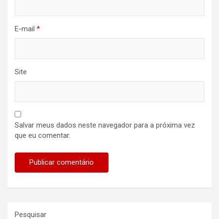
E-mail
*
Site
Salvar meus dados neste navegador para a próxima vez
que eu comentar.
Pesquisar