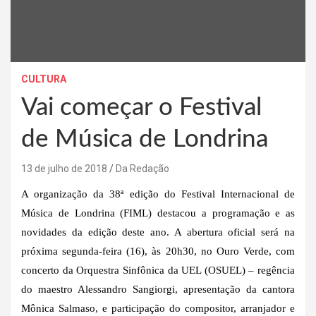
CULTURA
Vai começar o Festival
de Música de Londrina
13 de julho de 2018
Da Redação
A organização da 38ª edição do Festival Internacional de
Música de Londrina (FIML) destacou a programação e as
novidades da edição deste ano. A abertura oficial será na
próxima segunda-feira (16), às 20h30, no Ouro Verde, com
concerto da Orquestra Sinfônica da UEL (OSUEL) – regência
do maestro Alessandro Sangiorgi, apresentação da cantora
Mônica Salmaso, e participação do compositor, arranjador e