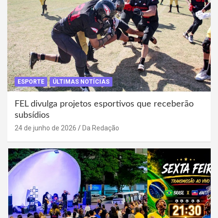
ESPORTE
ÚLTIMAS NOTÍCIAS
FEL divulga projetos esportivos que receberão
subsídios
24 de junho de 2026
Da Redação