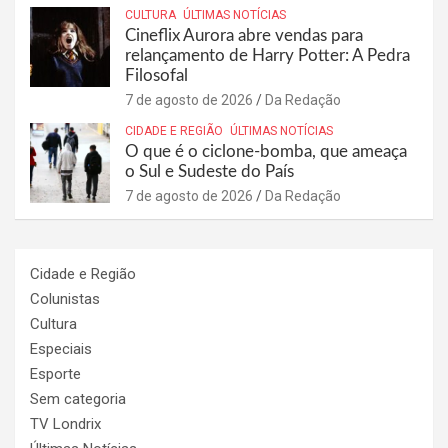
CULTURA
ÚLTIMAS NOTÍCIAS
Cineflix Aurora abre vendas para
relançamento de Harry Potter: A Pedra
Filosofal
7 de agosto de 2026
Da Redação
CIDADE E REGIÃO
ÚLTIMAS NOTÍCIAS
O que é o ciclone-bomba, que ameaça
o Sul e Sudeste do País
7 de agosto de 2026
Da Redação
Cidade e Região
Colunistas
Cultura
Especiais
Esporte
Sem categoria
TV Londrix