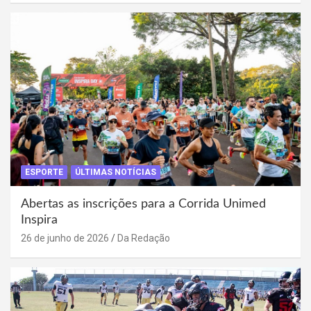
ESPORTE
ÚLTIMAS NOTÍCIAS
Abertas as inscrições para a Corrida Unimed
Inspira
26 de junho de 2026
Da Redação