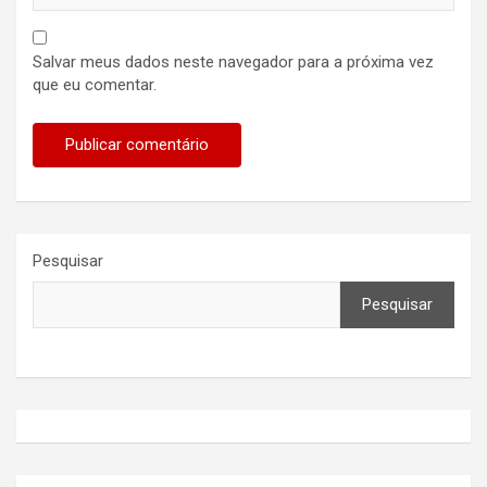
Salvar meus dados neste navegador para a próxima vez
que eu comentar.
Pesquisar
Pesquisar