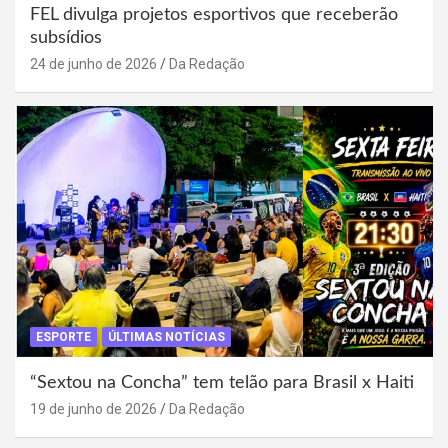
FEL divulga projetos esportivos que receberão
subsídios
24 de junho de 2026
Da Redação
ESPORTE
ÚLTIMAS NOTÍCIAS
“Sextou na Concha” tem telão para Brasil x Haiti
19 de junho de 2026
Da Redação