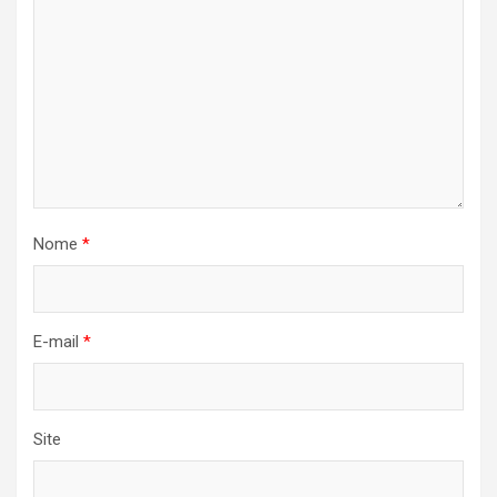
Nome
*
E-mail
*
Site