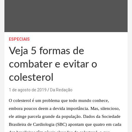
ESPECIAIS
Veja 5 formas de
combater e evitar o
colesterol
1 de agosto de 2019
Da Redação
O colesterol é um problema que todo mundo conhece,
embora poucos deem a devida importância. Mas, silencioso,
ele atinge parcela grande da população. Dados da Sociedade
Brasileira de Cardiologia (SBC) apontam que quatro em cada