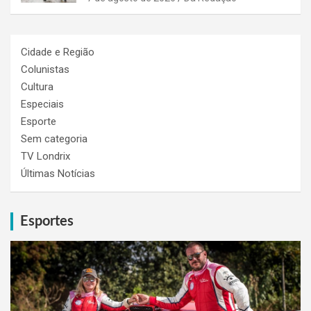
Cidade e Região
Colunistas
Cultura
Especiais
Esporte
Sem categoria
TV Londrix
Últimas Notícias
Esportes