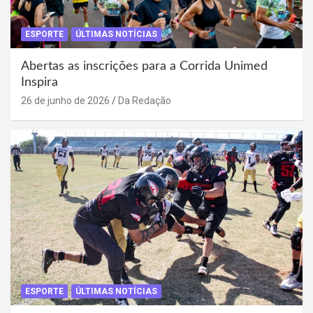
ESPORTE
ÚLTIMAS NOTÍCIAS
Abertas as inscrições para a Corrida Unimed
Inspira
26 de junho de 2026
Da Redação
ESPORTE
ÚLTIMAS NOTÍCIAS