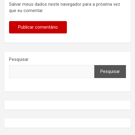
Salvar meus dados neste navegador para a próxima vez
que eu comentar.
Pesquisar
Pesquisar