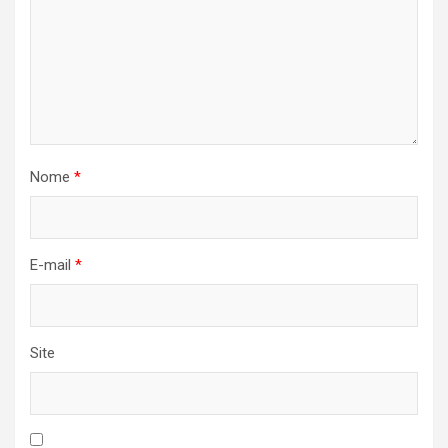
Nome
*
E-mail
*
Site