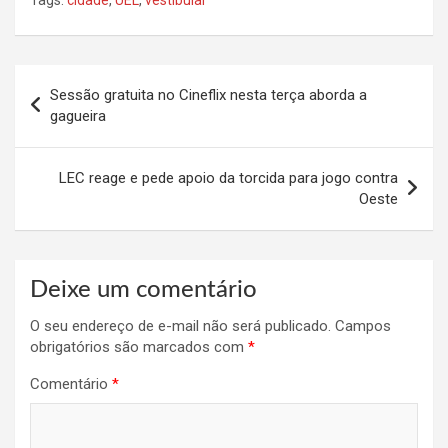
Navegação
Sessão gratuita no Cineflix nesta terça aborda a
de
gagueira
Post
LEC reage e pede apoio da torcida para jogo contra
Oeste
Deixe um comentário
O seu endereço de e-mail não será publicado.
Campos
obrigatórios são marcados com
*
Comentário
*