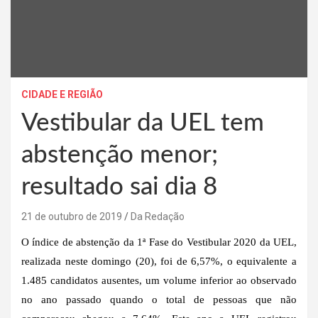
CIDADE E REGIÃO
Vestibular da UEL tem
abstenção menor;
resultado sai dia 8
21 de outubro de 2019
Da Redação
O índice de abstenção da 1ª Fase do Vestibular 2020 da UEL,
realizada neste domingo (20), foi de 6,57%, o equivalente a
1.485 candidatos ausentes, um volume inferior ao observado
no ano passado quando o total de pessoas que não