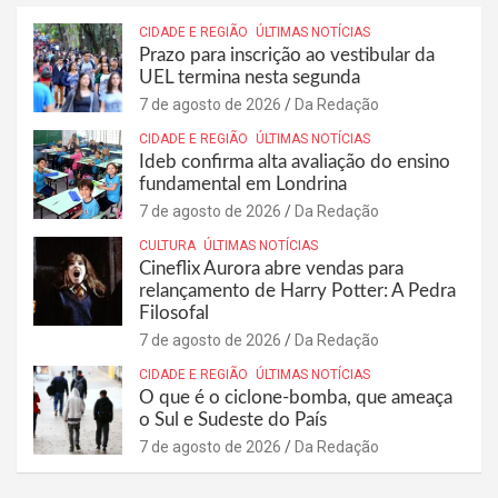
CIDADE E REGIÃO
ÚLTIMAS NOTÍCIAS
Prazo para inscrição ao vestibular da
UEL termina nesta segunda
7 de agosto de 2026
Da Redação
CIDADE E REGIÃO
ÚLTIMAS NOTÍCIAS
Ideb confirma alta avaliação do ensino
fundamental em Londrina
7 de agosto de 2026
Da Redação
CULTURA
ÚLTIMAS NOTÍCIAS
Cineflix Aurora abre vendas para
relançamento de Harry Potter: A Pedra
Filosofal
7 de agosto de 2026
Da Redação
CIDADE E REGIÃO
ÚLTIMAS NOTÍCIAS
O que é o ciclone-bomba, que ameaça
o Sul e Sudeste do País
7 de agosto de 2026
Da Redação