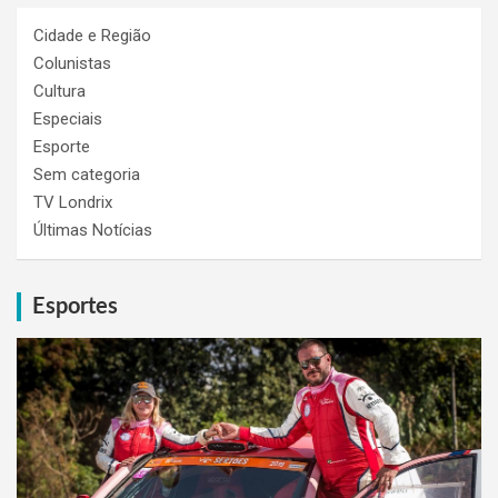
Cidade e Região
Colunistas
Cultura
Especiais
Esporte
Sem categoria
TV Londrix
Últimas Notícias
Esportes