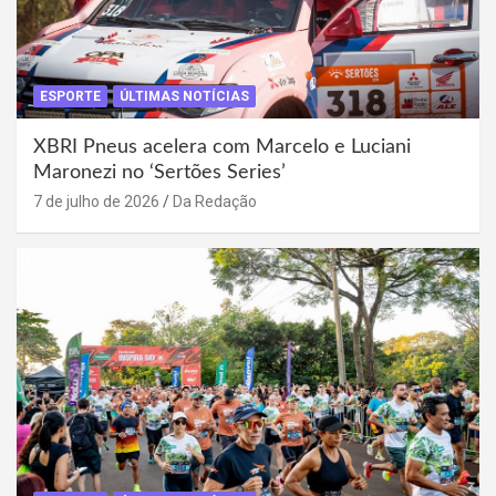
ESPORTE
ÚLTIMAS NOTÍCIAS
XBRI Pneus acelera com Marcelo e Luciani
Maronezi no ‘Sertões Series’
7 de julho de 2026
Da Redação