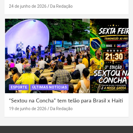
24 de junho de 2026
Da Redação
ESPORTE
ÚLTIMAS NOTÍCIAS
“Sextou na Concha” tem telão para Brasil x Haiti
19 de junho de 2026
Da Redação