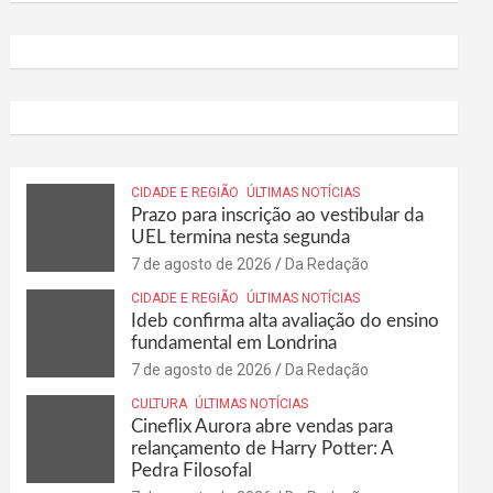
CIDADE E REGIÃO
ÚLTIMAS NOTÍCIAS
Prazo para inscrição ao vestibular da
UEL termina nesta segunda
7 de agosto de 2026
Da Redação
CIDADE E REGIÃO
ÚLTIMAS NOTÍCIAS
Ideb confirma alta avaliação do ensino
fundamental em Londrina
7 de agosto de 2026
Da Redação
CULTURA
ÚLTIMAS NOTÍCIAS
Cineflix Aurora abre vendas para
relançamento de Harry Potter: A
Pedra Filosofal