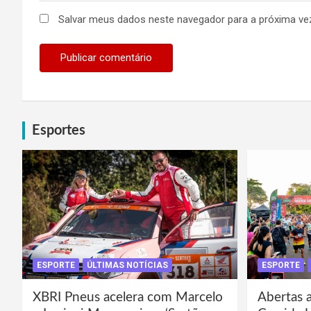
Salvar meus dados neste navegador para a próxima ve
Esportes
ESPORTE
ÚLTIMAS NOTÍCIAS
ESPORTE
XBRI Pneus acelera com Marcelo
Abertas a