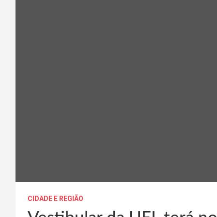
CIDADE E REGIÃO