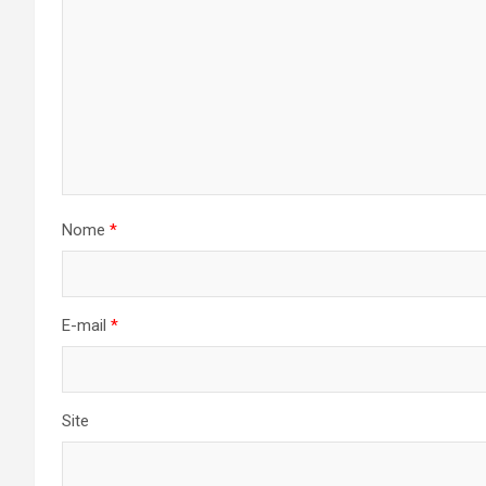
Nome
*
E-mail
*
Site