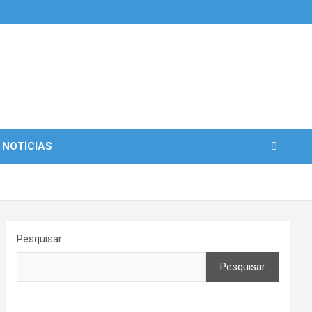
 NOTÍCIAS
Pesquisar
Pesquisar