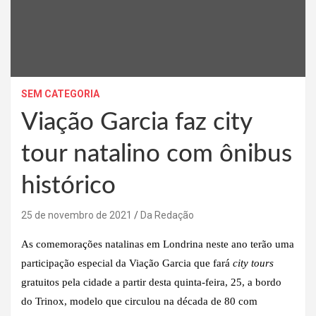
SEM CATEGORIA
Viação Garcia faz city
tour natalino com ônibus
histórico
25 de novembro de 2021
Da Redação
As comemorações natalinas em Londrina neste ano terão uma
participação especial da Viação Garcia que fará
city tours
gratuitos pela cidade a partir desta quinta-feira, 25, a bordo
do Trinox, modelo que circulou na década de 80 com