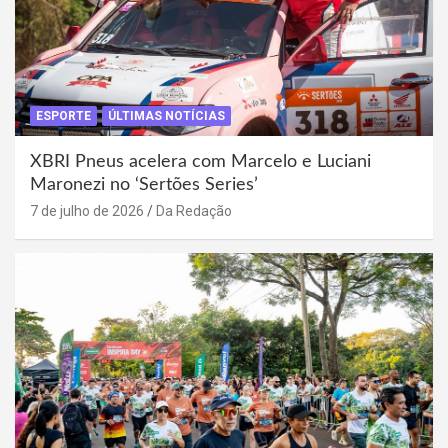
ESPORTE
ÚLTIMAS NOTÍCIAS
XBRI Pneus acelera com Marcelo e Luciani
Maronezi no ‘Sertões Series’
7 de julho de 2026
Da Redação