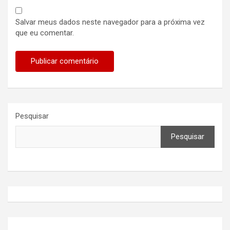
Salvar meus dados neste navegador para a próxima vez
que eu comentar.
Pesquisar
Pesquisar