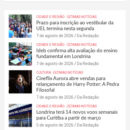
CIDADE E REGIÃO
ÚLTIMAS NOTÍCIAS
Prazo para inscrição ao vestibular da
UEL termina nesta segunda
7 de agosto de 2026
Da Redação
CIDADE E REGIÃO
ÚLTIMAS NOTÍCIAS
Ideb confirma alta avaliação do ensino
fundamental em Londrina
7 de agosto de 2026
Da Redação
CULTURA
ÚLTIMAS NOTÍCIAS
Cineflix Aurora abre vendas para
relançamento de Harry Potter: A Pedra
Filosofal
7 de agosto de 2026
Da Redação
CIDADE E REGIÃO
ÚLTIMAS NOTÍCIAS
Londrina terá 14 novos voos semanais
para Curitiba a partir de março
5 de agosto de 2026
Da Redação