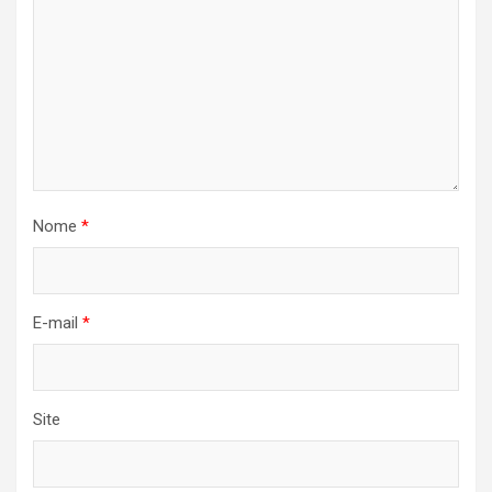
Nome
*
E-mail
*
Site