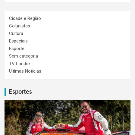
Cidade e Região
Colunistas
Cultura
Especiais
Esporte
Sem categoria
TV Londrix
Últimas Notícias
Esportes