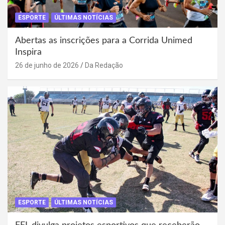
ESPORTE
ÚLTIMAS NOTÍCIAS
Abertas as inscrições para a Corrida Unimed
Inspira
26 de junho de 2026
Da Redação
ESPORTE
ÚLTIMAS NOTÍCIAS