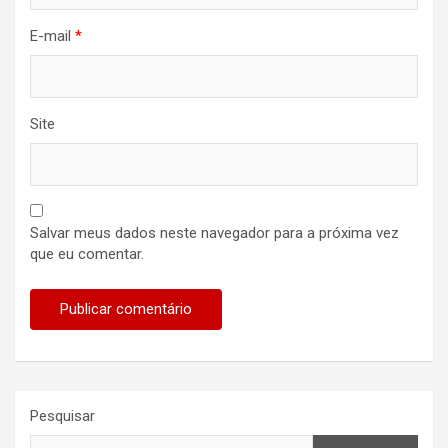
E-mail
*
Site
Salvar meus dados neste navegador para a próxima vez
que eu comentar.
Pesquisar