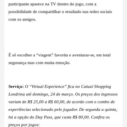
participante aparece na TV dentro do jogo, com a
possibilidade de compartilhar o resultado nas redes sociais
com os amigos.
É só escolher a “viagem” favorita e aventurar-se, em total
segurança mas com muita emoção.
Serviço:
O “Virtual Experience” fica no Catuaí Shopping
Londrina até domingo, 24 de março. Os preços dos ingressos
variam de R$ 25,00 a R$ 60,00, de acordo com o combo de
experiências selecionado pelo jogador. De segunda a quinta,
há a opção do Day Pass, que custa R$ 80,00. Confira os
preços por jogos: