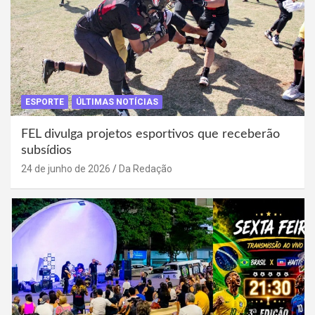
ESPORTE
ÚLTIMAS NOTÍCIAS
FEL divulga projetos esportivos que receberão
subsídios
24 de junho de 2026
Da Redação