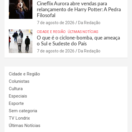
Cineflix Aurora abre vendas para
relançamento de Harry Potter: A Pedra
Filosofal
7 de agosto de 2026
Da Redação
CIDADE E REGIÃO
ÚLTIMAS NOTÍCIAS
O que é o ciclone-bomba, que ameaça
o Sul e Sudeste do País
7 de agosto de 2026
Da Redação
Cidade e Região
Colunistas
Cultura
Especiais
Esporte
Sem categoria
TV Londrix
Últimas Notícias