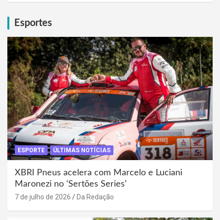
Esportes
ESPORTE
ÚLTIMAS NOTÍCIAS
XBRI Pneus acelera com Marcelo e Luciani
Maronezi no ‘Sertões Series’
7 de julho de 2026
Da Redação