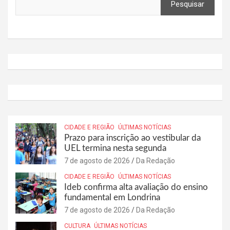
Pesquisar
CIDADE E REGIÃO
ÚLTIMAS NOTÍCIAS
Prazo para inscrição ao vestibular da
UEL termina nesta segunda
7 de agosto de 2026
Da Redação
CIDADE E REGIÃO
ÚLTIMAS NOTÍCIAS
Ideb confirma alta avaliação do ensino
fundamental em Londrina
7 de agosto de 2026
Da Redação
CULTURA
ÚLTIMAS NOTÍCIAS