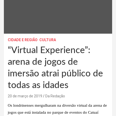
CIDADE E REGIÃO
CULTURA
“Virtual Experience”:
arena de jogos de
imersão atrai público de
todas as idades
20 de março de 2019
Da Redação
Os londrinenses mergulharam na diversão virtual da arena de
jogos que está instalada no parque de eventos do Catuaí