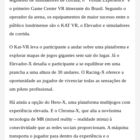
o primeiro Game Center VR itinerante do Brasil. Segundo o
operador da arena, os equipamentos de maior sucesso entre o
público londrinense são o KAT VR, o Elevador e simuladores
de corrida.
O Kat-VR leva o participante a andar sobre uma plataforma e
explorar mapas de jogos gigantes sem sair do lugar. Já o
Elevador-X desafia o participante a se equilibrar em uma
prancha a uma altura de 30 andares. O Racing-X oferece a
oportunidade ao jogador de vivenciar todas as sensações de
um piloto profissional.
Há ainda a opção do Hero-X, uma plataforma multijogos com
experiência elevada. E o Chroma-X, que alia a novíssima
tecnologia de MR (mixed reality – realidade mista) à
conectividade que as redes sociais proporcionam. A máquina
transporta o jogador para dentro da experiência e o