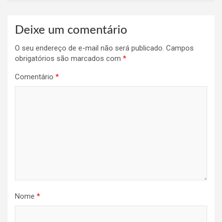
Deixe um comentário
O seu endereço de e-mail não será publicado.
Campos
obrigatórios são marcados com
*
Comentário
*
Nome
*