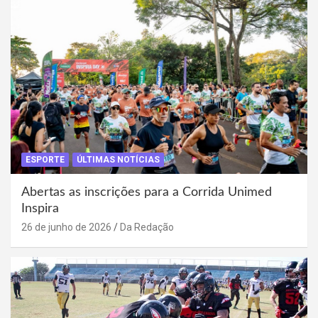
ESPORTE
ÚLTIMAS NOTÍCIAS
Abertas as inscrições para a Corrida Unimed
Inspira
26 de junho de 2026
Da Redação