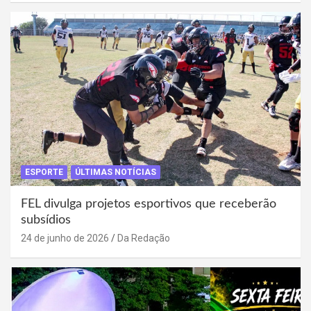
ESPORTE
ÚLTIMAS NOTÍCIAS
FEL divulga projetos esportivos que receberão
subsídios
24 de junho de 2026
Da Redação