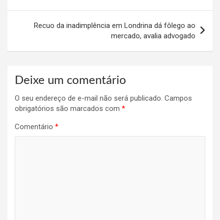
de
Post
Recuo da inadimplência em Londrina dá fôlego ao
mercado, avalia advogado
Deixe um comentário
O seu endereço de e-mail não será publicado.
Campos
obrigatórios são marcados com
*
Comentário
*