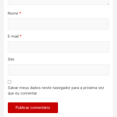
Nome
*
E-mail
*
Site
Salvar meus dados neste navegador para a próxima vez
que eu comentar.