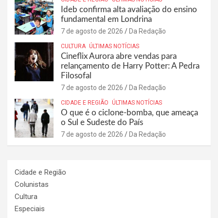
Ideb confirma alta avaliação do ensino
fundamental em Londrina
7 de agosto de 2026
Da Redação
CULTURA
ÚLTIMAS NOTÍCIAS
Cineflix Aurora abre vendas para
relançamento de Harry Potter: A Pedra
Filosofal
7 de agosto de 2026
Da Redação
CIDADE E REGIÃO
ÚLTIMAS NOTÍCIAS
O que é o ciclone-bomba, que ameaça
o Sul e Sudeste do País
7 de agosto de 2026
Da Redação
Cidade e Região
Colunistas
Cultura
Especiais