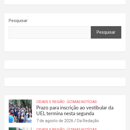
Pesquisar
Pesquisar
CIDADE E REGIÃO
ÚLTIMAS NOTÍCIAS
Prazo para inscrição ao vestibular da
UEL termina nesta segunda
7 de agosto de 2026
Da Redação
CIDADE E REGIÃO
ÚLTIMAS NOTÍCIAS