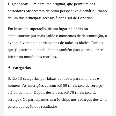
Higienópolis. Um percurso original, que permitirá aos
corredores observarem de outra perspectiva o cenário urbano
de um dos principais acessos à zona sul de Londrina.
Em busca de superação, de um lugar no pódio ou
simplesmente por mais saúde e momentos de descontração, o
evento é voltado a participantes de todas as idades. Para os
que já praticam a modalidade e também para quem quer se
iniciar no mundo das corridas.
As categorias
Serão 13 categorias por faixas de idade, para mulheres e
homens. As inscrições custam R$ 60 (mais taxa de serviço)
até 30 de maio. Depois desta data, R$ 70 (mais taxa de
serviço). Os participantes usarão chips nos cadarços dos tênis
para a apuração dos resultados.