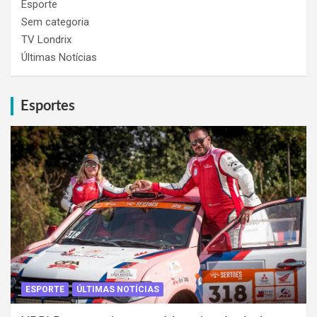
Esporte
Sem categoria
TV Londrix
Últimas Notícias
Esportes
ESPORTE
ÚLTIMAS NOTÍCIAS