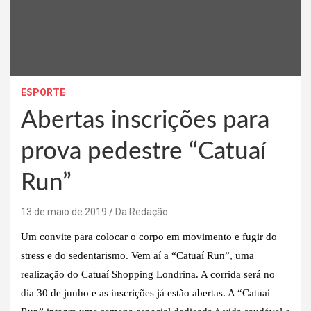
ESPORTE
Abertas inscrições para
prova pedestre “Catuaí
Run”
13 de maio de 2019
Da Redação
Um convite para colocar o corpo em movimento e fugir do
stress e do sedentarismo. Vem aí a “Catuaí Run”, uma
realização do Catuaí Shopping Londrina. A corrida será no
dia 30 de junho e as inscrições já estão abertas. A “Catuaí