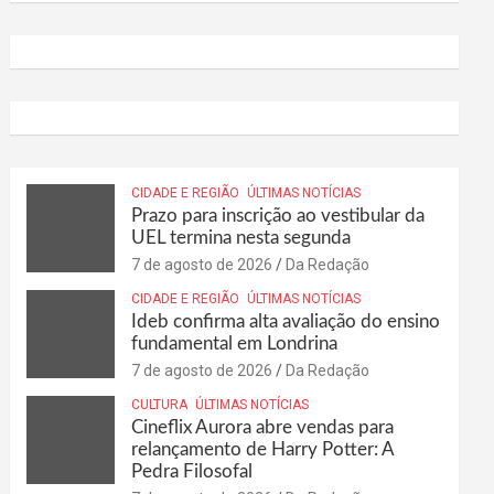
CIDADE E REGIÃO
ÚLTIMAS NOTÍCIAS
Prazo para inscrição ao vestibular da
UEL termina nesta segunda
7 de agosto de 2026
Da Redação
CIDADE E REGIÃO
ÚLTIMAS NOTÍCIAS
Ideb confirma alta avaliação do ensino
fundamental em Londrina
7 de agosto de 2026
Da Redação
CULTURA
ÚLTIMAS NOTÍCIAS
Cineflix Aurora abre vendas para
relançamento de Harry Potter: A
Pedra Filosofal