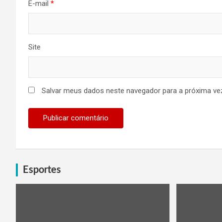
E-mail
*
Site
Salvar meus dados neste navegador para a próxima ve
Esportes