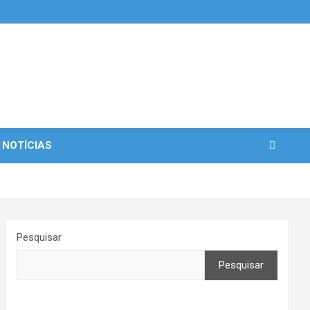
 NOTÍCIAS
Pesquisar
Pesquisar