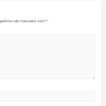
gatórios são marcados com
*