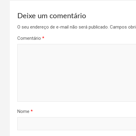
Deixe um comentário
O seu endereço de e-mail não será publicado.
Campos obri
Comentário
*
Nome
*