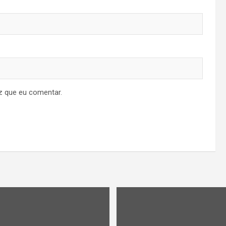
z que eu comentar.