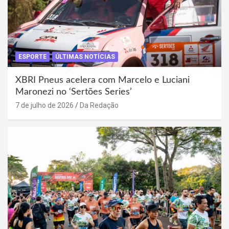
ESPORTE
ÚLTIMAS NOTÍCIAS
XBRI Pneus acelera com Marcelo e Luciani
Maronezi no ‘Sertões Series’
7 de julho de 2026
Da Redação