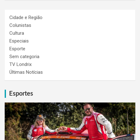
Cidade e Região
Colunistas
Cultura
Especiais
Esporte
Sem categoria
TV Londrix
Últimas Notícias
Esportes