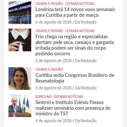
CIDADE E REGIÃO
ÚLTIMAS NOTÍCIAS
Londrina terá 14 novos voos semanais
para Curitiba a partir de março
5 de agosto de 2026
Da Redação
CIDADE E REGIÃO
ÚLTIMAS NOTÍCIAS
Frio chega na região e especialistas
alertam: pele seca, cansaço e garganta
irritada podem ser sinais do corpo
pedindo socorro
5 de agosto de 2026
Da Redação
CIDADE E REGIÃO
Curitiba sedia Congresso Brasileiro de
Reumatologia
5 de agosto de 2026
Da Redação
ESPECIAIS
ÚLTIMAS NOTÍCIAS
Sinttrol e Instituto Edésio Passos
realizam seminário com presença de
ministro do TST
4 de agosto de 2026
Da Redação