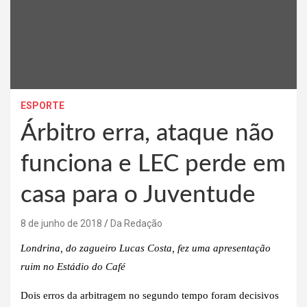
ESPORTE
Árbitro erra, ataque não
funciona e LEC perde em
casa para o Juventude
8 de junho de 2018
Da Redação
Londrina, do zagueiro Lucas Costa, fez uma apresentação
ruim no Estádio do Café
Dois erros da arbitragem no segundo tempo foram decisivos