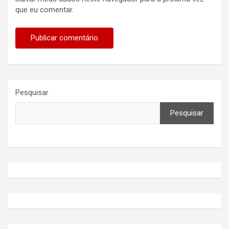
que eu comentar.
Pesquisar
Pesquisar