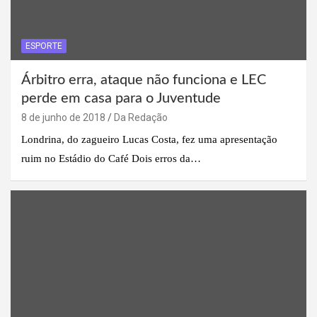
ESPORTE
Árbitro erra, ataque não funciona e LEC
perde em casa para o Juventude
8 de junho de 2018
Da Redação
Londrina, do zagueiro Lucas Costa, fez uma apresentação
ruim no Estádio do Café Dois erros da…