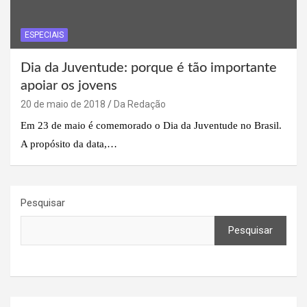
ESPECIAIS
Dia da Juventude: porque é tão importante
apoiar os jovens
20 de maio de 2018
Da Redação
Em 23 de maio é comemorado o Dia da Juventude no Brasil.
A propósito da data,…
Pesquisar
Pesquisar