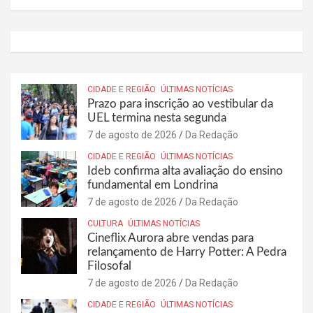
CIDADE E REGIÃO
ÚLTIMAS NOTÍCIAS
Prazo para inscrição ao vestibular da
UEL termina nesta segunda
7 de agosto de 2026
Da Redação
CIDADE E REGIÃO
ÚLTIMAS NOTÍCIAS
Ideb confirma alta avaliação do ensino
fundamental em Londrina
7 de agosto de 2026
Da Redação
CULTURA
ÚLTIMAS NOTÍCIAS
Cineflix Aurora abre vendas para
relançamento de Harry Potter: A Pedra
Filosofal
7 de agosto de 2026
Da Redação
CIDADE E REGIÃO
ÚLTIMAS NOTÍCIAS