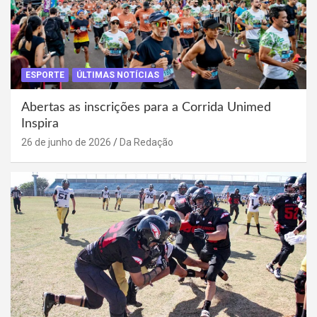
ESPORTE
ÚLTIMAS NOTÍCIAS
Abertas as inscrições para a Corrida Unimed
Inspira
26 de junho de 2026
Da Redação