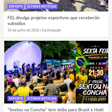
ESPORTE
ÚLTIMAS NOTÍCIAS
FEL divulga projetos esportivos que receberão
subsídios
24 de junho de 2026
Da Redação
ESPORTE
ÚLTIMAS NOTÍCIAS
“Sextou na Concha” tem telão para Brasil x Haiti