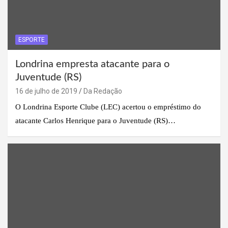
ESPORTE
Londrina empresta atacante para o
Juventude (RS)
16 de julho de 2019
Da Redação
O Londrina Esporte Clube (LEC) acertou o empréstimo do
atacante Carlos Henrique para o Juventude (RS)…