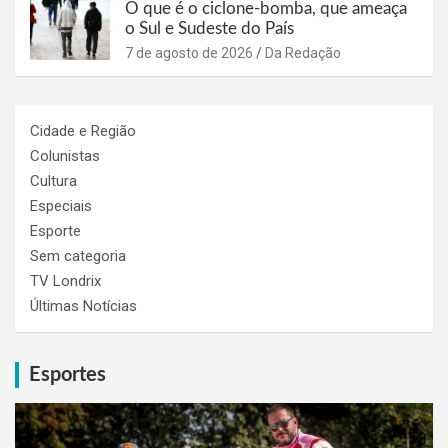
O que é o ciclone-bomba, que ameaça
o Sul e Sudeste do País
7 de agosto de 2026
Da Redação
Cidade e Região
Colunistas
Cultura
Especiais
Esporte
Sem categoria
TV Londrix
Últimas Notícias
Esportes