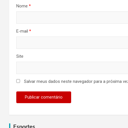
Nome
*
E-mail
*
Site
Salvar meus dados neste navegador para a próxima ve
Esportes