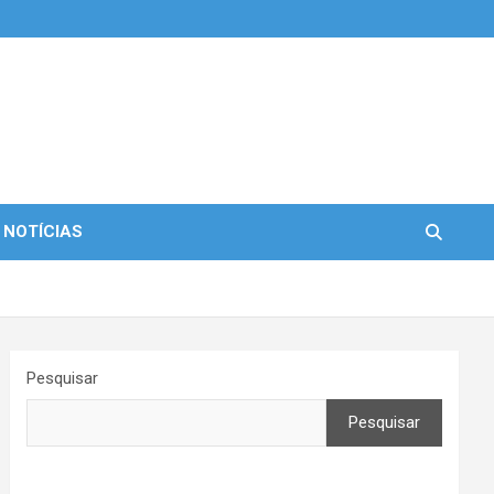
 NOTÍCIAS
Pesquisar
Pesquisar