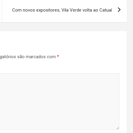
Com novos expositores, Vila Verde volta ao Catuaí
gatórios são marcados com
*