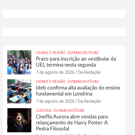
CIDADE E REGIÃO
ÚLTIMAS NOTÍCIAS
Prazo para inscrição ao vestibular da
UEL termina nesta segunda
7 de agosto de 2026
Da Redação
CIDADE E REGIÃO
ÚLTIMAS NOTÍCIAS
Ideb confirma alta avaliação do ensino
fundamental em Londrina
7 de agosto de 2026
Da Redação
CULTURA
ÚLTIMAS NOTÍCIAS
Cineflix Aurora abre vendas para
relançamento de Harry Potter: A
Pedra Filosofal