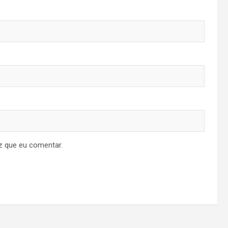
z que eu comentar.