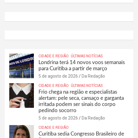
CIDADE E REGIÃO
ÚLTIMAS NOTÍCIAS
Londrina terá 14 novos voos semanais
para Curitiba a partir de março
5 de agosto de 2026
Da Redação
CIDADE E REGIÃO
ÚLTIMAS NOTÍCIAS
Frio chega na região e especialistas
alertam: pele seca, cansaço e garganta
irritada podem ser sinais do corpo
pedindo socorro
5 de agosto de 2026
Da Redação
CIDADE E REGIÃO
Curitiba sedia Congresso Brasileiro de