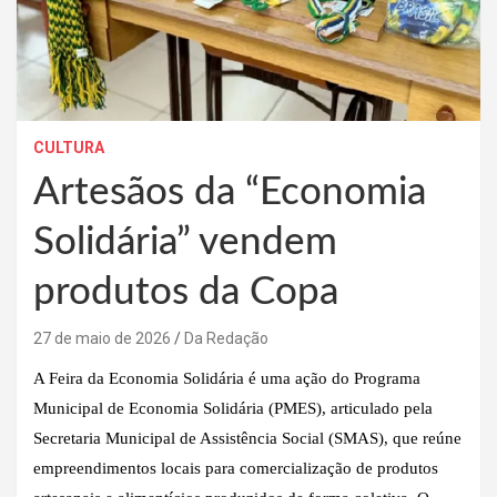
CULTURA
Artesãos da “Economia
Solidária” vendem
produtos da Copa
27 de maio de 2026
Da Redação
A Feira da Economia Solidária é uma ação do Programa
Municipal de Economia Solidária (PMES), articulado pela
Secretaria Municipal de Assistência Social (SMAS), que reúne
empreendimentos locais para comercialização de produtos