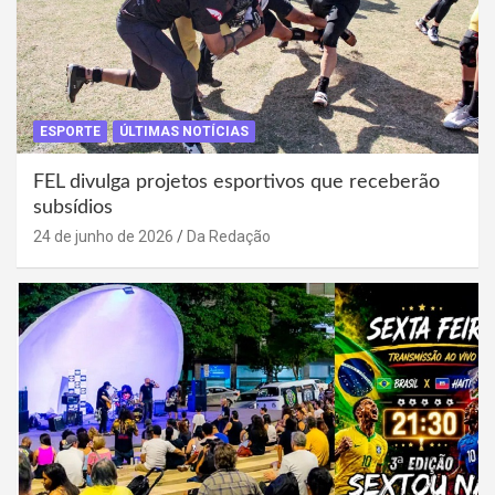
ESPORTE
ÚLTIMAS NOTÍCIAS
FEL divulga projetos esportivos que receberão
subsídios
24 de junho de 2026
Da Redação