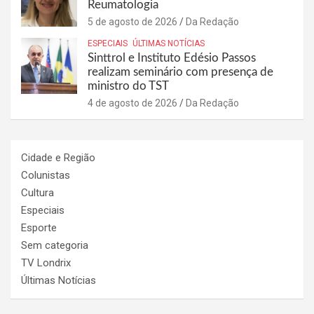
Reumatologia
5 de agosto de 2026
Da Redação
ESPECIAIS
ÚLTIMAS NOTÍCIAS
Sinttrol e Instituto Edésio Passos
realizam seminário com presença de
ministro do TST
4 de agosto de 2026
Da Redação
Cidade e Região
Colunistas
Cultura
Especiais
Esporte
Sem categoria
TV Londrix
Últimas Notícias