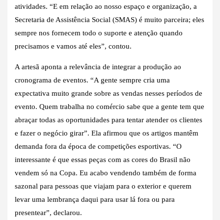
atividades. “E em relação ao nosso espaço e organização, a
Secretaria de Assistência Social (SMAS) é muito parceira; eles
sempre nos fornecem todo o suporte e atenção quando
precisamos e vamos até eles”, contou.
A artesã aponta a relevância de integrar a produção ao
cronograma de eventos. “A gente sempre cria uma
expectativa muito grande sobre as vendas nesses períodos de
evento. Quem trabalha no comércio sabe que a gente tem que
abraçar todas as oportunidades para tentar atender os clientes
e fazer o negócio girar”. Ela afirmou que os artigos mantêm
demanda fora da época de competições esportivas. “O
interessante é que essas peças com as cores do Brasil não
vendem só na Copa. Eu acabo vendendo também de forma
sazonal para pessoas que viajam para o exterior e querem
levar uma lembrança daqui para usar lá fora ou para
presentear”, declarou.