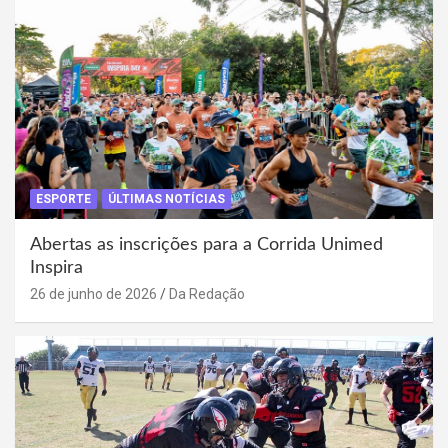
ESPORTE
ÚLTIMAS NOTÍCIAS
Abertas as inscrições para a Corrida Unimed
Inspira
26 de junho de 2026
Da Redação