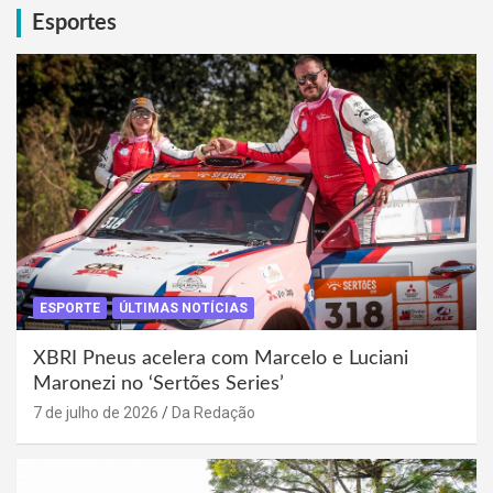
Esportes
ESPORTE
ÚLTIMAS NOTÍCIAS
XBRI Pneus acelera com Marcelo e Luciani
Maronezi no ‘Sertões Series’
7 de julho de 2026
Da Redação