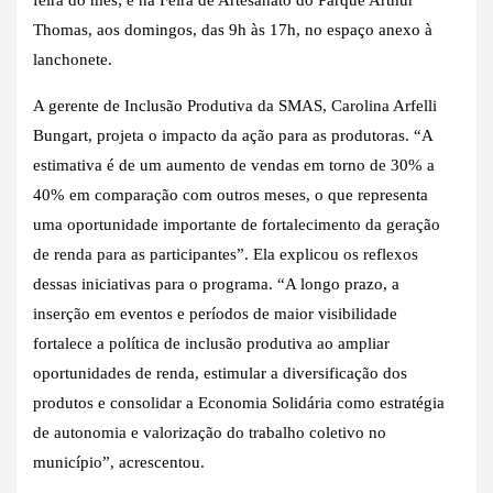
Thomas, aos domingos, das 9h às 17h, no espaço anexo à
lanchonete.
A gerente de Inclusão Produtiva da SMAS, Carolina Arfelli
Bungart, projeta o impacto da ação para as produtoras. “A
estimativa é de um aumento de vendas em torno de 30% a
40% em comparação com outros meses, o que representa
uma oportunidade importante de fortalecimento da geração
de renda para as participantes”. Ela explicou os reflexos
dessas iniciativas para o programa. “A longo prazo, a
inserção em eventos e períodos de maior visibilidade
fortalece a política de inclusão produtiva ao ampliar
oportunidades de renda, estimular a diversificação dos
produtos e consolidar a Economia Solidária como estratégia
de autonomia e valorização do trabalho coletivo no
município”, acrescentou.