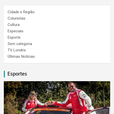
Cidade e Região
Colunistas
Cultura
Especiais
Esporte
Sem categoria
TV Londrix
Últimas Notícias
Esportes