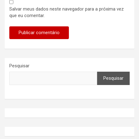
Salvar meus dados neste navegador para a próxima vez
que eu comentar.
Pesquisar
Pesquisar