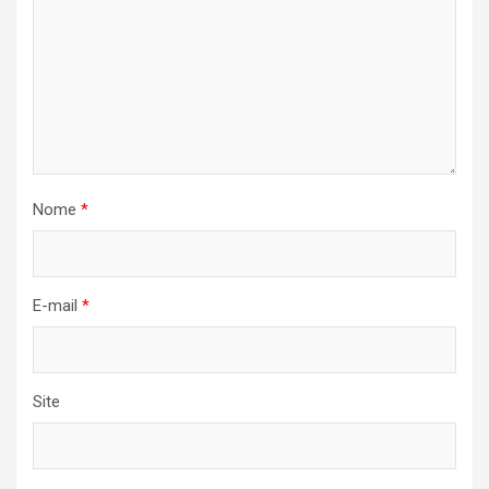
Nome
*
E-mail
*
Site