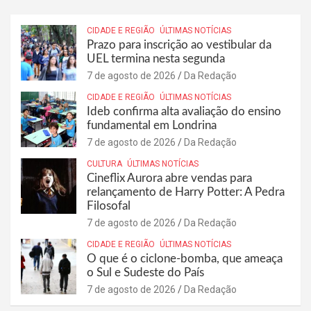
CIDADE E REGIÃO
ÚLTIMAS NOTÍCIAS
Prazo para inscrição ao vestibular da
UEL termina nesta segunda
7 de agosto de 2026
Da Redação
CIDADE E REGIÃO
ÚLTIMAS NOTÍCIAS
Ideb confirma alta avaliação do ensino
fundamental em Londrina
7 de agosto de 2026
Da Redação
CULTURA
ÚLTIMAS NOTÍCIAS
Cineflix Aurora abre vendas para
relançamento de Harry Potter: A Pedra
Filosofal
7 de agosto de 2026
Da Redação
CIDADE E REGIÃO
ÚLTIMAS NOTÍCIAS
O que é o ciclone-bomba, que ameaça
o Sul e Sudeste do País
7 de agosto de 2026
Da Redação