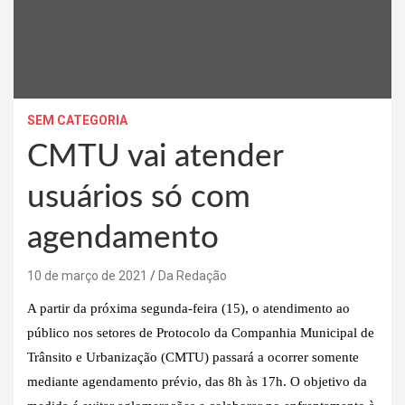
SEM CATEGORIA
CMTU vai atender
usuários só com
agendamento
10 de março de 2021
Da Redação
A partir da próxima segunda-feira (15), o atendimento ao
público nos setores de Protocolo da Companhia Municipal de
Trânsito e Urbanização (CMTU) passará a ocorrer somente
mediante agendamento prévio, das 8h às 17h. O objetivo da