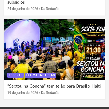
subsídios
24 de junho de 2026
Da Redação
ESPORTE
ÚLTIMAS NOTÍCIAS
“Sextou na Concha” tem telão para Brasil x Haiti
19 de junho de 2026
Da Redação