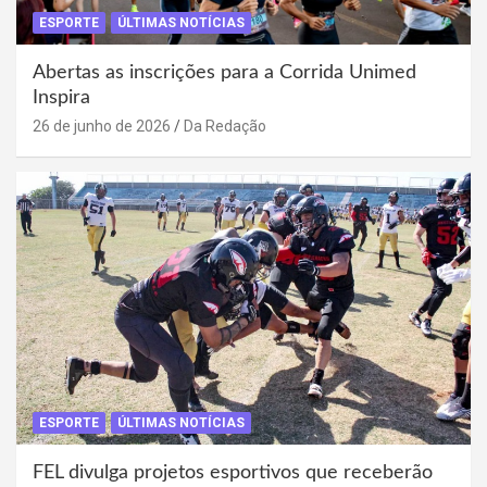
ESPORTE
ÚLTIMAS NOTÍCIAS
Abertas as inscrições para a Corrida Unimed
Inspira
26 de junho de 2026
Da Redação
ESPORTE
ÚLTIMAS NOTÍCIAS
FEL divulga projetos esportivos que receberão