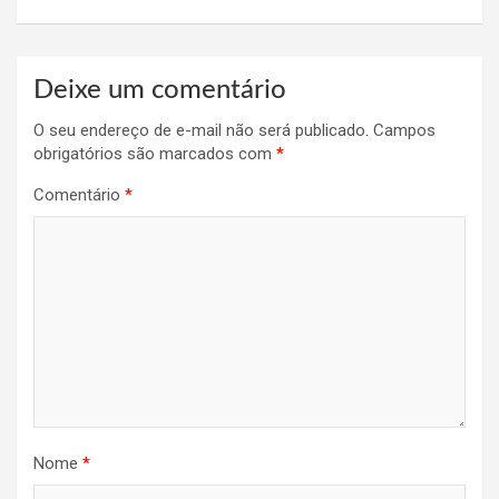
Deixe um comentário
O seu endereço de e-mail não será publicado.
Campos
obrigatórios são marcados com
*
Comentário
*
Nome
*