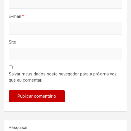
E-mail
*
Site
Salvar meus dados neste navegador para a próxima vez
que eu comentar.
Pesquisar