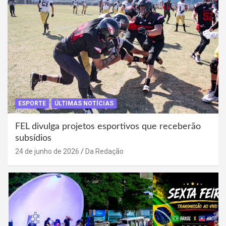
ESPORTE
ÚLTIMAS NOTÍCIAS
FEL divulga projetos esportivos que receberão
subsídios
24 de junho de 2026
Da Redação