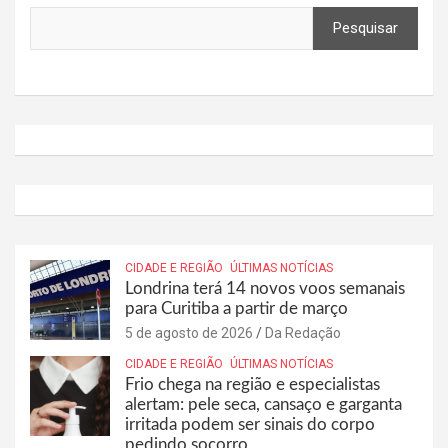
Pesquisar
CIDADE E REGIÃO
ÚLTIMAS NOTÍCIAS
Londrina terá 14 novos voos semanais
para Curitiba a partir de março
5 de agosto de 2026
Da Redação
CIDADE E REGIÃO
ÚLTIMAS NOTÍCIAS
Frio chega na região e especialistas
alertam: pele seca, cansaço e garganta
irritada podem ser sinais do corpo
pedindo socorro