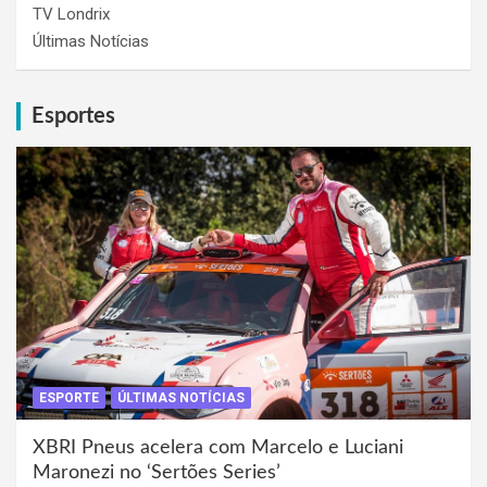
TV Londrix
Últimas Notícias
Esportes
ESPORTE
ÚLTIMAS NOTÍCIAS
XBRI Pneus acelera com Marcelo e Luciani
Maronezi no ‘Sertões Series’