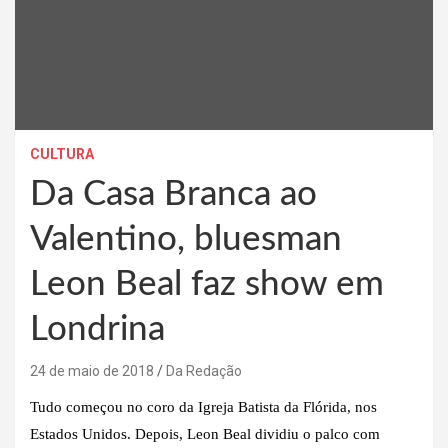
CULTURA
Da Casa Branca ao
Valentino, bluesman
Leon Beal faz show em
Londrina
24 de maio de 2018
Da Redação
Tudo começou no coro da Igreja Batista da Flórida, nos
Estados Unidos. Depois, Leon Beal dividiu o palco com