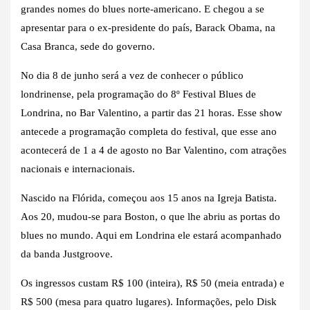
grandes nomes do blues norte-americano. E chegou a se
apresentar para o ex-presidente do país, Barack Obama, na
Casa Branca, sede do governo.
No dia 8 de junho será a vez de conhecer o público
londrinense, pela programação do 8º Festival Blues de
Londrina, no Bar Valentino, a partir das 21 horas. Esse show
antecede a programação completa do festival, que esse ano
acontecerá de 1 a 4 de agosto no Bar Valentino, com atrações
nacionais e internacionais.
Nascido na Flórida, começou aos 15 anos na Igreja Batista.
Aos 20, mudou-se para Boston, o que lhe abriu as portas do
blues no mundo. Aqui em Londrina ele estará acompanhado
da banda Justgroove.
Os ingressos custam R$ 100 (inteira), R$ 50 (meia entrada) e
R$ 500 (mesa para quatro lugares). Informações, pelo Disk