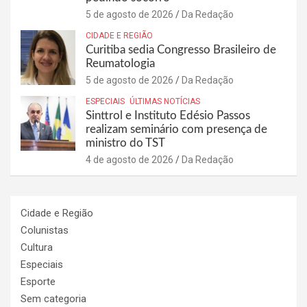
5 de agosto de 2026
Da Redação
CIDADE E REGIÃO
Curitiba sedia Congresso Brasileiro de
Reumatologia
5 de agosto de 2026
Da Redação
ESPECIAIS
ÚLTIMAS NOTÍCIAS
Sinttrol e Instituto Edésio Passos
realizam seminário com presença de
ministro do TST
4 de agosto de 2026
Da Redação
Cidade e Região
Colunistas
Cultura
Especiais
Esporte
Sem categoria