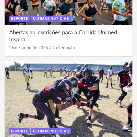
ESPORTE
ÚLTIMAS NOTÍCIAS
Abertas as inscrições para a Corrida Unimed
Inspira
26 de junho de 2026
Da Redação
ESPORTE
ÚLTIMAS NOTÍCIAS