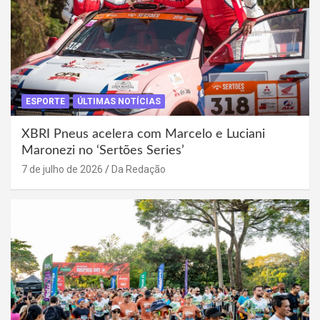
ESPORTE
ÚLTIMAS NOTÍCIAS
XBRI Pneus acelera com Marcelo e Luciani
Maronezi no ‘Sertões Series’
7 de julho de 2026
Da Redação