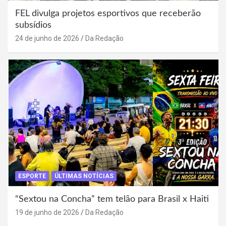
FEL divulga projetos esportivos que receberão
subsídios
24 de junho de 2026
Da Redação
ESPORTE
ÚLTIMAS NOTÍCIAS
“Sextou na Concha” tem telão para Brasil x Haiti
19 de junho de 2026
Da Redação