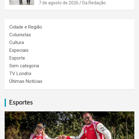
7 de agosto de 2026
Da Redação
Cidade e Região
Colunistas
Cultura
Especiais
Esporte
Sem categoria
TV Londrix
Últimas Notícias
Esportes