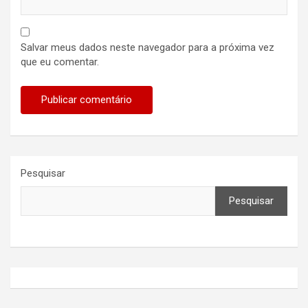
Salvar meus dados neste navegador para a próxima vez
que eu comentar.
Pesquisar
Pesquisar