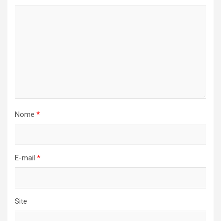
Nome
*
E-mail
*
Site