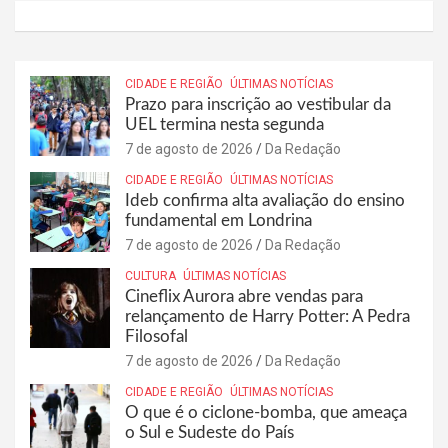
CIDADE E REGIÃO
ÚLTIMAS NOTÍCIAS
Prazo para inscrição ao vestibular da
UEL termina nesta segunda
7 de agosto de 2026
Da Redação
CIDADE E REGIÃO
ÚLTIMAS NOTÍCIAS
Ideb confirma alta avaliação do ensino
fundamental em Londrina
7 de agosto de 2026
Da Redação
CULTURA
ÚLTIMAS NOTÍCIAS
Cineflix Aurora abre vendas para
relançamento de Harry Potter: A Pedra
Filosofal
7 de agosto de 2026
Da Redação
CIDADE E REGIÃO
ÚLTIMAS NOTÍCIAS
O que é o ciclone-bomba, que ameaça
o Sul e Sudeste do País