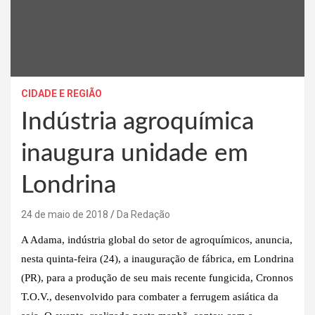
CIDADE E REGIÃO
Indústria agroquímica
inaugura unidade em
Londrina
24 de maio de 2018
Da Redação
A Adama, indústria global do setor de agroquímicos, anuncia,
nesta quinta-feira (24), a inauguração de fábrica, em Londrina
(PR), para a produção de seu mais recente fungicida, Cronnos
T.O.V., desenvolvido para combater a ferrugem asiática da