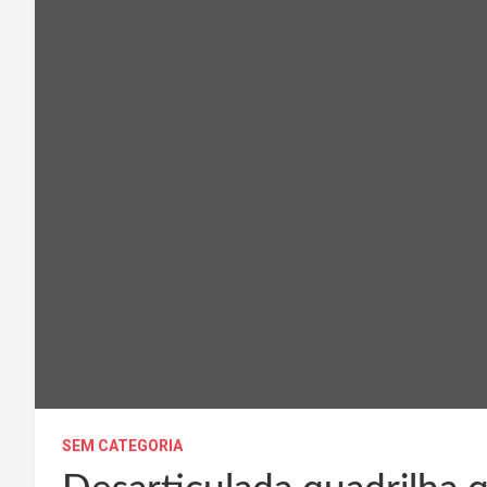
SEM CATEGORIA