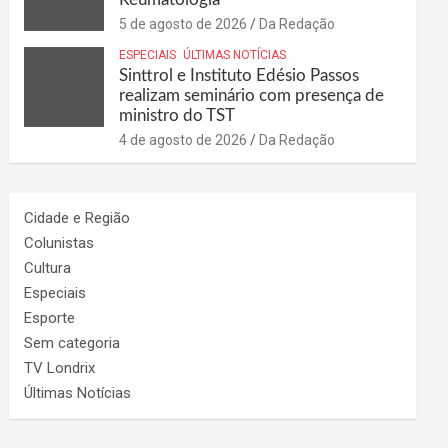
5 de agosto de 2026
Da Redação
ESPECIAIS
ÚLTIMAS NOTÍCIAS
Sinttrol e Instituto Edésio Passos
realizam seminário com presença de
ministro do TST
4 de agosto de 2026
Da Redação
Cidade e Região
Colunistas
Cultura
Especiais
Esporte
Sem categoria
TV Londrix
Últimas Notícias