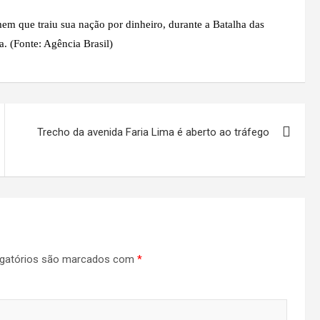
em que traiu sua nação por dinheiro, durante a Batalha das
a. (Fonte: Agência Brasil)
Trecho da avenida Faria Lima é aberto ao tráfego
gatórios são marcados com
*