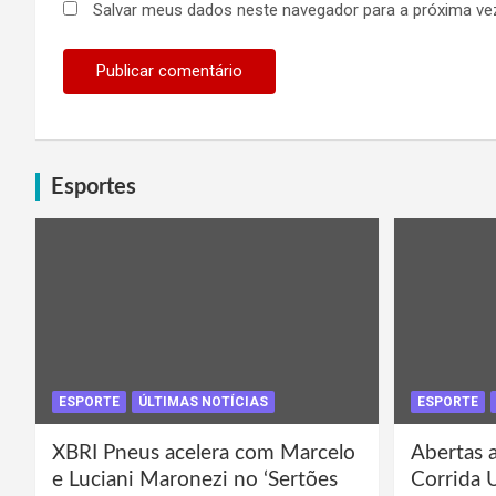
Salvar meus dados neste navegador para a próxima ve
Esportes
ESPORTE
ÚLTIMAS NOTÍCIAS
ESPORTE
XBRI Pneus acelera com Marcelo
Abertas a
e Luciani Maronezi no ‘Sertões
Corrida 