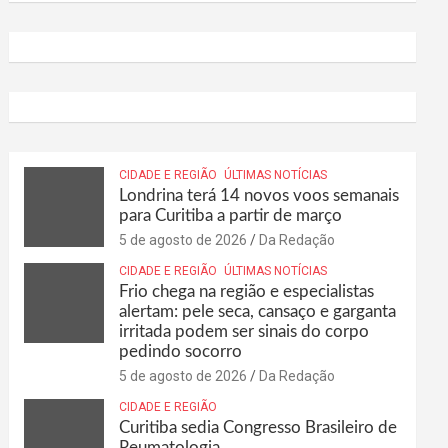
CIDADE E REGIÃO
ÚLTIMAS NOTÍCIAS
Londrina terá 14 novos voos semanais
para Curitiba a partir de março
5 de agosto de 2026
Da Redação
CIDADE E REGIÃO
ÚLTIMAS NOTÍCIAS
Frio chega na região e especialistas
alertam: pele seca, cansaço e garganta
irritada podem ser sinais do corpo
pedindo socorro
5 de agosto de 2026
Da Redação
CIDADE E REGIÃO
Curitiba sedia Congresso Brasileiro de
Reumatologia