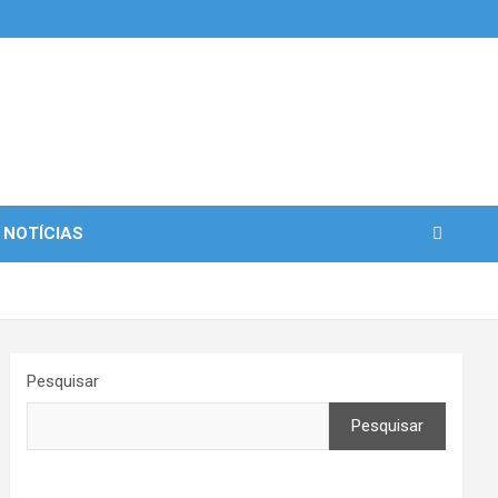
 NOTÍCIAS
Pesquisar
Pesquisar