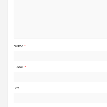
Nome
*
E-mail
*
Site