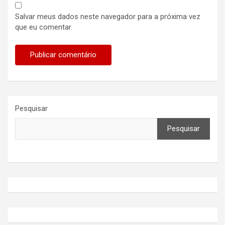
Salvar meus dados neste navegador para a próxima vez
que eu comentar.
Pesquisar
Pesquisar