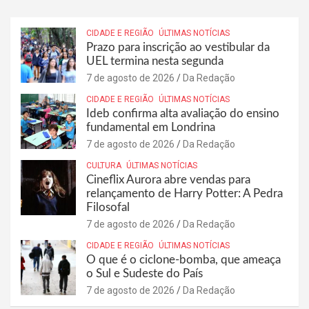
CIDADE E REGIÃO
ÚLTIMAS NOTÍCIAS
Prazo para inscrição ao vestibular da
UEL termina nesta segunda
7 de agosto de 2026
Da Redação
CIDADE E REGIÃO
ÚLTIMAS NOTÍCIAS
Ideb confirma alta avaliação do ensino
fundamental em Londrina
7 de agosto de 2026
Da Redação
CULTURA
ÚLTIMAS NOTÍCIAS
Cineflix Aurora abre vendas para
relançamento de Harry Potter: A Pedra
Filosofal
7 de agosto de 2026
Da Redação
CIDADE E REGIÃO
ÚLTIMAS NOTÍCIAS
O que é o ciclone-bomba, que ameaça
o Sul e Sudeste do País
7 de agosto de 2026
Da Redação