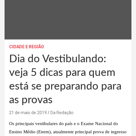
CIDADE E REGIÃO
Dia do Vestibulando:
veja 5 dicas para quem
está se preparando para
as provas
21 de maio de 2019
Da Redação
Os principais vestibulares do país e o Exame Nacional do
Ensino Médio (Enem), atualmente principal prova de ingresso