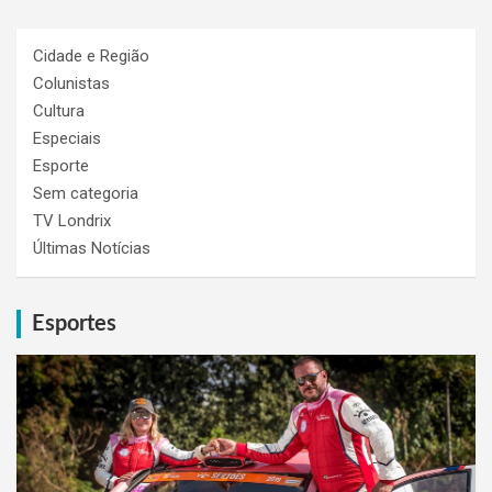
Cidade e Região
Colunistas
Cultura
Especiais
Esporte
Sem categoria
TV Londrix
Últimas Notícias
Esportes