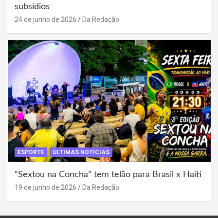
subsídios
24 de junho de 2026
Da Redação
ESPORTE
ÚLTIMAS NOTÍCIAS
“Sextou na Concha” tem telão para Brasil x Haiti
19 de junho de 2026
Da Redação