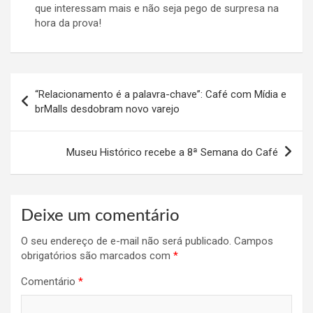
que interessam mais e não seja pego de surpresa na
hora da prova!
Navegação
“Relacionamento é a palavra-chave”: Café com Mídia e
de
brMalls desdobram novo varejo
Post
Museu Histórico recebe a 8ª Semana do Café
Deixe um comentário
O seu endereço de e-mail não será publicado.
Campos
obrigatórios são marcados com
*
Comentário
*