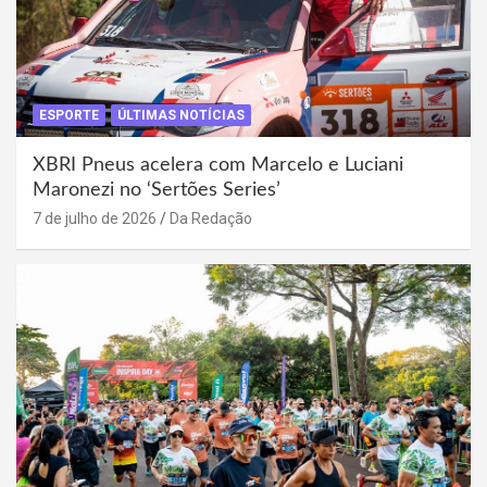
ESPORTE
ÚLTIMAS NOTÍCIAS
XBRI Pneus acelera com Marcelo e Luciani
Maronezi no ‘Sertões Series’
7 de julho de 2026
Da Redação