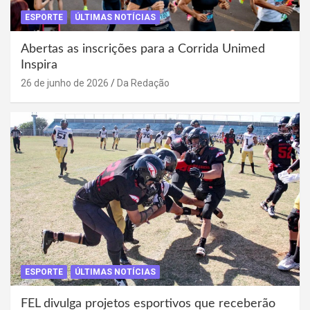
ESPORTE
ÚLTIMAS NOTÍCIAS
Abertas as inscrições para a Corrida Unimed
Inspira
26 de junho de 2026
Da Redação
ESPORTE
ÚLTIMAS NOTÍCIAS
FEL divulga projetos esportivos que receberão