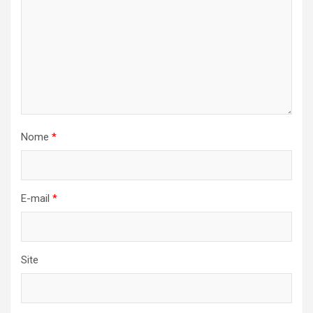
Nome
*
E-mail
*
Site