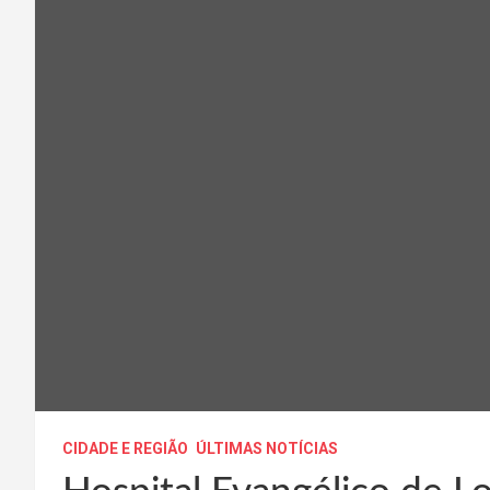
CIDADE E REGIÃO
ÚLTIMAS NOTÍCIAS