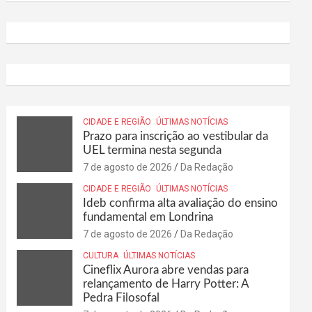
CIDADE E REGIÃO
ÚLTIMAS NOTÍCIAS
Prazo para inscrição ao vestibular da
UEL termina nesta segunda
7 de agosto de 2026
Da Redação
CIDADE E REGIÃO
ÚLTIMAS NOTÍCIAS
Ideb confirma alta avaliação do ensino
fundamental em Londrina
7 de agosto de 2026
Da Redação
CULTURA
ÚLTIMAS NOTÍCIAS
Cineflix Aurora abre vendas para
relançamento de Harry Potter: A
Pedra Filosofal