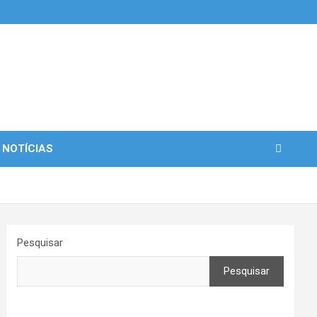
 NOTÍCIAS
Pesquisar
Pesquisar